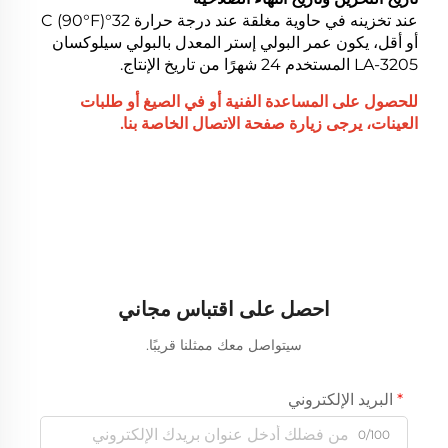
عند تخزينه في حاوية مغلقة عند درجة حرارة 32°C (90°F)
أو أقل، يكون عمر البولي إستر المعدل بالبولي سيلوكسان
LA-3205 المستخدم 24 شهرًا من تاريخ الإنتاج.
للحصول على المساعدة الفنية أو في الصيغ أو طلبات
العينات، يرجى زيارة صفحة الاتصال الخاصة بنا.
احصل على اقتباس مجاني
سيتواصل معك ممثلنا قريبًا.
البريد الإلكتروني
0/100