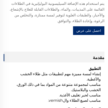
يتم استخدام هذه الإضافة السيليسونية البوليإثيرية في الطلاءات
القائمة على المذيبات، والماء، والطلاءات القابلة للعلاج بالإشعاع،
والأحبار، والطبقات العلوية لتوفير لمسة ممتازة، والتخلص من
الرغوة، وإعادة الطلاء، والتوافق.
احصل على عرض
سعر
مقدمة
التطبيق
إنشاء لمسة مميزة مهم لتطبيقات مثل طلاء الخشب
والأغطية.
مناسب لمجموعة متنوعة من المواد بما في ذلك الورق،
الخشب والبلاستيك.
مناسب لحبر تغليف الأغذية.
مناسب لصيغ الطلاء والvernish.