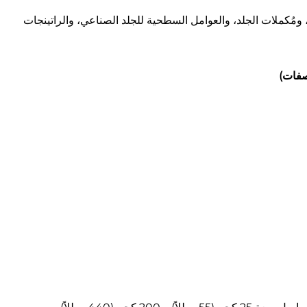
ومُكملات الجلد، والعوامل السطحية للجلد الصناعي، والراتينجات
صفات)