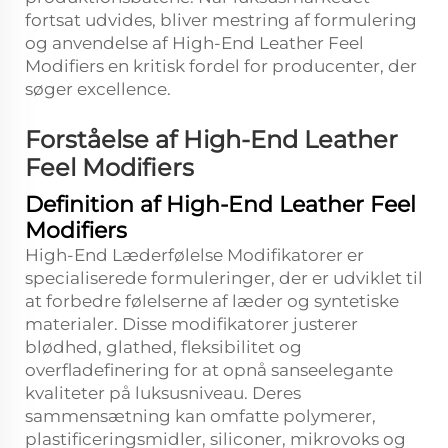
fortsat udvides, bliver mestring af formulering
og anvendelse af High-End Leather Feel
Modifiers en kritisk fordel for producenter, der
søger excellence.
Forståelse af High-End Leather
Feel Modifiers
Definition af High-End Leather Feel
Modifiers
High-End Læderfølelse Modifikatorer er
specialiserede formuleringer, der er udviklet til
at forbedre følelserne af læder og syntetiske
materialer. Disse modifikatorer justerer
blødhed, glathed, fleksibilitet og
overfladefinering for at opnå sanseelegante
kvaliteter på luksusniveau. Deres
sammensætning kan omfatte polymerer,
plastificeringsmidler, siliconer, mikrovoks og