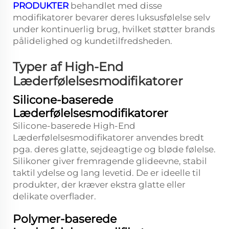
PRODUKTER
behandlet med disse
modifikatorer bevarer deres luksusfølelse selv
under kontinuerlig brug, hvilket støtter brands
pålidelighed og kundetilfredsheden.
Typer af High-End
Læderfølelsesmodifikatorer
Silicone-baserede
Læderfølelsesmodifikatorer
Silicone-baserede High-End
Læderfølelsesmodifikatorer anvendes bredt
pga. deres glatte, sejdeagtige og bløde følelse.
Silikoner giver fremragende glideevne, stabil
taktil ydelse og lang levetid. De er ideelle til
produkter, der kræver ekstra glatte eller
delikate overflader.
Polymer-baserede