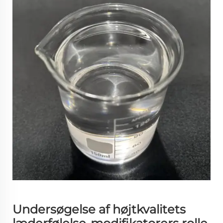
Undersøgelse af højtkvalitets