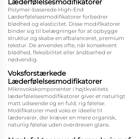
Læderfølelsesmodifikatorer
Polymer-baserede High-End
Læderfølelsesmodifikatorer forbedrer
blødhed og elasticitet. Disse modifikatorer
binder sig til belægninger for at opbygge
struktur og skabe en afbalanceret, premium
tekstur. De anvendes ofte, når konsekvent
blødhed, fleksibilitet eller åndbarhed er
nødvendig.
Voksforstærkede
Læderfølelsesmodifikatorer
Mikrovokskomponenter i højtkvalitets
læderfølelsesmodifikatorer giver et naturligt
matt udseende og en fuld, rig følelse.
Modifikatorer med voks er ideelle til
lædervarer, der kræver en mere organisk,
naturlig følelse uden overdreven glans.