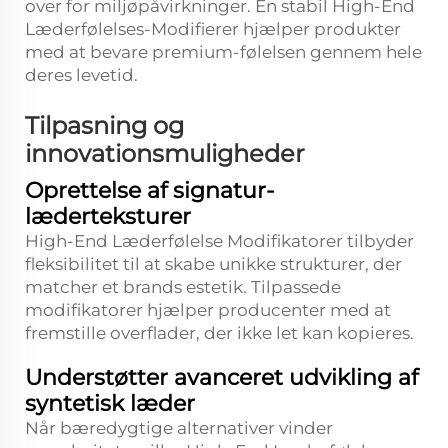
over for miljøpåvirkninger. En stabil High-End
Læderfølelses-Modifierer hjælper produkter
med at bevare premium-følelsen gennem hele
deres levetid.
Tilpasning og
innovationsmuligheder
Oprettelse af signatur-
læderteksturer
High-End Læderfølelse Modifikatorer tilbyder
fleksibilitet til at skabe unikke strukturer, der
matcher et brands estetik. Tilpassede
modifikatorer hjælper producenter med at
fremstille overflader, der ikke let kan kopieres.
Understøtter avanceret udvikling af
syntetisk læder
Når bæredygtige alternativer vinder