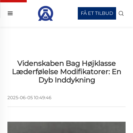
FÅ ET TILBUD
Videnskaben Bag Højklasse
Læderfølelse Modifikatorer: En
Dyb Inddykning
2025-06-05 10:49:46