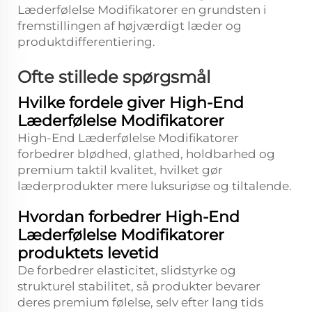
Læderfølelse Modifikatorer en grundsten i
fremstillingen af højværdigt læder og
produktdifferentiering.
Ofte stillede spørgsmål
Hvilke fordele giver High-End
Læderfølelse Modifikatorer
High-End Læderfølelse Modifikatorer
forbedrer blødhed, glathed, holdbarhed og
premium taktil kvalitet, hvilket gør
læderprodukter mere luksuriøse og tiltalende.
Hvordan forbedrer High-End
Læderfølelse Modifikatorer
produktets levetid
De forbedrer elasticitet, slidstyrke og
strukturel stabilitet, så produkter bevarer
deres premium følelse, selv efter lang tids