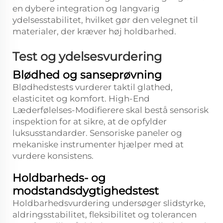
en dybere integration og langvarig
ydelsesstabilitet, hvilket gør den velegnet til
materialer, der kræver høj holdbarhed.
Test og ydelsesvurdering
Blødhed og sanseprøvning
Blødhedstests vurderer taktil glathed,
elasticitet og komfort. High-End
Læderfølelses-Modifierere skal bestå sensorisk
inspektion for at sikre, at de opfylder
luksusstandarder. Sensoriske paneler og
mekaniske instrumenter hjælper med at
vurdere konsistens.
Holdbarheds- og
modstandsdygtighedstest
Holdbarhedsvurdering undersøger slidstyrke,
aldringsstabilitet, fleksibilitet og tolerancen