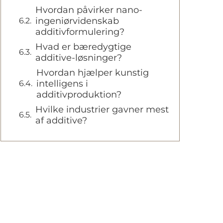
Hvordan påvirker nano-
ingeniørvidenskab
additivformulering?
Hvad er bæredygtige
additive-løsninger?
Hvordan hjælper kunstig
intelligens i
additivproduktion?
Hvilke industrier gavner mest
af additive?