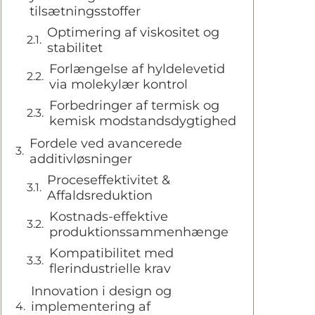
tilsætningsstoffer
Optimering af viskositet og
stabilitet
Forlængelse af hyldelevetid
via molekylær kontrol
Forbedringer af termisk og
kemisk modstandsdygtighed
Fordele ved avancerede
additivløsninger
Proceseffektivitet &
Affaldsreduktion
Kostnads-effektive
produktionssammenhænge
Kompatibilitet med
flerindustrielle krav
Innovation i design og
implementering af