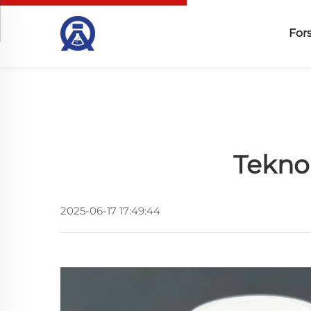
For
Teknol
2025-06-17 17:49:44