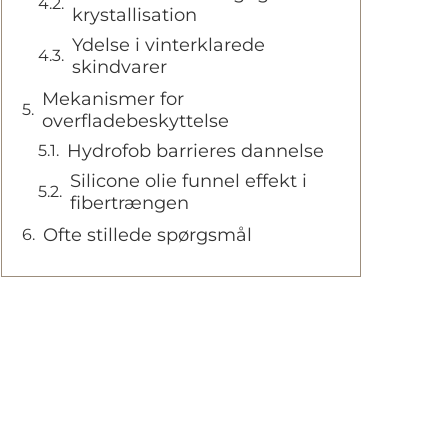
krystallisation
Ydelse i vinterklarede
skindvarer
Mekanismer for
overfladebeskyttelse
Hydrofob barrieres dannelse
Silicone olie funnel effekt i
fibertrængen
Ofte stillede spørgsmål