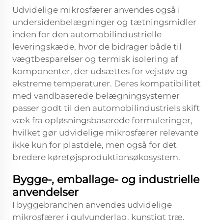
Udvidelige mikrosfærer anvendes også i
undersidenbelægninger og tætningsmidler
inden for den automobilindustrielle
leveringskæde, hvor de bidrager både til
vægtbesparelser og termisk isolering af
komponenter, der udsættes for vejstøv og
ekstreme temperaturer. Deres kompatibilitet
med vandbaserede belægningsystemer
passer godt til den automobilindustriels skift
væk fra opløsningsbaserede formuleringer,
hvilket gør udvidelige mikrosfærer relevante
ikke kun for plastdele, men også for det
bredere køretøjsproduktionsøkosystem.
Bygge-, emballage- og industrielle
anvendelser
I byggebranchen anvendes udvidelige
mikrosfærer i gulvunderlag, kunstigt træ,