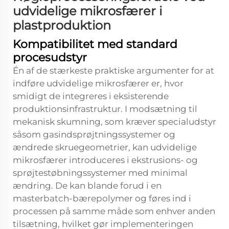
udvidelige mikrosfærer i
plastproduktion
Kompatibilitet med standard
procesudstyr
Én af de stærkeste praktiske argumenter for at
indføre udvidelige mikrosfærer er, hvor
smidigt de integreres i eksisterende
produktionsinfrastruktur. I modsætning til
mekanisk skumning, som kræver specialudstyr
såsom gasindsprøjtningssystemer og
ændrede skruegeometrier, kan udvidelige
mikrosfærer introduceres i ekstrusions- og
sprøjtestøbningssystemer med minimal
ændring. De kan blande forud i en
masterbatch-bærepolymer og føres ind i
processen på samme måde som enhver anden
tilsætning, hvilket gør implementeringen