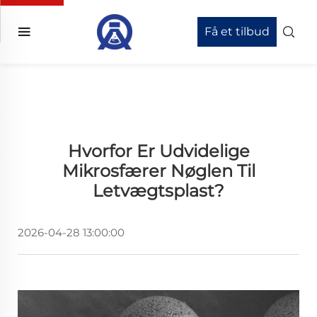
Få et tilbud
Hvorfor Er Udvidelige
Mikrosfærer Nøglen Til
Letvægtsplast?
2026-04-28 13:00:00