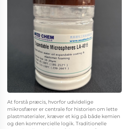
At forstå præcis, hvorfor udvidelige
mikrosfærer er centrale for historien om lette
plastmaterialer, kræver et kig på både kemien
og den kommercielle logik. Traditionelle