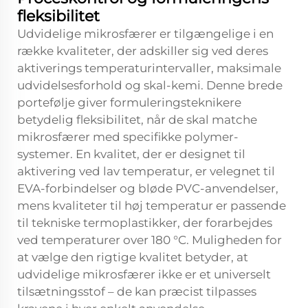
fleksibilitet
Udvidelige mikrosfærer er tilgængelige i en
række kvaliteter, der adskiller sig ved deres
aktiverings temperaturintervaller, maksimale
udvidelsesforhold og skal-kemi. Denne brede
portefølje giver formuleringsteknikere
betydelig fleksibilitet, når de skal matche
mikrosfærer med specifikke polymer-
systemer. En kvalitet, der er designet til
aktivering ved lav temperatur, er velegnet til
EVA-forbindelser og bløde PVC-anvendelser,
mens kvaliteter til høj temperatur er passende
til tekniske termoplastikker, der forarbejdes
ved temperaturer over 180 °C. Muligheden for
at vælge den rigtige kvalitet betyder, at
udvidelige mikrosfærer ikke er et universelt
tilsætningsstof – de kan præcist tilpasses