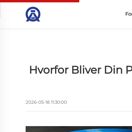
Fo
Hvorfor Bliver Din 
2026-05-18 11:30:00