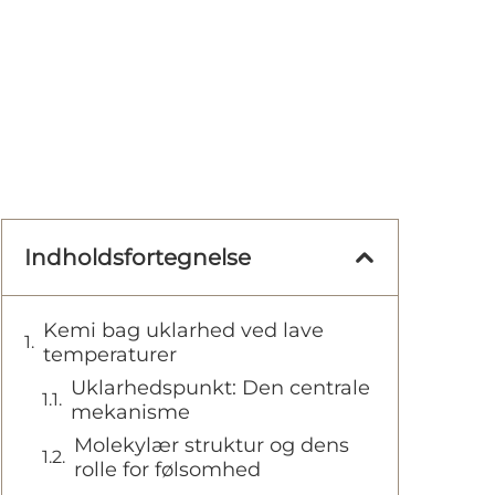
Indholdsfortegnelse
Kemi bag uklarhed ved lave
temperaturer
Uklarhedspunkt: Den centrale
mekanisme
Molekylær struktur og dens
rolle for følsomhed