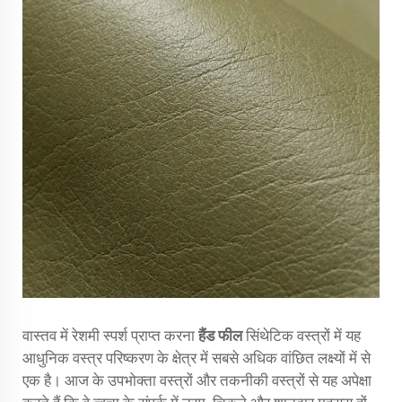
वास्तव में रेशमी स्पर्श प्राप्त करना
हैंड फील
सिंथेटिक वस्त्रों में यह
आधुनिक वस्त्र परिष्करण के क्षेत्र में सबसे अधिक वांछित लक्ष्यों में से
एक है। आज के उपभोक्ता वस्त्रों और तकनीकी वस्त्रों से यह अपेक्षा