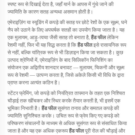
स्पष्ट रूप से दिखाई देता है, जहाँ यार्न के आपस में गुंथे जाने की
ज्यामिति के कारण सतह अन्यथा असमान होती है।
एमेराइज़िंग या स्यूडिंग में कपड़े की सतह पर छोटे रेशों के एक सूक्ष्म, घने
नैप को उठाने के लिए अपघर्षक सतहों का उपयोग किया जाता है। यह
एक मुलायम, आड़ू-त्वचा जैसी सतह तो बनाता है,
हैंड फील
लेकिन
रेशमी नहीं, फिर भी यह सिद्ध करता है कि
हैंड फील
इसे रासायनिक रूप
से नहीं, बल्कि यांत्रिक रूप से भी डिज़ाइन किया जा सकता है। कुछ
उत्पाद श्रेणियों में, एमेराइज़िंग के बाद सिलिकॉन फिनिशिंग का
संयोजन एक अद्वितीय शानदार बनावट — मुलायम, चिकनी और सूक्ष्म
रूप से रेशमी — उत्पन्न करता है, जिसे अकेले किसी भी विधि के द्वारा
प्राप्त करना अत्यंत कठिन है।
स्टेंटर फ्रेमिंग, जो कपड़े को नियंत्रित तापमान के तहत एक निश्चित
चौड़ाई तक खींचकर और स्थिर करके तैयार करती है, भी इसमें एक
भूमिका निभाती है।
हैंड फील
सुसंगत तनाव और समतल कपड़े की
ज्यामिति सुनिश्चित करके। उचित रूप से फ्रेम किए गए कपड़े को
परिष्करण संचालनों के माध्यम से अधिक सुसंगत रूप से संसाधित किया
जाता है और यह एक अधिक एकरूप
हैंड फील
पूरी रोल की चौड़ाई और