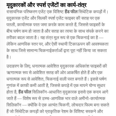
मृदुकारकों और स्पर्श एजेंटों का कार्य-तंत्र
रासायनिक परिष्करण एजेंट एक विशिष्ट
हैंड फील
सिंथेटिक कपड़ों में।
मृदुकारक एजेंट और सिल्की स्पर्श एजेंट फाइबर की सतह पर एक
पतली, कार्यात्मक परत जमा करके काम करते हैं, जिससे फाइबरों के
बीच घर्षण कम हो जाता है और सतह का त्वचा के साथ संपर्क करने का
तरीका बदल जाता है। यह तंत्र मूल रूप से एक चिकनाई का है —
लेकिन आणविक स्तर पर, और ऐसी स्थायी टिकाऊपन की आवश्यकता
के साथ जिसे सामान्य चिकनाईकर्ताओं द्वारा पूरा नहीं किया जा सकता
है।
उदाहरण के लिए, धनात्मक आवेशित मृदुकारक अधिकांश फाइबरों की
ऋणात्मक रूप से आवेशित सतह की ओर आकर्षित होते हैं और एक
धनात्मक रूप से आवेशित, चिकनाई वाली परत बनाते हैं। इससे घर्षण
गुणांक में काफी कमी आती है, जिससे कपड़े में एक मापने योग्य सुधार
होता है,
हैंड फील
सिलिकॉन-आधारित मृदुकारक इससे एक कदम आगे
जाते हैं — विशेष रूप से उच्च-आणविक भार वाले अमीनो-कार्यात्मक
सिलिकॉन — क्योंकि वे एक अत्यंत चिकनी, लोचदार फिल्म बना सकते
हैं जो सिंथेटिक कपड़ों को प्राकृतिक रेशम के विशिष्ट सरकने और