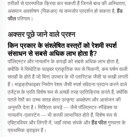
तरीकों से पारस्परिक क्रिया कर सकती हैं जिनसे बाथ की अस्थिरता,
असमान अवशोषण (पिकअप) या कमजोर प्रदर्शन हो सकता है,
हैंड
फील
परिणाम।
अक्सर पूछे जाने वाले प्रश्न
किन प्रकार के संश्लेषित वस्त्रों को रेशमी स्पर्श
संसाधन से सबसे अधिक लाभ होता है?
पॉलिएस्टर और नायलॉन के कपड़ों को सबसे अधिक लाभ होता है,
क्योंकि ये सिंथेटिक फाइबर प्राकृतिक रूप से चिकनी, कम घर्षण वाली
सतहों के होते हैं जो बिना उपचार के भी प्लास्टिक जैसी या रूखी लगती
हैं। माइक्रोफाइबर निर्माण रेशम जैसी स्पर्श संवेदना प्रदान करने वाले
एजेंट्स के प्रति विशेष रूप से अच्छी तरह प्रतिक्रिया करते हैं, क्योंकि
पतले रेशों का उच्च सतह क्षेत्र उत्कृष्ट अवक्षेपण और आसंजन की
अनुमति देता है। मिश्रित कपड़े — जैसे पॉलिएस्टर-स्पैंडेक्स या
नायलॉन-एलास्टेन — भी काफी लाभान्वित होते हैं, विशेष रूप से
एक्टिववियर और लिंगरी में, जहाँ त्वचा संपर्क और
हैंड फील
गुणवत्ता के
प्राथमिक ड्राइवर हैं।