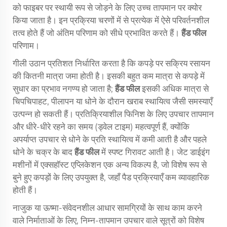
को फाइबर पर स्थायी रूप से जोड़ने के लिए उच्च तापमान पर क्योर
किया जाता है। इन प्रक्रिया चरणों में से प्रत्येक में ऐसे परिवर्तनशील
तत्व होते हैं जो अंतिम परिणाम को सीधे प्रभावित करते हैं।
हैंड फील
परिणाम।
गीली उठान प्रतिशत निर्धारित करता है कि कपड़े पर सक्रिय रसायन
की कितनी मात्रा जमा होती है। इसकी बहुत कम मात्रा से कपड़े में
सुधार का प्रभाव नगण्य हो जाता है;
हैंड फील
इसकी अधिक मात्रा से
चिपचिपाहट, पीलापन या धोने के दौरान खराब स्थायित्व जैसी समस्याएँ
उत्पन्न हो सकती हैं। प्रतिक्रियाशील फिनिश के लिए उपचार तापमान
और धीरे-धीरे रहने का समय (ड्वेल टाइम) महत्वपूर्ण हैं, क्योंकि
अपर्याप्त उपचार से धोने के प्रति स्थायित्व में कमी आती है और पहले
धोने के चक्र के बाद
हैंड फील
में स्पष्ट गिरावट आती है। जेट डाईइंग
मशीनों में एक्सहॉस्ट एप्लिकेशन एक अन्य विकल्प है, जो विशेष रूप से
बुने हुए कपड़ों के लिए उपयुक्त है, जहाँ पैड प्रक्रियाएँ कम व्यावहारिक
होती हैं।
नाजुक या ऊष्मा-संवेदनशील आधार सामग्रियों के साथ काम करने
वाले निर्माताओं के लिए, निम्न-तापमान उपचार वाले सूत्रों को विशेष