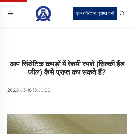
एक कोटेशन प्राप्त करें
आप सिंथेटिक कपड़ों में रेशमी स्पर्श (सिल्की हैंड
फील) कैसे प्राप्त कर सकते हैं?
2026-03-16 15:00:00