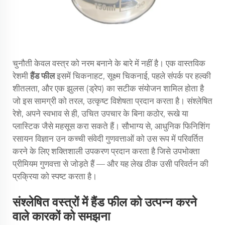
चुनौती केवल वस्त्र को नरम बनाने के बारे में नहीं है। एक वास्तविक
रेशमी
हैंड फील
इसमें चिकनाहट, सूक्ष्म चिकनाई, पहले संपर्क पर हल्की
शीतलता, और एक झुलस (ड्रेप) का सटीक संयोजन शामिल होता है
जो इस सामग्री को तरल, उत्कृष्ट विशेषता प्रदान करता है। संश्लेषित
रेशे, अपने स्वभाव से ही, उचित उपचार के बिना कठोर, रूखे या
प्लास्टिक जैसे महसूस करा सकते हैं। सौभाग्य से, आधुनिक फिनिशिंग
रसायन विज्ञान उन कच्ची संवेदी गुणवत्ताओं को उस रूप में परिवर्तित
करने के लिए शक्तिशाली उपकरण प्रदान करता है जिसे उपभोक्ता
प्रीमियम गुणवत्ता से जोड़ते हैं — और यह लेख ठीक उसी परिवर्तन की
प्रक्रिया को स्पष्ट करता है।
संश्लेषित वस्त्रों में हैंड फील को उत्पन्न करने
वाले कारकों को समझना