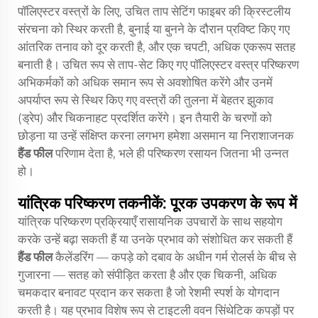
पॉलिएस्टर वस्त्रों के लिए, उचित ताप सेटिंग फाइबर की क्रिस्टलीय
संरचना को स्थिर करती है, बुनाई या बुनने के दौरान प्रविष्ट किए गए
आंतरिक तनाव को दूर करती है, और एक चपटी, अधिक एकरूप सतह
बनाती है। उचित रूप से ताप-सेट किए गए पॉलिएस्टर वस्त्र परिष्करण
अभिकर्मकों को अधिक समान रूप से अवशोषित करेंगे और उनमें
अपर्याप्त रूप से स्थिर किए गए वस्त्रों की तुलना में बेहतर झुकाव
(ड्रेप) और चिकनाहट प्रदर्शित करेंगे। इन तैयारी के चरणों को
छोड़ना या उन्हें संक्षिप्त करना लगभग हमेशा असमान या निराशाजनक
हैंड फील
परिणाम देता है, भले ही परिष्करण रसायन जितना भी उन्नत
हो।
यांत्रिक परिष्करण तकनीकें: पूरक उपकरण के रूप में
यांत्रिक परिष्करण प्रक्रियाएँ रासायनिक उपचारों के साथ सहयोग
करके उन्हें बढ़ा सकती हैं या उनके प्रभाव को संशोधित कर सकती हैं
हैंड फील
कैलेंडरिंग — कपड़े को दबाव के अधीन गर्म रोलर्स के बीच से
गुजारना — सतह को संपीड़ित करता है और एक चिकनी, अधिक
चमकदार बनावट प्रदान कर सकता है जो रेशमी स्पर्श के योगदान
करती है। यह प्रभाव विशेष रूप से टाइटली ववन सिंथेटिक कपड़ों पर