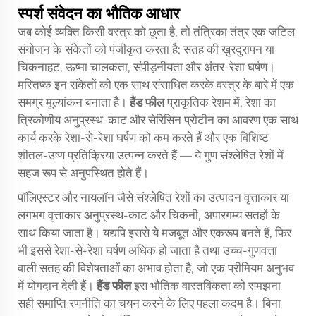
स्पर्श संवेदन का भौतिक आधार
जब कोई व्यक्ति किसी वस्त्र को छूता है, तो तंत्रिका तंत्र एक जटिल
संयोजन के संकेतों को पंजीकृत करता है: सतह की खुरदुरापन या
चिकनाहट, ऊष्मा चालकता, संपीड़नीयता और अंतर-रेशा घर्षण।
मस्तिष्क इन संकेतों को एक साथ संसाधित करके वस्त्र के बारे में एक
समग्र मूल्यांकन बनाता है।
हैंड फील
प्राकृतिक रेशम में, रेशा का
त्रिकोणीय अनुप्रस्थ-काट और सेरिसिन प्रोटीन का आवरण एक साथ
कार्य करके रेशा-से-रेशा घर्षण को कम करते हैं और एक विशिष्ट
शीतल-उष्ण प्रतिक्रिया उत्पन्न करते हैं — ये गुण संश्लेषित रेशों में
सहज रूप से अनुपस्थित होते हैं।
पॉलिएस्टर और नायलॉन जैसे संश्लेषित रेशों का उत्पादन वृत्ताकार या
लगभग वृत्ताकार अनुप्रस्थ-काट और चिकनी, अपारगम्य सतहों के
साथ किया जाता है। यद्यपि इससे ये मजबूत और एकरूप बनते हैं, फिर
भी इससे रेशा-से-रेशा घर्षण अधिक हो जाता है तथा उच्च-गुणवत्ता
वाली सतह की विशेषताओं का अभाव होता है, जो एक प्रीमियम अनुभव
में योगदान देती हैं।
हैंड फील
इस भौतिक वास्तविकता को समझना
सही समाप्ति रणनीति का चयन करने के लिए पहला कदम है। बिना