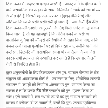
टिकाऊपन में उत्कृष्टता प्रदान करती हैं। पकाए जाने के दौरान बनने
वाले रासायनिक बंध फाइबर के साथ सिलिकॉन नेटवर्क को स्थायी रूप
से जोड़ देते हैं, जिससे यह जल-अपघटन (हाइड्रोलिसिस) और
यांत्रिक क्रिया के प्रति प्रतिरोधी हो जाता है। जब किसी
हैंड फील
टिकाऊपन-संवेदनशील अनुप्रयोग के लिए किसी एजेंट का मूल्यांकन
किया जाता है, तो यह महत्वपूर्ण है कि अंतिम कपड़े का परीक्षण
वास्तविक दुनिया की लॉन्ड्री परिस्थितियों के तहत किया जाए, न कि
केवल प्रयोगशाला मूल्यांकनों पर ही निर्भर रहा जाए, क्योंकि पानी की
कठोरता, डिटर्जेंट की रासायनिक रचना और यांत्रिक क्रिया जैसे
कारक सभी इस बात को प्रभावित कर सकते हैं कि उपचार कितनी
तेज़ी से विघटित होता है।
कुछ अनुप्रयोगों के लिए टिकाऊपन और पुनः उपचार योग्यता के बीच
संतुलन की आवश्यकता होती है। उदाहरण के लिए, औद्योगिक लॉन्ड्री
संचालन में, कपड़ों को नियमित अंतराल पर पुनः समापन किया जा
सकता है ताकि उनके
हैंड फील
प्रदर्शन को पुनः प्राप्त किया जा
सके। ऐसे मामलों में, कम स्थायी रूप से बंधे हुए समापन प्रणाली को
वास्तव में वरीयता दी जा सकती है, बशर्ते कि पुनः उपचार प्रक्रिया