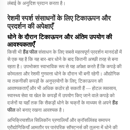
लंबाई के अनुदिश प्रदान करता है।
रेशमी स्पर्श संसाधनों के लिए टिकाऊपन और
प्रदर्शन की अपेक्षाएँ
धोने के दौरान टिकाऊपन और अंतिम उपयोग की
आवश्यकताएँ
किसी भी
हैंड फील
संसाधन के लिए सबसे महत्वपूर्ण प्रदर्शन मानदंडों में
से एक यह है कि यह बार-बार धोने के बाद कितनी अच्छी तरह से बना
रहता है। उपभोक्ता स्वाभाविक रूप से यह अपेक्षा करते हैं कि कपड़े की
कोमलता और रेशमी गुणवत्ता धोने के दौरान भी बनी रहेगी। औद्योगिक
या तकनीकी कपड़ों के अनुप्रयोगों के लिए, टिकाऊपन की
आवश्यकताएँ और भी अधिक कठोर हो सकती हैं — होटल व्यवसाय,
स्वास्थ्य सेवा या खेल के कपड़ों में उपयोग किए जाने वाले कपड़े को
दर्जनों या यहाँ तक कि सैकड़ों धोने के चक्रों के माध्यम से अपने
हैंड
फील
को बनाए रखना आवश्यक है।
अभिक्रियाशील सिलिकॉन प्रणालियाँ और क्रॉसलिंक्ड समापन
प्रौद्योगिकियाँ आमतौर पर पारंपरिक सॉफ्टनर्स की तुलना में धोने की