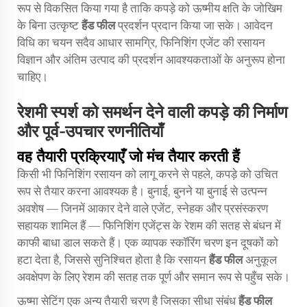
रूप से विकसित किया गया है ताकि कपड़े को ऊष्मीय क्षति के जोखिम
के बिना उत्कृष्ट
हैंड फील
प्रदर्शन प्रदान किया जा सके। आवेदन
विधि का चयन सदैव आधार सामग्रि, फिनिशिंग एजेंट की रसायन
विज्ञान और अंतिम उत्पाद की प्रदर्शन आवश्यकताओं के अनुरूप होना
चाहिए।
रेशमी स्पर्श को समर्थन देने वाली कपड़े की निर्माण
और पूर्व-उपचार रणनीतियाँ
वह तैयारी प्रक्रियाएँ जो मंच तैयार करती हैं
किसी भी फिनिशिंग रसायन को लागू करने से पहले, कपड़े को उचित
रूप से तैयार करना आवश्यक है। बुनाई, बुनने या बुनाई से उत्पन्न
अवशेष — जिनमें आकार देने वाले एजेंट, स्नेहक और प्रसंस्करण
सहायक शामिल हैं — फिनिशिंग एजेंट्स के रेशम की सतह से बंधन में
काफी बाधा डाल सकते हैं। एक व्यापक स्कॉरिंग चरण इन दूषकों को
हटा देता है, जिससे सुनिश्चित होता है कि रसायन
हैंड फील
अनुकूल
अवक्षेपण के लिए रेशम की सतह तक पूर्ण और समान रूप से पहुँच सके।
ऊष्मा सेटिंग एक अन्य तैयारी चरण है जिसका सीधा संबंध
हैंड फील