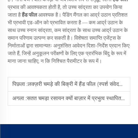
प्रभाव की आवश्यकता होती है, तो उच्च सांद्रता का उपयोग किया
जाता है
हैंड फील
आवश्यक है। पैडिंग मैंगल का आर्द्र उठान प्रतिशत
भी प्रभावी एड-ऑन को प्रभावित करता है — कम आर्द्र उठान के
साथ उच्च स्नान सांद्रता, कम सांद्रता के साथ उच्च आर्द्र उठान के
समान परिणाम उत्पन्न कर सकती है। विशेषता समाप्ति एजेंट्स के
निर्माताओं द्वारा सामान्यतः अनुशंसित आवेदन दिशा-निर्देश प्रदान किए
जाते हैं, जिन्हें अनुकूलन परीक्षणों के लिए एक प्रारंभिक बिंदु के रूप में
माना जाना चाहिए, न कि निश्चित पैरामीटर के रूप में।
पिछला :
लक्ज़री चमड़े की बिक्री में हैंड फील (स्पर्श संवेदना) सबसे महत्वपूर्ण कारक क्यों है?
अगला :
सतत चमड़ा रसायन क्यों बाज़ार में प्रभुत्व स्थापित कर रहे हैं?