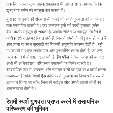
तक कि अत्यंत सूक्ष्म माइक्रोफाइबर्स भी उचित सतह उपचार के बिना
खुरदुरे या घर्षण भरे महसूस कर सकते हैं।
बुनावट या बुनने की संरचना भी कपड़े की स्पर्श गुणवत्ता को काफी हद
तक प्रभावित करती है। एक कसकर बुनी गई सादी बुनावट (प्लेन
वीव) कठोर महसूस हो सकती है, जबकि सैटिन या चार्म्यूज़ निर्माण में
अधिक रेशे सतह पर स्थित होते हैं, जिससे संपर्क के बिंदु कम हो जाते हैं
और त्वचा के साथ सुग्राही एवं चिकनी अनुभूति उत्पन्न होती है। बुने
गए कपड़ों में सहज लचीलापन और पुनर्प्राप्ति क्षमता होती है, जो उन्हें
नरम बनाने में योगदान दे सकती है,
हैंड फील
लेकिन सतह की बनावट
अभी भी अधिकांशतः परिष्करण रसायनों पर निर्भर करती है।
व्यावहारिक रूप से, संरचना और रसायन दोनों को एक साथ कार्य करना
आवश्यक है ताकि रेशमी
हैंड फील
स्पर्श गुणवत्ता का विश्वसनीय रूप से
उत्पादन किया जा सके, जिसकी ब्रांड्स और उपभोक्ताओं दोनों को
आवश्यकता होती है।
रेशमी स्पर्श गुणवत्ता प्राप्त करने में रासायनिक
परिष्करण की भूमिका