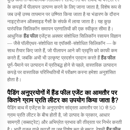
के कपड़ों में पीलापन उत्पन्न करने के लिए जाना जाता है, विशेष रूप से
जब उन्हें उच्च तापमान पर उष्णित किया जाता है या भंडारण के दौरान
नाइट्रोजन ऑक्साइड गैसों के संपर्क में लाया जाता है। यह कुछ
पारंपरिक सिलिकॉन समापन प्रणालियों की एक स्वीकृत सीमा है।
आधुनिक
हैंड फील
एजेंट्स अक्सर संशोधित सिलिकॉन रसायन विज्ञान
— जैसे पॉलीएथर-संशोधित या एपॉक्सी-संशोधित सिलिकॉन — के
साथ तैयार किए जाते हैं, जो पीलापन आने की प्रवृत्ति को काफी कम
करते हैं, जबकि अभी भी उत्कृष्ट प्रदर्शन प्रदान करते हैं
हैंड फील
पूर्ण-पैमाने पर उत्पादन में प्रतिबद्ध होने से पहले, वास्तविक उत्पादन
कपड़े पर वास्तविक परिस्थितियों में परीक्षण करना हमेशा अनुशंसित
होता है।
पैडिंग अनुप्रयोगों में हैंड फील एजेंट का आमतौर पर
कितने ग्राम प्रति लीटर का उपयोग किया जाता है?
पैडिंग बाथ में एजेंट्स के अनुप्रयोग सांद्रता आमतौर पर 10 से 50
ग्राम प्रति लीटर के बीच होती है, जो उत्पाद के प्रकार, आधार
सामग्री (सब्सट्रेट) और अभिप्रेत प्रभाव की तीव्रता पर निर्भर करती
है। भारी वजन वाले कपड़ों या जब विशेष रूप से समृद्ध, रेशमी
हैंड फील