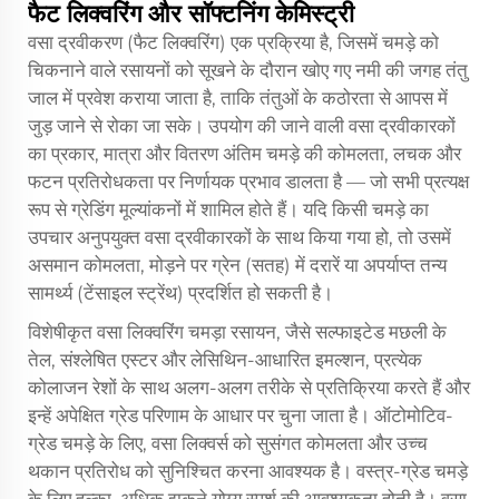
फैट लिक्वरिंग और सॉफ्टनिंग केमिस्ट्री
वसा द्रवीकरण (फैट लिक्वरिंग) एक प्रक्रिया है, जिसमें चमड़े को
चिकनाने वाले रसायनों को सूखने के दौरान खोए गए नमी की जगह तंतु
जाल में प्रवेश कराया जाता है, ताकि तंतुओं के कठोरता से आपस में
जुड़ जाने से रोका जा सके। उपयोग की जाने वाली वसा द्रवीकारकों
का प्रकार, मात्रा और वितरण अंतिम चमड़े की कोमलता, लचक और
फटन प्रतिरोधकता पर निर्णायक प्रभाव डालता है — जो सभी प्रत्यक्ष
रूप से ग्रेडिंग मूल्यांकनों में शामिल होते हैं। यदि किसी चमड़े का
उपचार अनुपयुक्त वसा द्रवीकारकों के साथ किया गया हो, तो उसमें
असमान कोमलता, मोड़ने पर ग्रेन (सतह) में दरारें या अपर्याप्त तन्य
सामर्थ्य (टेंसाइल स्ट्रेंथ) प्रदर्शित हो सकती है।
विशेषीकृत वसा लिक्वरिंग चमड़ा रसायन, जैसे सल्फाइटेड मछली के
तेल, संश्लेषित एस्टर और लेसिथिन-आधारित इमल्शन, प्रत्येक
कोलाजन रेशों के साथ अलग-अलग तरीके से प्रतिक्रिया करते हैं और
इन्हें अपेक्षित ग्रेड परिणाम के आधार पर चुना जाता है। ऑटोमोटिव-
ग्रेड चमड़े के लिए, वसा लिक्वर्स को सुसंगत कोमलता और उच्च
थकान प्रतिरोध को सुनिश्चित करना आवश्यक है। वस्त्र-ग्रेड चमड़े