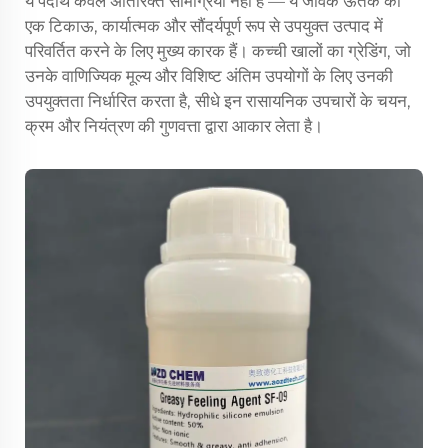
ये पदार्थ केवल अतिरिक्त सामग्रियाँ नहीं हैं — ये जैविक ऊतक को
एक टिकाऊ, कार्यात्मक और सौंदर्यपूर्ण रूप से उपयुक्त उत्पाद में
परिवर्तित करने के लिए मुख्य कारक हैं। कच्ची खालों का ग्रेडिंग, जो
उनके वाणिज्यिक मूल्य और विशिष्ट अंतिम उपयोगों के लिए उनकी
उपयुक्तता निर्धारित करता है, सीधे इन रासायनिक उपचारों के चयन,
क्रम और नियंत्रण की गुणवत्ता द्वारा आकार लेता है।