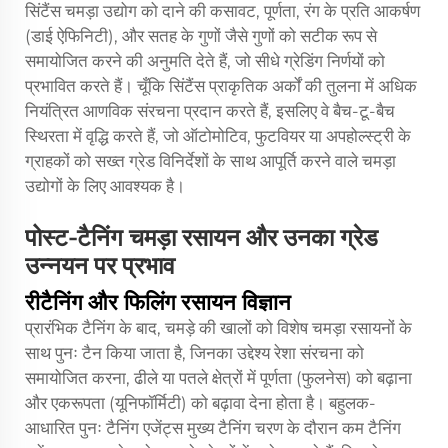
सिंटैंस चमड़ा उद्योग को दाने की कसावट, पूर्णता, रंग के प्रति आकर्षण
(डाई ऐफिनिटी), और सतह के गुणों जैसे गुणों को सटीक रूप से
समायोजित करने की अनुमति देते हैं, जो सीधे ग्रेडिंग निर्णयों को
प्रभावित करते हैं। चूँकि सिंटैंस प्राकृतिक अर्कों की तुलना में अधिक
नियंत्रित आणविक संरचना प्रदान करते हैं, इसलिए वे बैच-टू-बैच
स्थिरता में वृद्धि करते हैं, जो ऑटोमोटिव, फुटवियर या अपहोल्स्ट्री के
ग्राहकों को सख्त ग्रेड विनिर्देशों के साथ आपूर्ति करने वाले चमड़ा
उद्योगों के लिए आवश्यक है।
पोस्ट-टैनिंग चमड़ा रसायन और उनका ग्रेड
उन्नयन पर प्रभाव
रीटैनिंग और फिलिंग रसायन विज्ञान
प्रारंभिक टैनिंग के बाद, चमड़े की खालों को विशेष चमड़ा रसायनों के
साथ पुनः टैन किया जाता है, जिनका उद्देश्य रेशा संरचना को
समायोजित करना, ढीले या पतले क्षेत्रों में पूर्णता (फुलनेस) को बढ़ाना
और एकरूपता (यूनिफॉर्मिटी) को बढ़ावा देना होता है। बहुलक-
आधारित पुनः टैनिंग एजेंट्स मुख्य टैनिंग चरण के दौरान कम टैनिंग