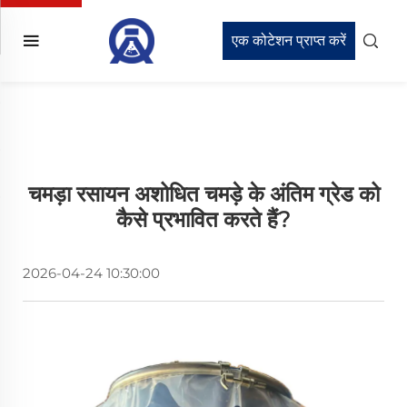
एक कोटेशन प्राप्त करें
चमड़ा रसायन अशोधित चमड़े के अंतिम ग्रेड को
कैसे प्रभावित करते हैं?
2026-04-24 10:30:00