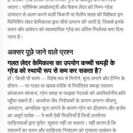
जाएगा। प्रीमियम अपहोल्स्ट्री और फैशन लेदर को निम्न-ग्रेड
उत्पादन से अलग करने वाली चिकनी या तैलीय सतह की विशेषता इन
फिनिशिंग लेदर केमिकल्स द्वारा सीधे उत्पन्न की जाती है, जिससे इनके
चयन और आवेदन को व्यावसायिक ग्रेड का अंतिम निर्धारक बना दिया
जाता है।
अक्सर पूछे जाने वाले प्रश्न
गलत लेदर केमिकल्स का उपयोग कच्ची चमड़ी के
ग्रेड को स्थायी रूप से कम कर सकता है?
हाँ। किसी भी चरण — विशेष रूप से भिगोने, चूना लगाने और टैनिंग के
दौरान — पर गलत या खराब तरीके से नियंत्रित चमड़ा रसायन
कोलाजन संरचना, ग्रेन सतह या फाइबर नेटवर्क को अपरिवर्तनीय क्षति
पहुँचा सकते हैं। अपर्याप्त जैव-निरोधकों के कारण उत्पन्न जीवाणु
अपघटन, अत्यधिक चूना लगाने के कारण ग्रेन का ढीलापन और क्रोम
का अपूर्ण प्रवेश — ये सभी ऐसी स्थितियाँ हैं जिन्हें उत्तरोत्तर
प्रक्रियाओं द्वारा पूर्णतः सुधारा नहीं जा सकता। यही कारण है कि
रसायनों का चयन और प्रक्रिया नियंत्रण को गुणवत्ता प्रबंधन के