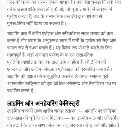
ग्रेड वर्गीकरण का संरचनात्मक आधार है। एक ऐसा चमड़ा जिसके रेशों
की अखंडता क्षतिग्रस्त हो चुकी हो, जो चूना लगाने की अवस्था में
प्रवेश करता है, बाद के रासायनिक हस्तक्षेप द्वारा पूर्ण रूप से
पुनर्स्थापित नहीं किया जा सकता है।
डाइपिंग बाथ में वेटिंग एजेंट्स और सर्फैक्टेंट्स सतह तनाव को कम
करते हैं और चमड़े के अनुप्रस्थ काट में पानी के प्रवेश को तेज़ और
समान रूप से सक्षम बनाते हैं। यह विशेष रूप से मोटे चमड़े के लिए
महत्वपूर्ण है, जहाँ असमान प्रवेश के कारण रासायनिक
प्रतिक्रियाशीलता का एक ढाल उत्पन्न होता है, जो टैनिंग की
एकरूपता और अंतिम कोमलता प्रोफाइल को प्रभावित करता है।
डाइपिंग की दक्षता को अनुकूलित करने वाले चमड़ा रसायन पूरी
अपस्ट्रीम प्रक्रिया को एक अधिक भरोसेमंद और नियंत्रित पथ पर
स्थापित करते हैं।
लाइमिंग और अनहेयरिंग केमिस्ट्री
लाइमिंग चरण में उच्च क्षारीय चमड़ा रसायन — आमतौर पर सोडियम
सल्फाइड को चूने के साथ मिलाकर — का उपयोग बाल और एपिडर्मिस
को हटाने के साथ-साथ कोलाजन तंतु संरचना को सूजाने और खोलने