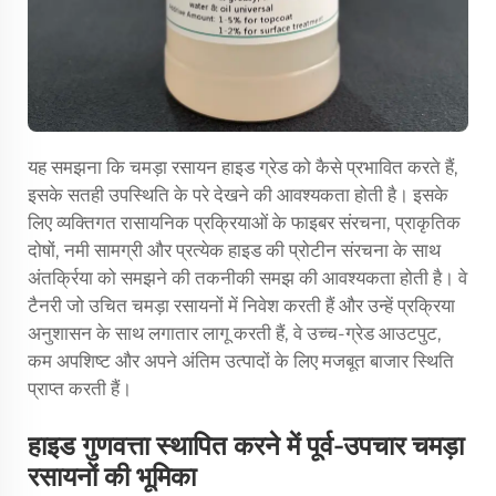
यह समझना कि चमड़ा रसायन हाइड ग्रेड को कैसे प्रभावित करते हैं,
इसके सतही उपस्थिति के परे देखने की आवश्यकता होती है। इसके
लिए व्यक्तिगत रासायनिक प्रक्रियाओं के फाइबर संरचना, प्राकृतिक
दोषों, नमी सामग्री और प्रत्येक हाइड की प्रोटीन संरचना के साथ
अंतर्क्रिया को समझने की तकनीकी समझ की आवश्यकता होती है। वे
टैनरी जो उचित चमड़ा रसायनों में निवेश करती हैं और उन्हें प्रक्रिया
अनुशासन के साथ लगातार लागू करती हैं, वे उच्च-ग्रेड आउटपुट,
कम अपशिष्ट और अपने अंतिम उत्पादों के लिए मजबूत बाजार स्थिति
प्राप्त करती हैं।
हाइड गुणवत्ता स्थापित करने में पूर्व-उपचार चमड़ा
रसायनों की भूमिका