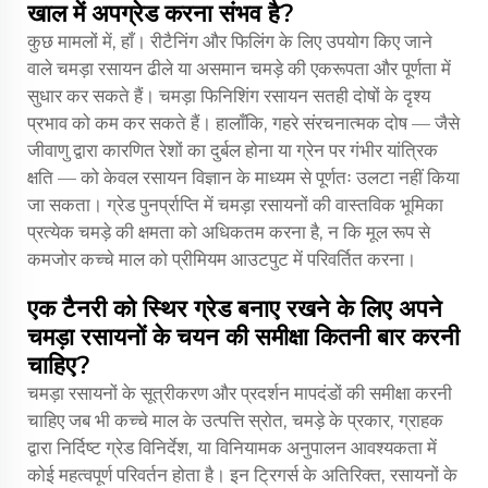
खाल में अपग्रेड करना संभव है?
कुछ मामलों में, हाँ। रीटैनिंग और फिलिंग के लिए उपयोग किए जाने
वाले चमड़ा रसायन ढीले या असमान चमड़े की एकरूपता और पूर्णता में
सुधार कर सकते हैं। चमड़ा फिनिशिंग रसायन सतही दोषों के दृश्य
प्रभाव को कम कर सकते हैं। हालाँकि, गहरे संरचनात्मक दोष — जैसे
जीवाणु द्वारा कारणित रेशों का दुर्बल होना या ग्रेन पर गंभीर यांत्रिक
क्षति — को केवल रसायन विज्ञान के माध्यम से पूर्णतः उलटा नहीं किया
जा सकता। ग्रेड पुनर्प्राप्ति में चमड़ा रसायनों की वास्तविक भूमिका
प्रत्येक चमड़े की क्षमता को अधिकतम करना है, न कि मूल रूप से
कमजोर कच्चे माल को प्रीमियम आउटपुट में परिवर्तित करना।
एक टैनरी को स्थिर ग्रेड बनाए रखने के लिए अपने
चमड़ा रसायनों के चयन की समीक्षा कितनी बार करनी
चाहिए?
चमड़ा रसायनों के सूत्रीकरण और प्रदर्शन मापदंडों की समीक्षा करनी
चाहिए जब भी कच्चे माल के उत्पत्ति स्रोत, चमड़े के प्रकार, ग्राहक
द्वारा निर्दिष्ट ग्रेड विनिर्देश, या विनियामक अनुपालन आवश्यकता में
कोई महत्वपूर्ण परिवर्तन होता है। इन ट्रिगर्स के अतिरिक्त, रसायनों के