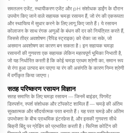
समतलन एजेंट, स्थायीकरण एजेंट और pH संशोधक डाईंग के दौरान
उपयोग किए जाने वाले सहायक चमड़ा रसायन हैं, जो रंग की एकरूपता
और स्थायित्व में सुधार करने के लिए लागू किए जाते हैं। ये रसायन
कोलाजन के साथ रंगक अणुओं के बंधन की दर को नियंत्रित करते हैं,
जिससे तीव्र अवशोषण (रैपिड स्ट्राइक) को रोका जा सके, जो
असमान अवशोषण का कारण बन सकता है। इन सहायक चमड़ा
रसायनों की गुणवत्ता एक सहायक लेकिन महत्वपूर्ण भूमिका निभाती है,
जो यह निर्धारित करती है कि कोई चमड़ा प्रथम श्रेणी का, समान रूप
से रंगा हुआ उत्पाद बन पाएगा या रंग की असंगति के कारण निम्न श्रेणी
में वर्गीकृत किया जाएगा।
सतह परिष्करण रसायन विज्ञान
सतह समाप्ति के लिए चमड़ा रसायन — जिनमें बाइंडर, पिगमेंट
डिस्पर्शन, स्पर्श संशोधक और टॉपकोट शामिल हैं — चमड़े की अंतिम
सुरक्षात्मक और सौंदर्यात्मक परत बनाते हैं। यह परत चमड़े और अंतिम
उपभोक्ता के बीच प्राथमिक इंटरफ़ेस है, और इसकी गुणवत्ता सीधे
बिक्री बिंदु पर ग्रेडिंग को प्रभावित करती है। फिनिश कोटिंग की