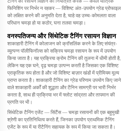
टैनिंग की रसायन विज्ञान को नियंत्रित करके — केवल यांत्रिक
फिनिशिंग पर निर्भर न रहकर — विशिष्ट अंत-उपयोग ग्रेड प्रोफाइल
को लक्षित करने की अनुमति देता है, चाहे वह उच्च-कोमलता वाला
परिधान चमड़ा हो या कठोर, घना तलवा चमड़ा।
वनस्पतिजन्य और सिंथेटिक टैनिंग रसायन विज्ञान
शाकाहारी टैनिंग में कोलाजन को क्रॉसलिंक करने के लिए संयंत्र-
व्युत्पन्न पॉलीफिनॉल्स को सक्रिय चमड़ा रसायन के रूप में उपयोग
किया जाता है। यह प्रक्रिया क्रोम टैनिंग की तुलना में धीमी होती है,
लेकिन यह एक घने, दृढ़ चमड़ा उत्पन्न करती है जिसका एक विशिष्ट
प्राकृतिक रूप होता है और जो विशिष्ट बाज़ार खंडों में प्रीमियम मूल्य
प्राप्त करता है। शाकाहारी टैनिंग का ग्रेड परिणाम उपयोग किए जाने
वाले शाकाहारी अर्कों की शुद्धता और टैनिन सामग्री पर भारी निर्भर
करता है, साथ ही प्रक्रिया भर में फ्लोट सांद्रता और तापमान की
प्रगति पर भी।
सिंथेटिक टैनिंग एजेंट — सिंटैंस — चमड़ा रसायनों की एक बहुमुखी
श्रेणी का प्रतिनिधित्व करते हैं, जिनका उपयोग प्राथमिक टैनिंग
एजेंट के रूप में या रीटैनिंग सहायक के रूप में किया जा सकता है।