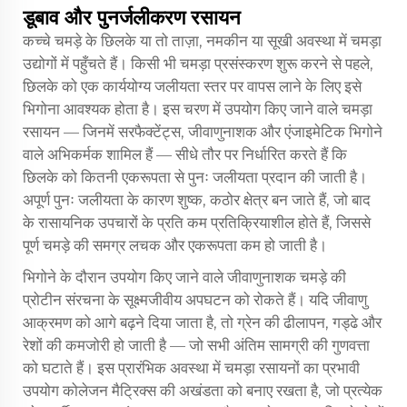
डूबाव और पुनर्जलीकरण रसायन
कच्चे चमड़े के छिलके या तो ताज़ा, नमकीन या सूखी अवस्था में चमड़ा
उद्योगों में पहुँचते हैं। किसी भी चमड़ा प्रसंस्करण शुरू करने से पहले,
छिलके को एक कार्ययोग्य जलीयता स्तर पर वापस लाने के लिए इसे
भिगोना आवश्यक होता है। इस चरण में उपयोग किए जाने वाले चमड़ा
रसायन — जिनमें सरफैक्टेंट्स, जीवाणुनाशक और एंजाइमेटिक भिगोने
वाले अभिकर्मक शामिल हैं — सीधे तौर पर निर्धारित करते हैं कि
छिलके को कितनी एकरूपता से पुनः जलीयता प्रदान की जाती है।
अपूर्ण पुनः जलीयता के कारण शुष्क, कठोर क्षेत्र बन जाते हैं, जो बाद
के रासायनिक उपचारों के प्रति कम प्रतिक्रियाशील होते हैं, जिससे
पूर्ण चमड़े की समग्र लचक और एकरूपता कम हो जाती है।
भिगोने के दौरान उपयोग किए जाने वाले जीवाणुनाशक चमड़े की
प्रोटीन संरचना के सूक्ष्मजीवीय अपघटन को रोकते हैं। यदि जीवाणु
आक्रमण को आगे बढ़ने दिया जाता है, तो ग्रेन की ढीलापन, गड्ढे और
रेशों की कमजोरी हो जाती है — जो सभी अंतिम सामग्री की गुणवत्ता
को घटाते हैं। इस प्रारंभिक अवस्था में चमड़ा रसायनों का प्रभावी
उपयोग कोलेजन मैट्रिक्स की अखंडता को बनाए रखता है, जो प्रत्येक