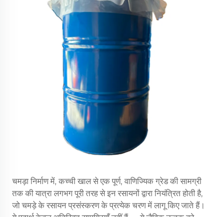
चमड़ा निर्माण में, कच्ची खाल से एक पूर्ण, वाणिज्यिक ग्रेड की सामग्री
तक की यात्रा लगभग पूरी तरह से इन रसायनों द्वारा नियंत्रित होती है,
जो
चमड़े के रसायन
प्रसंस्करण के प्रत्येक चरण में लागू किए जाते हैं।