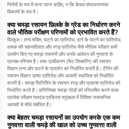
निर्णयों के रूप में माना जाना चाहिए, न कि केवल संचालनात्मक
विकल्पों के रूप में।
क्या चमड़ा रसायन छिलके के ग्रेड का निर्धारण करने
वाले भौतिक परीक्षण परिणामों को प्रभावित करते हैं?
बिल्कुल। तन्य शक्ति, फटने का प्रतिरोध, दाने के फटने का प्रतिरोध,
लचक की सहनशीलता और रगड़ प्रतिरोध जैसे भौतिक परीक्षण सभी
उपयोग किए गए चमड़ा रसायनों और उनके आवेदन की गुणवत्ता के
प्रत्यक्ष परिणाम हैं। वसा-द्रवीकरण (फैट लिक्वरिंग) की रसायन
विज्ञान तन्य और फटने के प्रदर्शन को निर्धारित करती है। टैनिंग की
रसायन विज्ञान ऊष्मा प्रतिरोध और आयामी स्थायित्व को निर्धारित
करती है। चमड़ा फिनिशिंग के रसायन रगड़ और प्रकाश प्रतिरोध को
निर्धारित करते हैं। वाणिज्यिक चमड़ा ग्रेडों को परिभाषित करने वाला
प्रत्येक परीक्षण मापदंड प्रक्रिया श्रृंखला में विशिष्ट रासायनिक
अवयवों से सीधे संबंधित है।
क्या बेहतर चमड़ा रसायनों का उपयोग करके एक कम
गुणवत्ता वाली चमड़े की खाल को उच्च गुणवत्ता वाली