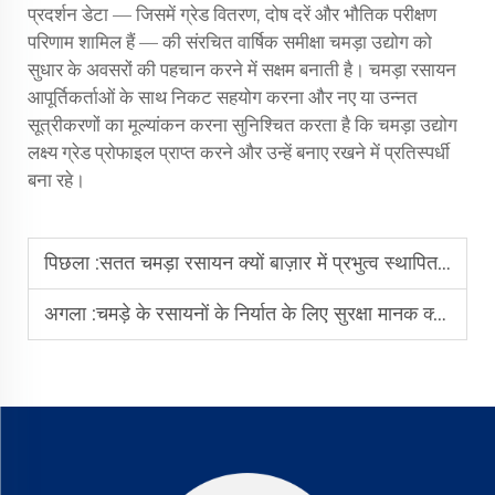
प्रदर्शन डेटा — जिसमें ग्रेड वितरण, दोष दरें और भौतिक परीक्षण
परिणाम शामिल हैं — की संरचित वार्षिक समीक्षा चमड़ा उद्योग को
सुधार के अवसरों की पहचान करने में सक्षम बनाती है। चमड़ा रसायन
आपूर्तिकर्ताओं के साथ निकट सहयोग करना और नए या उन्नत
सूत्रीकरणों का मूल्यांकन करना सुनिश्चित करता है कि चमड़ा उद्योग
लक्ष्य ग्रेड प्रोफाइल प्राप्त करने और उन्हें बनाए रखने में प्रतिस्पर्धी
बना रहे।
पिछला :
सतत चमड़ा रसायन क्यों बाज़ार में प्रभुत्व स्थापित कर रहे हैं?
अगला :
चमड़े के रसायनों के निर्यात के लिए सुरक्षा मानक क्या हैं?