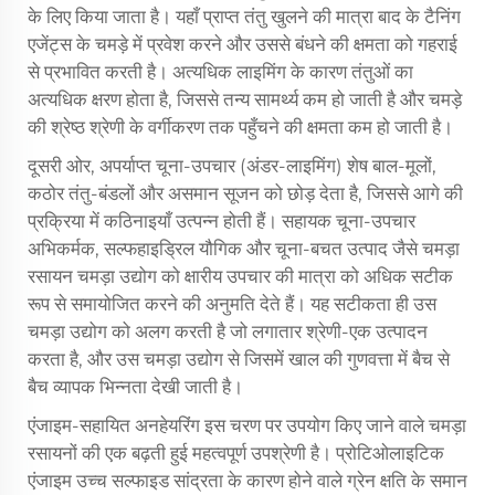
के लिए किया जाता है। यहाँ प्राप्त तंतु खुलने की मात्रा बाद के टैनिंग
एजेंट्स के चमड़े में प्रवेश करने और उससे बंधने की क्षमता को गहराई
से प्रभावित करती है। अत्यधिक लाइमिंग के कारण तंतुओं का
अत्यधिक क्षरण होता है, जिससे तन्य सामर्थ्य कम हो जाती है और चमड़े
की श्रेष्ठ श्रेणी के वर्गीकरण तक पहुँचने की क्षमता कम हो जाती है।
दूसरी ओर, अपर्याप्त चूना-उपचार (अंडर-लाइमिंग) शेष बाल-मूलों,
कठोर तंतु-बंडलों और असमान सूजन को छोड़ देता है, जिससे आगे की
प्रक्रिया में कठिनाइयाँ उत्पन्न होती हैं। सहायक चूना-उपचार
अभिकर्मक, सल्फहाइड्रिल यौगिक और चूना-बचत उत्पाद जैसे चमड़ा
रसायन चमड़ा उद्योग को क्षारीय उपचार की मात्रा को अधिक सटीक
रूप से समायोजित करने की अनुमति देते हैं। यह सटीकता ही उस
चमड़ा उद्योग को अलग करती है जो लगातार श्रेणी-एक उत्पादन
करता है, और उस चमड़ा उद्योग से जिसमें खाल की गुणवत्ता में बैच से
बैच व्यापक भिन्नता देखी जाती है।
एंजाइम-सहायित अनहेयरिंग इस चरण पर उपयोग किए जाने वाले चमड़ा
रसायनों की एक बढ़ती हुई महत्वपूर्ण उपश्रेणी है। प्रोटिओलाइटिक
एंजाइम उच्च सल्फाइड सांद्रता के कारण होने वाले ग्रेन क्षति के समान