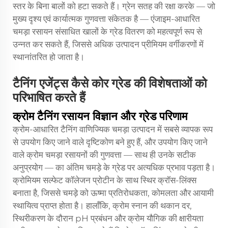
स्तर के बिना बालों को हटा सकते हैं। ग्रेन सतह की रक्षा करके — जो
मुख्य दृश्य एवं कार्यात्मक गुणवत्ता संकेतक है — एंजाइम-आधारित
चमड़ा रसायन संसाधित खालों के ग्रेड वितरण को महत्वपूर्ण रूप से
उन्नत कर सकते हैं, जिससे अधिक उत्पादन प्रीमियम वर्गीकरणों में
स्थानांतरित हो जाता है।
टैनिंग एजेंट्स कैसे कोर ग्रेड की विशेषताओं को
परिभाषित करते हैं
क्रोम टैनिंग रसायन विज्ञान और ग्रेड परिणाम
क्रोम-आधारित टैनिंग वाणिज्यिक चमड़ा उत्पादन में सबसे व्यापक रूप
से उपयोग किए जाने वाले दृष्टिकोण बने हुए हैं, और उपयोग किए जाने
वाले क्रोम चमड़ा रसायनों की गुणवत्ता — साथ ही उनके सटीक
अनुप्रयोग — का अंतिम चमड़े के ग्रेड पर अत्यधिक प्रभाव पड़ता है।
क्रोमियम सल्फेट कॉलेजन प्रोटीन के साथ स्थिर क्रॉस-लिंक्स
बनाता है, जिससे चमड़े को ऊष्मा प्रतिरोधकता, कोमलता और आयामी
स्थायित्व प्राप्त होता है। हालाँकि, क्रोम स्नान की थकान दर,
स्थिरीकरण के दौरान pH प्रबंधन और क्रोम यौगिक की क्षारीयता