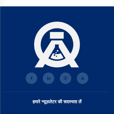
हमारे न्यूज़लेटर की सदस्यता लें