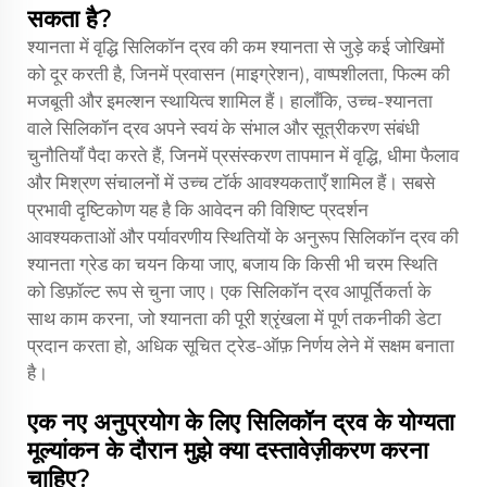
सकता है?
श्यानता में वृद्धि सिलिकॉन द्रव की कम श्यानता से जुड़े कई जोखिमों
को दूर करती है, जिनमें प्रवासन (माइग्रेशन), वाष्पशीलता, फिल्म की
मजबूती और इमल्शन स्थायित्व शामिल हैं। हालाँकि, उच्च-श्यानता
वाले सिलिकॉन द्रव अपने स्वयं के संभाल और सूत्रीकरण संबंधी
चुनौतियाँ पैदा करते हैं, जिनमें प्रसंस्करण तापमान में वृद्धि, धीमा फैलाव
और मिश्रण संचालनों में उच्च टॉर्क आवश्यकताएँ शामिल हैं। सबसे
प्रभावी दृष्टिकोण यह है कि आवेदन की विशिष्ट प्रदर्शन
आवश्यकताओं और पर्यावरणीय स्थितियों के अनुरूप सिलिकॉन द्रव की
श्यानता ग्रेड का चयन किया जाए, बजाय कि किसी भी चरम स्थिति
को डिफ़ॉल्ट रूप से चुना जाए। एक सिलिकॉन द्रव आपूर्तिकर्ता के
साथ काम करना, जो श्यानता की पूरी श्रृंखला में पूर्ण तकनीकी डेटा
प्रदान करता हो, अधिक सूचित ट्रेड-ऑफ़ निर्णय लेने में सक्षम बनाता
है।
एक नए अनुप्रयोग के लिए सिलिकॉन द्रव के योग्यता
मूल्यांकन के दौरान मुझे क्या दस्तावेज़ीकरण करना
चाहिए?