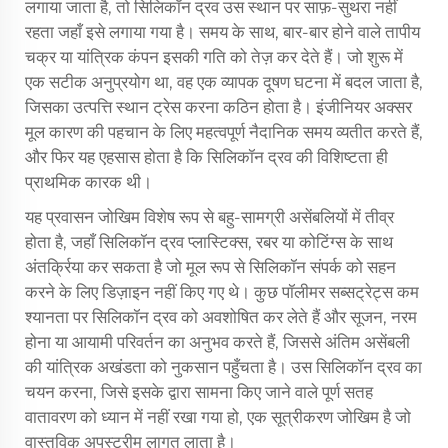
लगाया जाता है, तो सिलिकॉन द्रव उस स्थान पर साफ़-सुथरा नहीं
रहता जहाँ इसे लगाया गया है। समय के साथ, बार-बार होने वाले तापीय
चक्र या यांत्रिक कंपन इसकी गति को तेज़ कर देते हैं। जो शुरू में
एक सटीक अनुप्रयोग था, वह एक व्यापक दूषण घटना में बदल जाता है,
जिसका उत्पत्ति स्थान ट्रेस करना कठिन होता है। इंजीनियर अक्सर
मूल कारण की पहचान के लिए महत्वपूर्ण नैदानिक समय व्यतीत करते हैं,
और फिर यह एहसास होता है कि सिलिकॉन द्रव की विशिष्टता ही
प्राथमिक कारक थी।
यह प्रवासन जोखिम विशेष रूप से बहु-सामग्री असेंबलियों में तीव्र
होता है, जहाँ सिलिकॉन द्रव प्लास्टिक्स, रबर या कोटिंग्स के साथ
अंतर्क्रिया कर सकता है जो मूल रूप से सिलिकॉन संपर्क को सहन
करने के लिए डिज़ाइन नहीं किए गए थे। कुछ पॉलीमर सब्सट्रेट्स कम
श्यानता पर सिलिकॉन द्रव को अवशोषित कर लेते हैं और सूजन, नरम
होना या आयामी परिवर्तन का अनुभव करते हैं, जिससे अंतिम असेंबली
की यांत्रिक अखंडता को नुकसान पहुँचता है। उस सिलिकॉन द्रव का
चयन करना, जिसे इसके द्वारा सामना किए जाने वाले पूर्ण सतह
वातावरण को ध्यान में नहीं रखा गया हो, एक सूत्रीकरण जोखिम है जो
वास्तविक अपस्ट्रीम लागत लाता है।