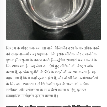
सिस्टम के अंदर कम-श्यानता वाले सिलिकॉन द्रव के वास्तविक कार्य
को समझना—और यह पहचानना कि इसके भौतिक और रासायनिक
गुण कहाँ असुरक्षा के कारण बनते हैं—सूचित सामग्री चयन करने के
लिए आवश्यक है। यह लेख उन छिपे हुए जोखिमों की विस्तृत जांच
करता है, प्रत्येक चुनौती के पीछे के तंत्रों की व्याख्या करता है, यह
पहचानता है कि वे कहाँ प्रकट होते हैं, और औद्योगिक उपयोगकर्ताओं
के लिए कम-श्यानता वाले सिलिकॉन द्रव के चयन को अधिक
सटीकता और सचेतनता के साथ कैसे करना चाहिए, इस पर
व्यावहारिक मार्गदर्शन प्रदान करता है।