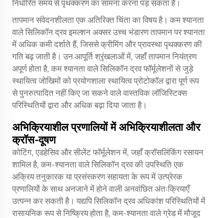
निर्धारित समय से पृथक्करण का सामना करना पड़ सकता है।
तापमान संवेदनशीलता एक अतिरिक्त चिंता का विषय है। कम श्यानता
वाले सिलिकॉन द्रव इमल्शन अक्सर उच्च भंडारण तापमान पर श्यानता
में अधिक कमी दर्शाते हैं, जिससे क्रीमिंग और प्रावस्था पृथक्करण की
गति बढ़ जाती है। उन आपूर्ति श्रृंखलाओं में, जहाँ तापमान नियंत्रण
अपूर्ण होता है, कम श्यानता वाले सिलिकॉन द्रव फॉर्मूलेशनों से जुड़े
स्थायित्व जोखिमों को प्रयोगशाला स्थायित्व प्रोटोकॉल द्वारा पूर्ण रूप
से पुनरुत्पादित नहीं किए जा सकने वाले वास्तविक लॉजिस्टिक्स
परिस्थितियों द्वारा और अधिक बढ़ा दिया जाता है।
अभिक्रियाशील प्रणालियों में अभिक्रियाशीलता और
क्रॉस-दूषण
कोटिंग, एडहेसिव और सीलेंट फॉर्मूलेशन में, जहाँ क्रॉसलिंकिंग रसायन
शामिल है, कम-श्यानता वाले सिलिकॉन द्रव की उपस्थिति एक
अक्रिय तनुकारक या प्रसंस्करण सहायता के रूप में उत्प्रेरक
प्रणालियों के साथ अनजाने में होने वाली अनवांछित अंतःक्रियाएँ
उत्पन्न कर सकती है। यद्यपि सिलिकॉन द्रव अधिकांश परिस्थितियों में
रासायनिक रूप से निष्क्रिय होता है, कम-श्यानता वाले ग्रेड में मौजूद