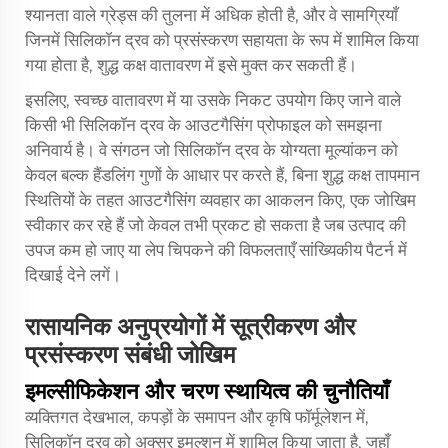
श्यानता वाले ग्रेड्स की तुलना में अधिक होती है, और वे सामग्रियाँ
जिनमें सिलिकॉन द्रव को प्रसंस्करण सहायता के रूप में शामिल किया
गया होता है, शुद्ध कक्ष वातावरण में इसे मुक्त कर सकती हैं।
इसलिए, स्वच्छ वातावरण में या उसके निकट उपयोग किए जाने वाले
किसी भी सिलिकॉन द्रव के आउटगैसिंग प्रोफाइल को समझना
अनिवार्य है। वे संगठन जो सिलिकॉन द्रव के योग्यता मूल्यांकन को
केवल बल्क हैंडलिंग गुणों के आधार पर करते हैं, बिना शुद्ध कक्ष तापमान
स्थितियों के तहत आउटगैसिंग व्यवहार का आकलन किए, एक जोखिम
स्वीकार कर रहे हैं जो केवल तभी प्रकट हो सकता है जब उत्पाद की
उपज कम हो जाए या लेप चिपकने की विफलताएँ सांख्यिकीय पैटर्न में
दिखाई देने लगें।
रासायनिक अनुप्रयोगों में सूत्रीकरण और
प्रसंस्करण संबंधी जोखिम
इमल्सीफिकेशन और चरण स्थायित्व की चुनौतियाँ
व्यक्तिगत देखभाल, कपड़ों के समापन और कृषि फॉर्मूलेशन में,
सिलिकॉन द्रव को अक्सर इमल्शन में शामिल किया जाता है, जहाँ