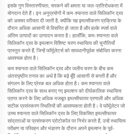
इसके गुण विस्तारणीयता, सरकने की क्षमता या जल-प्रतिरोधकता में
योगदान देते हैं। इन अनुप्रयोगों में कम-श्यानता वाले सिलिकॉन द्रव
को अक्सर वरीयता दी जाती है, क्योंकि यह इमल्सीकरण प्रक्रिया के
दौरान अधिक आसानी से विसरित हो जाता है और हल्के स्पर्श वाले
अंतिम उत्पादों का उत्पादन करता है। हालाँकि, कम-श्यानता वाले
सिलिकॉन द्रव के इमल्शन विशिष्ट चरण स्थायित्व की चुनौतियाँ
प्रस्तुत करते हैं, जिन्हें फॉर्मूलेटर्स को सावधानीपूर्वक संबोधित करना
आवश्यक होता है।
कम श्यानता वाले सिलिकॉन द्रव और जलीय चरण के बीच कम
अंतरापृष्ठीय तनाव का अर्थ है कि बड़े बूँदें आसानी से बनती हैं और
संगलन के लिए प्रेरक बल अधिक होता है। कम श्यानता वाले
सिलिकॉन द्रव के साथ बनाए गए इमल्शन को दीर्घकालिक स्थायित्व
प्राप्त करने के लिए अधिक मजबूत इमल्सीफायर प्रणाली और अधिक
सटीक प्रसंस्करण स्थितियों की आवश्यकता होती है। वे फॉर्मूलेटर जो
उच्च श्यानता वाले सिलिकॉन द्रव के लिए विकसित इमल्सीफायर
सांद्रताओं या प्रसंस्करण प्रोटोकॉल पर निर्भर करते हैं, उन्हें स्थायित्व
परीक्षण या परिवहन और भंडारण के दौरान अपने इमल्शन के पूर्व-