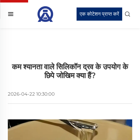
एक कोटेशन प्राप्त करें
कम श्यानता वाले सिलिकॉन द्रव के उपयोग के
छिपे जोखिम क्या हैं?
2026-04-22 10:30:00