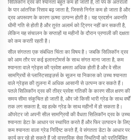
सिलिकॉन द्रव की श्यानता बहुत कम हो जाती है, तो पंप के अंतरालों
के पार आंतरिक रिसाव बढ़ जाता है, जिससे निर्गत कम हो जाता है और
द्रव अपरूपण के कारण ऊष्मा उत्पन्न होती है। यह प्रदर्शन अवनति
धीमी गति से होती है और तुरंत अलार्म को ट्रिगर नहीं कर सकती है,
लेकिन यह संचालन के सप्ताहों या महीनों के दौरान प्रणाली की दक्षता
को कम करती रहती है।
सील संगतता एक संबंधित चिंता का विषय है। जबकि सिलिकॉन द्रव
को आम तौर पर कई इलास्टोमर्स के साथ संगत माना जाता है, कम
श्यानता वाले ग्रेड्स की प्रवेश क्षमता अधिक होती है और वे सील
सामग्रियों से प्लास्टिसाइज़र्स के सूजन या निकास को उच्च श्यानता
वाले ग्रेड्स की तुलना में अधिक आसानी से उत्पन्न कर सकते हैं।
पतले सिलिकॉन द्रव की तीव्र प्रवेश गतिकी के कारण सील क्षरण की
समय सीमा संकुचित हो जाती है, और जो किसी भारी ग्रेड के साथ वर्षों
तक लग सकता है, वह हल्के ग्रेड के साथ महीनों में हो सकता है।
ऑपरेटर जो अपनी सील सामग्रियों की वैधता सिलिकॉन द्रव के उच्च
श्यानता डेटा के आधार पर स्थापित करते हैं और फिर उत्पादन के लिए
कम श्यानता वाला ग्रेड निर्दिष्ट करते हैं, वे संगतता डेटा के आधार पर
कार्य कर रहे हो सकते हैं जो वास्तविक सेवा स्थितियों को प्रतिबिंबित