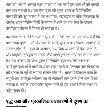
जल की भले ही अत्यंत सूक्ष्म मात्रा हो, वह परावैद्युत सामर्थ्य को काफी
कम कर सकती है। एक ऐसा द्रव जो शुष्क अवस्था में विनिर्दिष्ट
मानदंडों को पूरा करता है, वह स्थापना, रखरखाव या सील विफलता के
दौरान आर्द्र परिस्थितियों के संपर्क में आने के बाद सेवा के दौरान
परावैद्युत परीक्षण में विफल हो सकता है।
कम श्यानता वाले सिलिकॉन द्रव की गतिशीलता का यह भी अर्थ है कि
कणात्मक दूषण—जो घिसावट के कणों, धूल या प्रसंस्करण अवशेषों से
उत्पन्न होता है—द्रव के आयतन में अधिक आसानी से फैल जाता है
और वाइंडिंग इन्सुलेशन सतहों जैसे महत्वपूर्ण इंटरफ़ेस पर जमा हो जाता
है। इस प्रकार के कण-युक्त सिलिकॉन द्रव स्थानीय स्तर पर
परावैद्युत सामर्थ्य में कमी के क्षेत्र बना सकते हैं, जिनका पता विफलता
की घटना के पूर्व ही लगाना कठिन होता है। बल्क सिलिकॉन द्रव के
नमूनों का परावैद्युत परीक्षण तब भी स्वीकार्य माने जाने वाले मान दिखा
सकता है, जबकि इंटरफ़ेसीय दूषण पहले ही एक आलोचनिक स्तर पर
पहुँच चुका हो।
शुद्ध कक्ष और प्रकाशिक वातावरणों में दूषण का