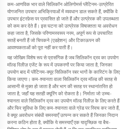
कम-आणविक भार वाले सिलिकॉन ओलिगोमर्स प्लैटिनम-उत्प्रेरित
योगजनित उपचार अभिक्रियाओं में व्यवधान डाल सकते हैं, क्योंकि वे
उपचार इंटरफ़ेस पर प्रवासित हो जाते हैं और उत्प्रेरक की उपलब्धता
को कम कर देते हैं। इस घटना को उत्प्रेरक विषाक्तता या अवरोधन
कहा जाता है, जिसके परिणामस्वरूप नरम, अपूर्ण रूप से उपचारित
सतहें बनती हैं जो चिपकने (एडहेशन) और टिकाऊपन की
आवश्यकताओं को पूरा नहीं कर पाती हैं।
यह जोखिम विशेष रूप से प्रासंगिक है जब सिलिकॉन द्रव का उपयोग
मॉल्ड रिलीज़ एजेंट के रूप में उपकरणों पर किया जाता है, जिनका
उपयोग बाद में प्लैटिनम-क्यूर सिलिकॉन रबर भागों के कास्टिंग के लिए
किया जाएगा। कम-श्यानता वाला सिलिकॉन द्रव मॉल्ड की सतह से
आसानी से मुक्त हो जाता है और भाग की सतह पर स्थानांतरित हो
जाता है, जहाँ यह सतही क्यूरिंग को रोकता है। निर्माता जो उच्च-
श्यानता वाले सिलिकॉन द्रव का उपयोग मॉल्ड रिलीज़ के लिए करते हैं
और फिर सुविधा के लिए कम-श्यानता वाले ग्रेड पर स्विच कर जाते हैं,
वे क्यूर अवरोधन संबंधी समस्याएँ उत्पन्न कर सकते हैं जिनका निदान
करना कठिन होता है, क्योंकि ये समस्याएँ एक यादृच्छिक या बैच-