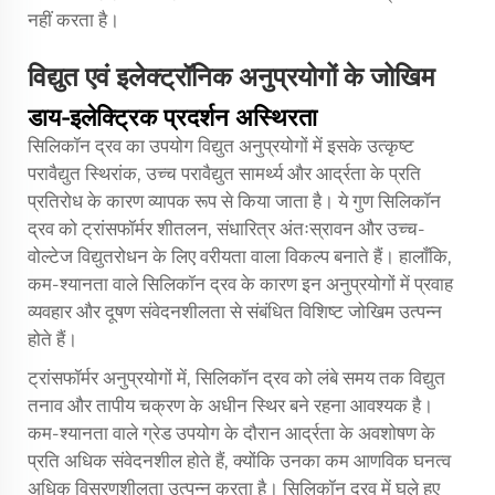
नहीं करता है।
विद्युत एवं इलेक्ट्रॉनिक अनुप्रयोगों के जोखिम
डाय-इलेक्ट्रिक प्रदर्शन अस्थिरता
सिलिकॉन द्रव का उपयोग विद्युत अनुप्रयोगों में इसके उत्कृष्ट
परावैद्युत स्थिरांक, उच्च परावैद्युत सामर्थ्य और आर्द्रता के प्रति
प्रतिरोध के कारण व्यापक रूप से किया जाता है। ये गुण सिलिकॉन
द्रव को ट्रांसफॉर्मर शीतलन, संधारित्र अंतःस्रावन और उच्च-
वोल्टेज विद्युतरोधन के लिए वरीयता वाला विकल्प बनाते हैं। हालाँकि,
कम-श्यानता वाले सिलिकॉन द्रव के कारण इन अनुप्रयोगों में प्रवाह
व्यवहार और दूषण संवेदनशीलता से संबंधित विशिष्ट जोखिम उत्पन्न
होते हैं।
ट्रांसफॉर्मर अनुप्रयोगों में, सिलिकॉन द्रव को लंबे समय तक विद्युत
तनाव और तापीय चक्रण के अधीन स्थिर बने रहना आवश्यक है।
कम-श्यानता वाले ग्रेड उपयोग के दौरान आर्द्रता के अवशोषण के
प्रति अधिक संवेदनशील होते हैं, क्योंकि उनका कम आणविक घनत्व
अधिक विसरणशीलता उत्पन्न करता है। सिलिकॉन द्रव में घुले हुए