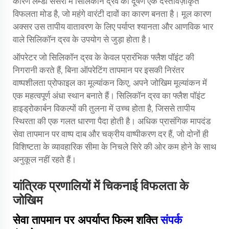
कारण लैम्डा सेंसरों में सिलिकॉन द्रव का दूषण एक दस्तावेज़ीकृत
विफलता मोड है, जो महंगे वारंटी दावों का कारण बनता है। मूल कारण
अक्सर उस तापीय वातावरण के लिए पर्याप्त श्यानता और आणविक भार
वाले सिलिकॉन द्रव के उपयोग से जुड़ा होता है।
ऑपरेटर जो सिलिकॉन द्रव के केवल प्रारंभिक फ्लैश पॉइंट की
निगरानी करते हैं, बिना ऑपरेटिंग तापमान पर इसकी निरंतर
वाष्पशीलता प्रोफाइल का मूल्यांकन किए, अपने जोखिम मूल्यांकन में
एक महत्वपूर्ण अंधा स्थान बनाते हैं। सिलिकॉन द्रव का फ्लैश पॉइंट
हाइड्रोकार्बन विकल्पों की तुलना में उच्च होता है, जिससे तापीय
स्थिरता की एक गलत धारणा पैदा होती है। अधिक प्रासंगिक मापदंड
सेवा तापमान पर वाष्प दाब और चक्रीय वाष्पीकरण दर हैं, जो दोनों ही
विशिष्टता के व्यावहारिक सीमा के निचले सिरे की ओर कम होने के साथ
अनुकूल नहीं रहते हैं।
यांत्रिक प्रणालियों में चिकनाई विफलता के
जोखिम
सेवा तापमान पर अपर्याप्त फिल्म शक्ति
संपर्क