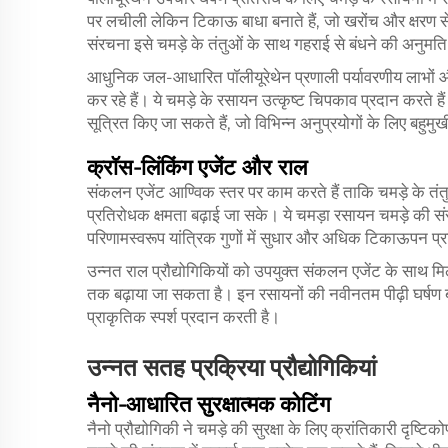
पर लचीली लेकिन टिकाऊ बाधा बनाते हैं, जो खरोंच और क्षरण से 
संरचना इसे चमड़े के तंतुओं के साथ गहराई से बंधने की अनुमति
आधुनिक जल-आधारित पॉलीयूरेथेन प्रणाली पर्यावरणीय लाभों और 
कर रहे हैं। ये चमड़े के रसायन उत्कृष्ट चिपकाव प्रदान करते है
सूत्रित किए जा सकते हैं, जो विभिन्न अनुप्रयोगों के लिए बहुमु
क्रॉस-लिंकिंग एजेंट और राल
संकलन एजेंट आण्विक स्तर पर काम करते हैं ताकि चमड़े के 
प्रतिरोधक क्षमता बढ़ाई जा सके। ये चमड़ा रसायन चमड़े की संरच
परिणामस्वरूप यांत्रिक गुणों में सुधार और अधिक टिकाऊपन प्रा
उन्नत राल प्रौद्योगिकियों को उपयुक्त संकलन एजेंट के साथ म
तक बढ़ाया जा सकता है। इन रसायनों की नवीनतम पीढ़ी घर्षण बल
प्राकृतिक स्पर्श प्रदान करती है।
उन्नत सतह प्रक्रिया प्रौद्योगिकियां
नैनो-आधारित सुरक्षात्मक कोटिंग
नैनो प्रौद्योगिकी ने चमड़े की सुरक्षा के लिए क्रांतिकारी दृष्