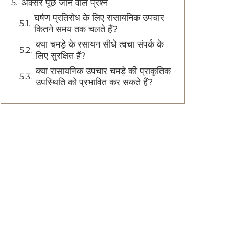
अक्सर पूछे जाने वाले प्रश्न
घर्षण प्रतिरोध के लिए रासायनिक उपचार
कितने समय तक चलते हैं?
क्या चमड़े के रसायन सीधे त्वचा संपर्क के
लिए सुरक्षित हैं?
क्या रासायनिक उपचार चमड़े की प्राकृतिक
उपस्थिति को प्रभावित कर सकते हैं?