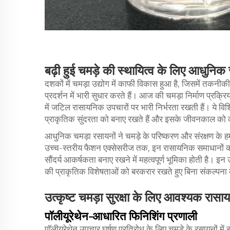
बढ़ी हुई चमड़े की स्थायित्व के लिए आधु
दशकों में चमड़ा उद्योग में काफी विकास हुआ है, जिसमें तकनीकी
प्रदर्शन में भारी सुधार करते हैं। आज की चमड़ा निर्माण प्रक्रि
में जटिल रासायनिक उपचारों पर भारी निर्भरता रखती हैं। ये विश
प्राकृतिक सुंदरता को बनाए रखते हैं और इसके जीवनकाल को का
आधुनिक चमड़ा रसायनों ने चमड़े के परिष्करण और संरक्षण के ह
उच्च-स्तरीय फैशन एक्सेसरीज तक, इन रासायनिक समाधानों की 
सौंदर्य आकर्षकता बनाए रखने में महत्वपूर्ण भूमिका होती है। इन 
की प्राकृतिक विशेषताओं को बरकरार रखते हुए बिना संकल्पना क
उत्कृष्ट चमड़ा सुरक्षा के लिए आवश्यक रास
पॉलीयूरेथेन-आधारित फिनिशिंग प्रणाली
पॉलीयूरेथेन उपचार घर्षण प्रतिरोध के लिए चमड़े के रसायनों में