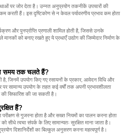
रथाओं पर जोर देता है। उन्नत अनुप्रयोग तकनीकें उपचारों की
 करती हैं। इस दृष्टिकोण से न केवल पर्यावरणीय प्रभाव कम होता
्चक्रण और पुनर्प्राप्ति प्रणाली शामिल होती है, जिससे उनके
मानकों को बनाए रखते हुए ये प्रथाएँ उद्योग की जिम्मेदार निर्माण के
े समय तक चलते हैं?
ती है, जिनमें उपयोग किए गए रसायनों के प्रकार, आवेदन विधि और
ौर पर सामान्य उपयोग के तहत कई वर्षों तक अपनी प्रभावशीलता
खाव की सिफारिश की जा सकती है।
क्षित हैं?
्षा परीक्षण से गुजरना होता है और सख्त नियमों का पालन करना होता
ो सीधे त्वचा संपर्क के लिए सामान्यतः सुरक्षित माना जाता है।
रयोग दिशानिर्देशों का बिल्कुल अनुसरण करना महत्वपूर्ण है।