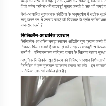
चमड़े की संरचना में गहराई तक प्रवेश कर सकते हैं, जिससे भीतर
हैं जो घर्षण प्रतिरोध में महत्वपूर्ण सुधार करती है, साथ ही च
नैनो-आधारित सुरक्षात्मक कोटिंग्स के अनुप्रयोग में सटीक 
लागू करने पर, ये उपचार चमड़े की घिसावट के प्रति प्रतिरोध
बरकरार रखते हैं।
सिलिकॉन-आधारित उपचार
सिलिकॉन-आधारित चमड़ा रसायन अद्वितीय गुण प्रदान करते हैं जो
टिकाऊ फिल्म बनाते हैं जो चमड़े की सतह पर मजबूती से चिपकत
रहती है। परिणामस्वरूप यांत्रिक तनाव के खिलाफ बेहतर सुरक्षा
आधुनिक सिलिकॉन सूत्रीकरण को विशिष्ट प्रदर्शन विशेषताओं 
फिनिशिंग में इन्हें मूल्यवान उपकरण बनाया जा सके। इन उपचारों म
अतिरिक्त लाभ भी शामिल होते हैं।