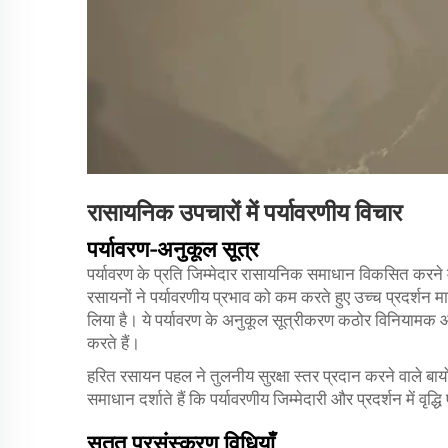
रासायनिक उपचारों में पर्यावरणीय विचार
पर्यावरण-अनुकूल सूत्र
पर्यावरण के प्रति जिम्मेदार रासायनिक समाधान विकसित करने 
रसायनों ने पर्यावरणीय प्रभाव को कम करते हुए उच्च प्रदर्शन
लिया है। ये पर्यावरण के अनुकूल सूत्रीकरण कठोर विनियामक आव
करते हैं।
हरित रसायन पहल ने तुलनीय सुरक्षा स्तर प्रदान करने वाले बा
समाधान दर्शाते हैं कि पर्यावरणीय जिम्मेदारी और प्रदर्शन में वृ
सतत प्रसंस्करण विधियाँ