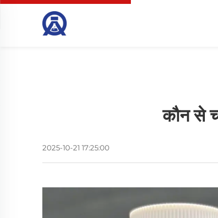
कौन से च
2025-10-21 17:25:00