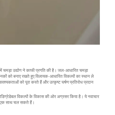
में चमड़ा उद्योग ने काफी प्रगति की है। जल-आधारित चमड़ा
 मानकों को बनाए रखते हुए विलायक-आधारित विकल्पों का स्थान ले
श्यकताओं को पूरा करते हैं और उत्कृष्ट घर्षण प्रतिरोध प्रदान
योडिग्रेडेबल विकल्पों के विकास की ओर अग्रसर किया है। ये नवाचार
द्धि एक साथ चल सकते हैं।