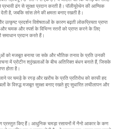
प्रभावी ढंग से सुरक्षा प्रदान करती है। पॉलीयूरेथेन की आण्विक
 देती है, जबकि सांस लेने की क्षमता बनाए रखती है।
उत्कृष्ट प्रदर्शन विशेषताओं के कारण बढ़ती लोकप्रियता प्राप्त
ं और चमक और स्पर्श के विभिन्न स्तरों को प्राप्त करने के लिए
खी समाधान प्रदान करते हैं।
तंतुओं को मजबूत बनाया जा सके और भौतिक तनाव के प्रति उनकी
ना में प्रोटीन श्रृंखलाओं के बीच अतिरिक्त बंधन बनाते हैं, जिसके
प्त होता है।
िलाने पर चमड़े के रगड़ और खरोंच के प्रति प्रतिरोध को काफी हद
ों के विरुद्ध मजबूत सुरक्षा बनाए रखते हुए सुधारित लचीलापन और
टिकोण प्रस्तुत किए हैं। आधुनिक चमड़ा रसायनों में नैनो आकार के कण