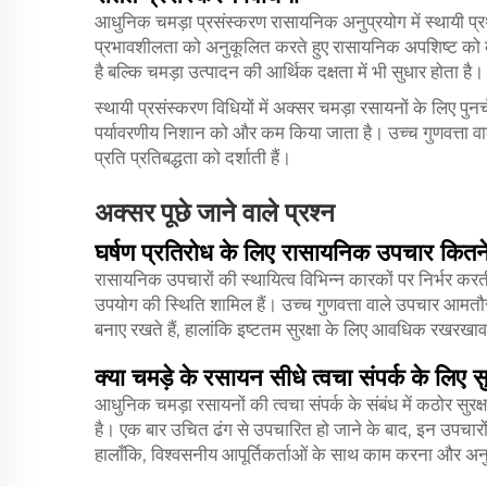
आधुनिक चमड़ा प्रसंस्करण रासायनिक अनुप्रयोग में स्थायी प्
प्रभावशीलता को अनुकूलित करते हुए रासायनिक अपशिष्ट को कम
है बल्कि चमड़ा उत्पादन की आर्थिक दक्षता में भी सुधार होता है।
स्थायी प्रसंस्करण विधियों में अक्सर चमड़ा रसायनों के लिए पुनर
पर्यावरणीय निशान को और कम किया जाता है। उच्च गुणवत्ता वाले 
प्रति प्रतिबद्धता को दर्शाती हैं।
अक्सर पूछे जाने वाले प्रश्न
घर्षण प्रतिरोध के लिए रासायनिक उपचार कितन
रासायनिक उपचारों की स्थायित्व विभिन्न कारकों पर निर्भर कर
उपयोग की स्थिति शामिल हैं। उच्च गुणवत्ता वाले उपचार आमत
बनाए रखते हैं, हालांकि इष्टतम सुरक्षा के लिए आवधिक रखर
क्या चमड़े के रसायन सीधे त्वचा संपर्क के लिए सुर
आधुनिक चमड़ा रसायनों की त्वचा संपर्क के संबंध में कठोर सुरक
है। एक बार उचित ढंग से उपचारित हो जाने के बाद, इन उपचारों क
हालाँकि, विश्वसनीय आपूर्तिकर्ताओं के साथ काम करना और अनुप्