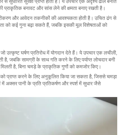
 से सुधारित सुरक्षा प्राप्त होती है। ये उपचार एक अदृश्य ढाल बनाते
मड़े की प्राकृतिक बनावट और सांस लेने की क्षमता बनाए रखती है।
सूत्रीकरण और आवेदन तकनीकों की आवश्यकता होती है। उचित ढंग से
कता को कई गुना बढ़ा सकते हैं, जबकि इसकी मूल विशेषताओं को
 उत्कृष्ट घर्षण प्रतिरोध में योगदान देते हैं। ये उपचार एक लचीली,
ी है, जबकि सामग्री के साथ गति करने के लिए पर्याप्त लोचदार बनी
 मिलती है, बिना चमड़े के प्राकृतिक गुणों को कमजोर किए।
को प्राप्त करने के लिए अनुकूलित किया जा सकता है, जिससे चमड़ा
ें अक्सर पानी के प्रति प्रतिकर्षण और स्पर्श में सुधार जैसे