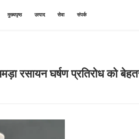
मुख्यपृष्ठ
उत्पाद
सेवा
संपर्क
मड़ा रसायन घर्षण प्रतिरोध को बेहतर 