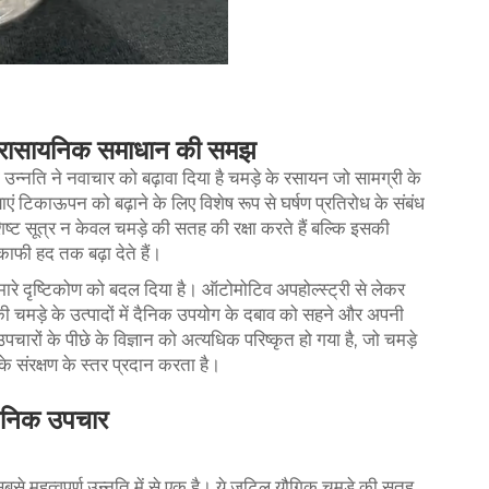
निक रासायनिक समाधान की समझ
 उन्नति ने नवाचार को बढ़ावा दिया है
चमड़े के रसायन
जो सामग्री के
याएं टिकाऊपन को बढ़ाने के लिए विशेष रूप से घर्षण प्रतिरोध के संबंध
िष्ट सूत्र न केवल चमड़े की सतह की रक्षा करते हैं बल्कि इसकी
फी हद तक बढ़ा देते हैं।
मारे दृष्टिकोण को बदल दिया है। ऑटोमोटिव अपहोल्स्ट्री से लेकर
चमड़े के उत्पादों में दैनिक उपयोग के दबाव को सहने और अपनी
उपचारों के पीछे के विज्ञान को अत्यधिक परिष्कृत हो गया है, जो चमड़े
े संरक्षण के स्तर प्रदान करता है।
ायनिक उपचार
 सबसे महत्वपूर्ण उन्नति में से एक है। ये जटिल यौगिक चमड़े की सतह