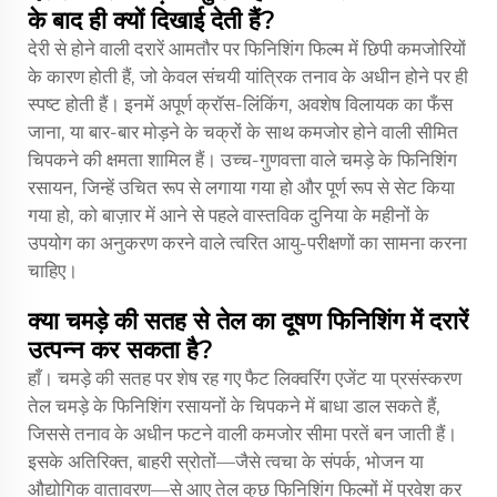
के बाद ही क्यों दिखाई देती हैं?
देरी से होने वाली दरारें आमतौर पर फिनिशिंग फिल्म में छिपी कमजोरियों
के कारण होती हैं, जो केवल संचयी यांत्रिक तनाव के अधीन होने पर ही
स्पष्ट होती हैं। इनमें अपूर्ण क्रॉस-लिंकिंग, अवशेष विलायक का फँस
जाना, या बार-बार मोड़ने के चक्रों के साथ कमजोर होने वाली सीमित
चिपकने की क्षमता शामिल हैं। उच्च-गुणवत्ता वाले चमड़े के फिनिशिंग
रसायन, जिन्हें उचित रूप से लगाया गया हो और पूर्ण रूप से सेट किया
गया हो, को बाज़ार में आने से पहले वास्तविक दुनिया के महीनों के
उपयोग का अनुकरण करने वाले त्वरित आयु-परीक्षणों का सामना करना
चाहिए।
क्या चमड़े की सतह से तेल का दूषण फिनिशिंग में दरारें
उत्पन्न कर सकता है?
हाँ। चमड़े की सतह पर शेष रह गए फैट लिक्वरिंग एजेंट या प्रसंस्करण
तेल चमड़े के फिनिशिंग रसायनों के चिपकने में बाधा डाल सकते हैं,
जिससे तनाव के अधीन फटने वाली कमजोर सीमा परतें बन जाती हैं।
इसके अतिरिक्त, बाहरी स्रोतों—जैसे त्वचा के संपर्क, भोजन या
औद्योगिक वातावरण—से आए तेल कुछ फिनिशिंग फिल्मों में प्रवेश कर