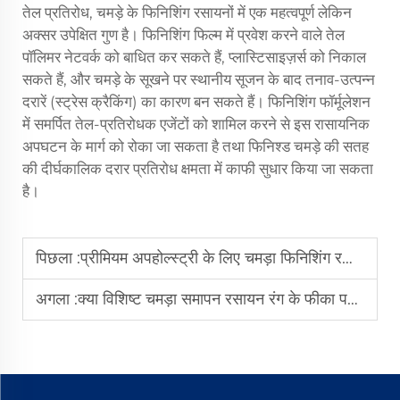
तेल प्रतिरोध, चमड़े के फिनिशिंग रसायनों में एक महत्वपूर्ण लेकिन
अक्सर उपेक्षित गुण है। फिनिशिंग फिल्म में प्रवेश करने वाले तेल
पॉलिमर नेटवर्क को बाधित कर सकते हैं, प्लास्टिसाइज़र्स को निकाल
सकते हैं, और चमड़े के सूखने पर स्थानीय सूजन के बाद तनाव-उत्पन्न
दरारें (स्ट्रेस क्रैकिंग) का कारण बन सकते हैं। फिनिशिंग फॉर्मूलेशन
में समर्पित तेल-प्रतिरोधक एजेंटों को शामिल करने से इस रासायनिक
अपघटन के मार्ग को रोका जा सकता है तथा फिनिश्ड चमड़े की सतह
की दीर्घकालिक दरार प्रतिरोध क्षमता में काफी सुधार किया जा सकता
है।
पिछला :
प्रीमियम अपहोल्स्ट्री के लिए चमड़ा फिनिशिंग रसायन क्यों महत्वपूर्ण हैं?
अगला :
क्या विशिष्ट चमड़ा समापन रसायन रंग के फीका पड़ने की समस्याओं का समाधान कर सकते हैं?