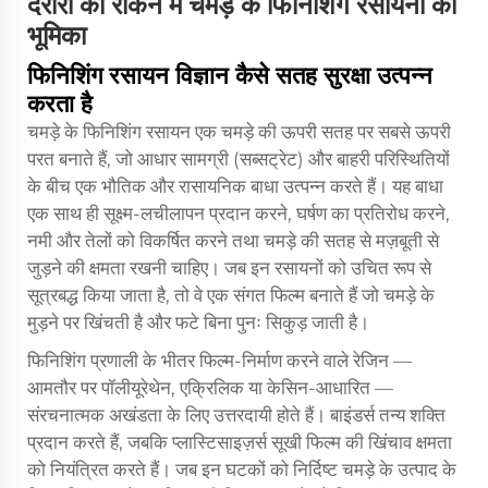
दरारों को रोकने में चमड़े के फिनिशिंग रसायनों की
भूमिका
फिनिशिंग रसायन विज्ञान कैसे सतह सुरक्षा उत्पन्न
करता है
चमड़े के फिनिशिंग रसायन एक चमड़े की ऊपरी सतह पर सबसे ऊपरी
परत बनाते हैं, जो आधार सामग्री (सब्सट्रेट) और बाहरी परिस्थितियों
के बीच एक भौतिक और रासायनिक बाधा उत्पन्न करते हैं। यह बाधा
एक साथ ही सूक्ष्म-लचीलापन प्रदान करने, घर्षण का प्रतिरोध करने,
नमी और तेलों को विकर्षित करने तथा चमड़े की सतह से मज़बूती से
जुड़ने की क्षमता रखनी चाहिए। जब इन रसायनों को उचित रूप से
सूत्रबद्ध किया जाता है, तो वे एक संगत फिल्म बनाते हैं जो चमड़े के
मुड़ने पर खिंचती है और फटे बिना पुनः सिकुड़ जाती है।
फिनिशिंग प्रणाली के भीतर फिल्म-निर्माण करने वाले रेजिन —
आमतौर पर पॉलीयूरेथेन, एक्रिलिक या केसिन-आधारित —
संरचनात्मक अखंडता के लिए उत्तरदायी होते हैं। बाइंडर्स तन्य शक्ति
प्रदान करते हैं, जबकि प्लास्टिसाइज़र्स सूखी फिल्म की खिंचाव क्षमता
को नियंत्रित करते हैं। जब इन घटकों को निर्दिष्ट चमड़े के उत्पाद के