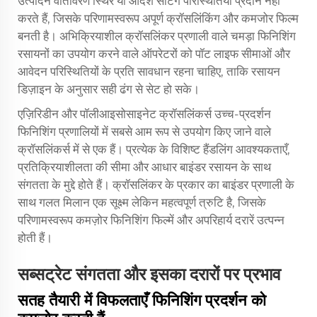
उत्पादन वातावरण स्थिर या आदर्श सेटिंग परिस्थितियाँ प्रदान नहीं
करते हैं, जिसके परिणामस्वरूप अपूर्ण क्रॉसलिंकिंग और कमजोर फिल्म
बनती है। अभिक्रियाशील क्रॉसलिंकर प्रणाली वाले चमड़ा फिनिशिंग
रसायनों का उपयोग करने वाले ऑपरेटरों को पॉट लाइफ सीमाओं और
आवेदन परिस्थितियों के प्रति सावधान रहना चाहिए, ताकि रसायन
डिज़ाइन के अनुसार सही ढंग से सेट हो सके।
एज़िरिडीन और पॉलीआइसोसाइनेट क्रॉसलिंकर्स उच्च-प्रदर्शन
फिनिशिंग प्रणालियों में सबसे आम रूप से उपयोग किए जाने वाले
क्रॉसलिंकर्स में से एक हैं। प्रत्येक के विशिष्ट हैंडलिंग आवश्यकताएँ,
प्रतिक्रियाशीलता की सीमा और आधार बाइंडर रसायन के साथ
संगतता के मुद्दे होते हैं। क्रॉसलिंकर के प्रकार का बाइंडर प्रणाली के
साथ गलत मिलान एक सूक्ष्म लेकिन महत्वपूर्ण त्रुटि है, जिसके
परिणामस्वरूप कमज़ोर फिनिशिंग फिल्में और अपरिहार्य दरारें उत्पन्न
होती हैं।
सब्सट्रेट संगतता और इसका दरारों पर प्रभाव
सतह तैयारी में विफलताएँ फिनिशिंग प्रदर्शन को