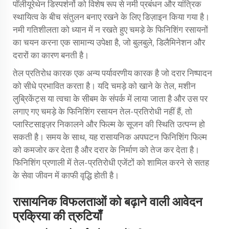
पॉलीयूरेथेन डिस्पर्शनों को विशेष रूप से नमी प्रबंधन और यांत्रिक
स्थायित्व के बीच संतुलन बनाए रखने के लिए डिज़ाइन किया गया है।
नमी गतिशीलता को ध्यान में न रखते हुए चमड़े के फिनिशिंग रसायनों
का चयन करना एक सामान्य उपेक्षा है, जो बुलबुले, डिलैमिनेशन और
दरारों का कारण बनती है।
तेल प्रतिरोध कारक एक अन्य पर्यावरणीय कारक है जो दरार निष्पादन
को सीधे प्रभावित करता है। यदि चमड़े को खाने के तेल, मशीन
लुब्रिकेंट्स या त्वचा के सीबम के संपर्क में लाया जाता है और उस पर
लगाए गए चमड़े के फिनिशिंग रसायन तेल-प्रतिरोधी नहीं हैं, तो
प्लास्टिसाइज़र निकालने और फिल्म के सूजन की स्थिति उत्पन्न हो
सकती है। समय के साथ, यह रासायनिक अपघटन फिनिशिंग फिल्म
को कमजोर कर देता है और दरार के निर्माण को तेज कर देता है।
फिनिशिंग प्रणाली में तेल-प्रतिरोधी एजेंटों को शामिल करने से सतह
के सेवा जीवन में काफी वृद्धि होती है।
रासायनिक विफलताओं को बढ़ाने वाली आवेदन
प्रक्रिया की त्रुटियाँ