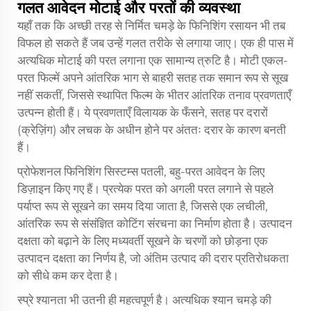
गलत आवेदन मोटाई और परतों की व्यवस्था
यहाँ तक कि अच्छी तरह से निर्मित चमड़े के फिनिशिंग रसायन भी तब
विफल हो सकते हैं जब उन्हें गलत तरीके से लगाया जाए। एक ही पास में
अत्यधिक मोटाई की परत लगाना एक सामान्य त्रुटि है। मोटी एकल-
परत फिल्में अपने आंतरिक भाग से बाहरी सतह तक समान रूप से सूख
नहीं सकतीं, जिससे स्थापित फिल्म के भीतर आंतरिक तनाव प्रवणताएँ
उत्पन्न होती हैं। ये प्रवणताएँ विलायक के फँसने, सतह पर दरारों
(क्रेज़िंग) और लचक के अधीन होने पर अंततः दरार के कारण बनती
हैं।
प्रोफेशनल फिनिशिंग सिस्टम्स पतली, बहु-परत आवेदन के लिए
डिज़ाइन किए गए हैं। प्रत्येक परत को अगली परत लगाने से पहले
पर्याप्त रूप से सूखने का समय दिया जाता है, जिससे एक लचीली,
आंतरिक रूप से संसंज्ञित कोटिंग संरचना का निर्माण होता है। उत्पादन
दक्षता को बढ़ाने के लिए मध्यवर्ती सूखने के चरणों को छोड़ना एक
उत्पादन दक्षता का निर्णय है, जो अंतिम उत्पाद की दरार प्रतिरोधकता
को सीधे कम कर देता है।
स्प्रे श्यानता भी उतनी ही महत्वपूर्ण है। अत्यधिक श्यान चमड़े की