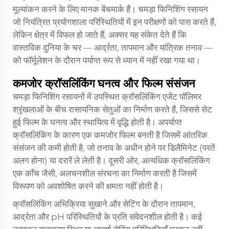
मूल्यांकन करने के लिए मानक बेंचमार्क हैं। चमड़ा फिनिशिंग रसायन
जो नियंत्रित प्रयोगशाला परिस्थितियों में इन परीक्षणों को पास करते हैं,
लेकिन क्षेत्र में विफल हो जाते हैं, अक्सर यह संकेत देते हैं कि
वास्तविक दुनिया के चर — आर्द्रता, तापमान और यांत्रिक तनाव —
को फॉर्मूलेशन के दौरान पर्याप्त रूप से ध्यान में नहीं रखा गया था।
कमजोर क्रॉसलिंकिंग घनत्व और फिल्म संसंजन
चमड़ा फिनिशिंग रसायनों में उपस्थित क्रॉसलिंकिंग एजेंट पॉलिमर
श्रृंखलाओं के बीच रासायनिक सेतुओं का निर्माण करते हैं, जिससे सेट
हुई फिल्म के घनत्व और स्थायित्व में वृद्धि होती है। अपर्याप्त
क्रॉसलिंकिंग के कारण एक कमजोर फिल्म बनती है जिसमें आंतरिक
संसंजन की कमी होती है, जो तनाव के अधीन होने पर डिलैमिनेट (परतें
अलग होना) या दरारें ले लेती है। दूसरी ओर, अत्यधिक क्रॉसलिंकिंग
एक काँच जैसी, अलचनशील संरचना का निर्माण करती है जिसमें
विरूपण को अवशोषित करने की क्षमता नहीं होती है।
क्रॉसलिंकिंग अभिक्रिया सुखाने और सेटिंग के दौरान तापमान,
आर्द्रता और pH परिस्थितियों के प्रति संवेदनशील होती है। कई