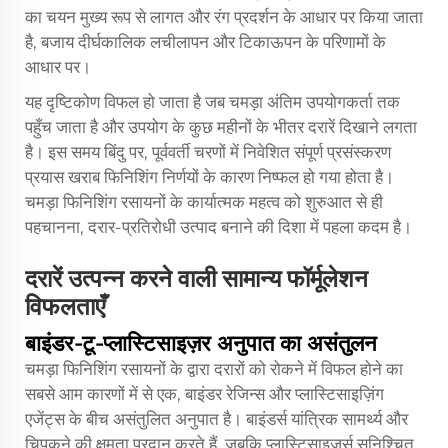
का चयन मुख्य रूप से लागत और रंग प्रदर्शन के आधार पर किया जाता
है, बजाय दीर्घकालिक लचीलापन और टिकाऊपन के परिणामों के
आधार पर।
यह दृष्टिकोण विफल हो जाता है जब चमड़ा अंतिम उपयोगकर्ता तक
पहुँच जाता है और उपयोग के कुछ महीनों के भीतर दरारें दिखाने लगता
है। इस समय बिंदु पर, पूर्ववर्ती चरणों में निवेशित संपूर्ण प्रसंस्करण
प्रयास खराब फिनिशिंग निर्णयों के कारण निष्फल हो गया होता है।
चमड़ा फिनिशिंग रसायनों के कार्यात्मक महत्व को शुरुआत से ही
पहचानना, दरार-प्रतिरोधी उत्पाद बनाने की दिशा में पहला कदम है।
दरारें उत्पन्न करने वाली सामान्य फॉर्मूलेशन
विफलताएँ
बाइंडर-टू-प्लास्टिसाइज़र अनुपात का असंतुलन
चमड़ा फिनिशिंग रसायनों के द्वारा दरारों को रोकने में विफल होने का
सबसे आम कारणों में से एक, बाइंडर रेजिन्स और प्लास्टिसाइज़िंग
एजेंट्स के बीच असंतुलित अनुपात है। बाइंडर्स यांत्रिक सामर्थ्य और
चिपकने की क्षमता प्रदान करते हैं, जबकि प्लास्टिसाइज़र्स सुनिश्चित