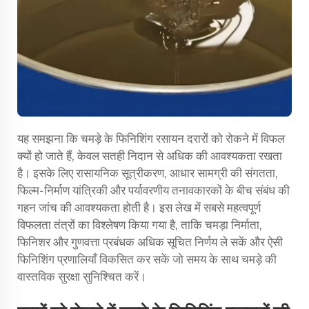
यह समझना कि चमड़े के फिनिशिंग रसायन दरारों को रोकने में विफल
क्यों हो जाते हैं, केवल सतही निदान से अधिक की आवश्यकता रखता
है। इसके लिए रासायनिक सूत्रीकरण, आधार सामग्री की संगतता,
फिल्म-निर्माण यांत्रिकी और पर्यावरणीय तनावकारकों के बीच संबंध की
गहन जांच की आवश्यकता होती है। इस लेख में सबसे महत्वपूर्ण
विफलता तंत्रों का विश्लेषण किया गया है, ताकि चमड़ा निर्माता,
फिनिशर और गुणवत्ता प्रबंधक अधिक सूचित निर्णय ले सकें और ऐसी
फिनिशिंग प्रणालियाँ विकसित कर सकें जो समय के साथ चमड़े की
वास्तविक सुरक्षा सुनिश्चित करें।