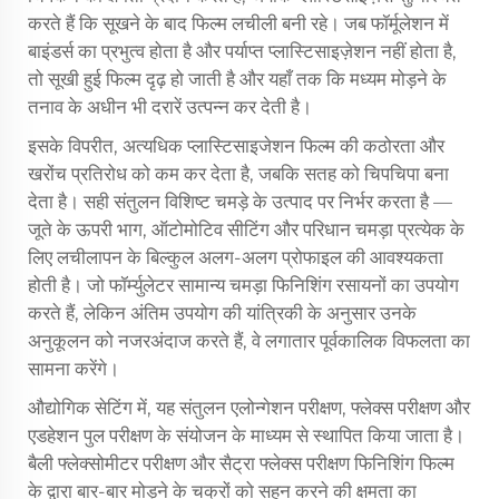
करते हैं कि सूखने के बाद फिल्म लचीली बनी रहे। जब फॉर्मूलेशन में
बाइंडर्स का प्रभुत्व होता है और पर्याप्त प्लास्टिसाइज़ेशन नहीं होता है,
तो सूखी हुई फिल्म दृढ़ हो जाती है और यहाँ तक कि मध्यम मोड़ने के
तनाव के अधीन भी दरारें उत्पन्न कर देती है।
इसके विपरीत, अत्यधिक प्लास्टिसाइजेशन फिल्म की कठोरता और
खरोंच प्रतिरोध को कम कर देता है, जबकि सतह को चिपचिपा बना
देता है। सही संतुलन विशिष्ट चमड़े के उत्पाद पर निर्भर करता है —
जूते के ऊपरी भाग, ऑटोमोटिव सीटिंग और परिधान चमड़ा प्रत्येक के
लिए लचीलापन के बिल्कुल अलग-अलग प्रोफाइल की आवश्यकता
होती है। जो फॉर्म्युलेटर सामान्य चमड़ा फिनिशिंग रसायनों का उपयोग
करते हैं, लेकिन अंतिम उपयोग की यांत्रिकी के अनुसार उनके
अनुकूलन को नजरअंदाज करते हैं, वे लगातार पूर्वकालिक विफलता का
सामना करेंगे।
औद्योगिक सेटिंग में, यह संतुलन एलोन्गेशन परीक्षण, फ्लेक्स परीक्षण और
एडहेशन पुल परीक्षण के संयोजन के माध्यम से स्थापित किया जाता है।
बैली फ्लेक्सोमीटर परीक्षण और सैट्रा फ्लेक्स परीक्षण फिनिशिंग फिल्म
के द्वारा बार-बार मोड़ने के चक्रों को सहन करने की क्षमता का