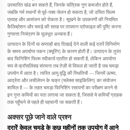
उपचारित खंड बन सकते हैं, जिनके यांत्रिक गुण कमजोर होते हैं,
जबकि गर्म स्थानों से पूर्व-पक्व जेलन हो सकता है, जो उचित फिल्म
प्रवाह और आसंजन को रोकता है। सूखने के उपकरणों की नियमित
कैलिब्रेशन और चमड़े की सतह पर तापमान प्रोफाइल की पुष्टि करना
गुणवत्ता नियंत्रण के मूलभूत अभ्यास हैं।
उत्पादन के दिनों या सप्ताहों बाद दिखाई देने वाली कई दरारें विनिर्माण
के समय अपर्याप्त पकन (क्यूरिंग) के कारण होती हैं। उत्पादन के तुरंत
बाद फिनिशिंग फिल्म स्वीकार्य प्रतीत हो सकती है, लेकिन अपर्याप्त
रूप से क्रॉसलिंक्ड संरचना तब तेज़ी से विफल हो जाती है जब चमड़ा
उपयोग में आता है। त्वरित आयु वृद्धि की स्थितियों — जिनमें ऊष्मा,
आर्द्रता और लचीलेपन के चक्र (फ्लेक्स साइकिलिंग) का संयोजन
शामिल है — के तहत चमड़ा फिनिशिंग रसायनों का परीक्षण करने से
इन गुप्त कमियों का पता लगाया जा सकता है, जिससे ये कमियाँ ग्राहक
तक पहुँचने से पहले ही पहचानी जा सकती हैं।
अक्सर पूछे जाने वाले प्रश्न
दरारें केवल चमड़े के कुछ महीनों तक उपयोग में आने