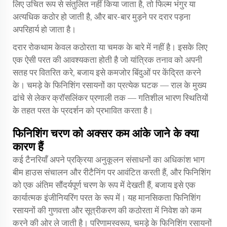
लिए उचित रूप से संतुलित नहीं किया जाता है, तो फिल्म भंगुर या
अत्यधिक कठोर हो जाती है, और बार-बार मुड़ने पर दरार पड़ना
अपरिहार्य हो जाता है।
दरार रोकथाम केवल कठोरता या चमक के बारे में नहीं है। इसके लिए
एक ऐसी परत की आवश्यकता होती है जो यांत्रिक तनाव को अपनी
सतह पर वितरित करे, बजाय इसे कमजोर बिंदुओं पर केंद्रित करने
के। चमड़े के फिनिशिंग रसायनों का प्रत्येक घटक — राल के मुख्य
ढांचे से लेकर क्रॉसलिंकर प्रणाली तक — गतिशील भारण स्थितियों
के तहत परत के प्रदर्शन को प्रभावित करता है।
फिनिशिंग चरण को अक्सर कम आंके जाने के क्या
कारण हैं
कई टैनरियाँ अपने प्रक्रिया अनुकूलन संसाधनों का अधिकांश भाग
बीम हाउस संचालन और रीटैनिंग पर आवंटित करती हैं, और फिनिशिंग
को एक अंतिम सौंदर्यपूर्ण चरण के रूप में देखती हैं, बजाय इसे एक
कार्यात्मक इंजीनियरिंग परत के रूप में। यह मानसिकता फिनिशिंग
रसायनों की गुणवत्ता और सूत्रीकरण की कठोरता में निवेश को कम
करने की ओर ले जाती है। परिणामस्वरूप, चमड़े के फिनिशिंग रसायनों