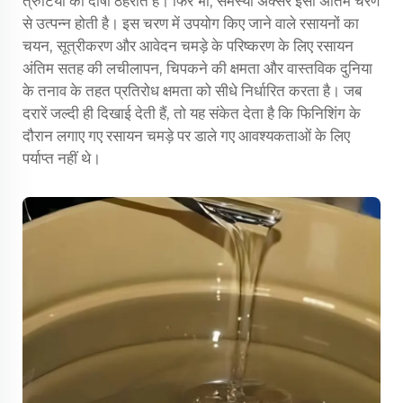
त्रुटियों को दोषी ठहराते हैं। फिर भी, समस्या अक्सर इसी अंतिम चरण
से उत्पन्न होती है। इस चरण में उपयोग किए जाने वाले रसायनों का
चयन, सूत्रीकरण और आवेदन
चमड़े के परिष्करण के लिए रसायन
अंतिम सतह की लचीलापन, चिपकने की क्षमता और वास्तविक दुनिया
के तनाव के तहत प्रतिरोध क्षमता को सीधे निर्धारित करता है। जब
दरारें जल्दी ही दिखाई देती हैं, तो यह संकेत देता है कि फिनिशिंग के
दौरान लगाए गए रसायन चमड़े पर डाले गए आवश्यकताओं के लिए
पर्याप्त नहीं थे।