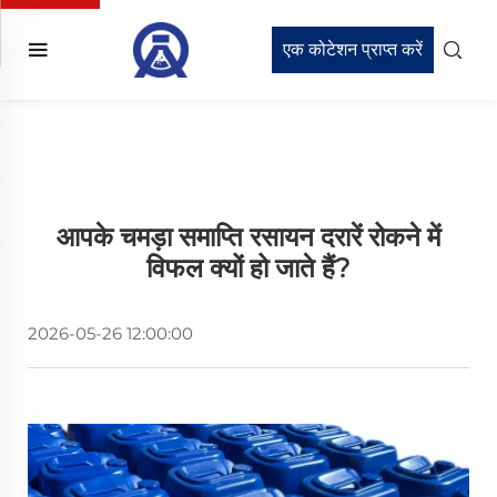
एक कोटेशन प्राप्त करें
आपके चमड़ा समाप्ति रसायन दरारें रोकने में
विफल क्यों हो जाते हैं?
2026-05-26 12:00:00