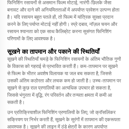
फिनिशिंग रसायनों से असमान फिल्म मोटाई, नारंगी-छिलके जैसा
बनावट और दाने की अनियमितताओं में अपर्याप्त प्रवेशन उत्पन्न होता
है। यदि रसायन बहुत पतले हों, तो फिल्म में यांत्रिक सुरक्षा प्रदान
करने के लिए पर्याप्त मोटाई नहीं होगी। स्प्रे दबाव, नॉज़ल चयन और
रसायन श्यानता को एक साथ कैलिब्रेट करना सुसंगत फिनिशिंग
परिणामों के लिए आवश्यक है।
सूखने का तापमान और पकाने की स्थितियाँ
सूखने की स्थितियाँ चमड़े के फिनिशिंग रसायनों के अंतिम भौतिक गुणों
के विकास को गहराई से प्रभावित करती हैं। कम-तापमान पर सूखने
से फिल्म के भीतर अवशेष विलायक या जल बच सकता है, जिससे
उसकी अंतिम कठोरता और लचक कम हो जाती है। उच्च-तापमान पर
सूखने से कुछ राल प्रणालियों का अत्यधिक उपचार हो सकता है,
जिससे भंगुरता में वृद्धि, रंग परिवर्तन और तन्यता क्षमता में कमी आ
सकती है।
उन प्रतिक्रियाशील फिनिशिंग प्रणालियों के लिए, जो क्रॉसलिंकर
सक्रियण पर निर्भर करती हैं, सूखने के सुरंगों में तापमान की एकरूपता
आवश्यक है। सूखने की लाइन में ठंडे क्षेत्रों के कारण अपर्याप्त