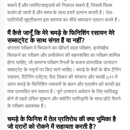
सकते हैं और प्लास्टिसाइज़र्स को निकाल सकते हैं, जिससे फिल्म
कठोर हो जाती है और समय के साथ दरारें उत्पन्न करती है। तेल-
प्रतिरोधी सूत्रीकरण इस समस्या का सीधे समाधान प्रदान करते हैं।
मैं कैसे जानूँ कि मेरे चमड़े के फिनिशिंग रसायन मेरे
सब्सट्रेट के साथ संगत हैं या नहीं?
संगतता परीक्षण में चिपकने का खींचने वाला परीक्षण, क्रॉसहैच
चिपकने का परीक्षण और लचीलेपन की सहनशक्ति का परीक्षण शामिल
होना चाहिए, जो सामान्य परीक्षण पैनलों के बजाय वास्तविक उत्पादन
सब्सट्रेट के नमूनों पर किए जाने चाहिए। चमड़े के बैचों के बीच टैनिंग
रसायन, रीटैनिंग एजेंट्स, फैट लिकर की संरचना और सतही pH में
अंतर चमड़े के फिनिशिंग रसायनों के बंधन और प्रदर्शन को काफी हद
तक प्रभावित कर सकता है। पूर्ण उत्पादन आवेदन के लिए प्रतिबद्ध
होने से पहले उचित शुष्कन और क्योरिंग प्रतिकृति के साथ छोटे पैमाने
के परीक्षण आवश्यक हैं।
चमड़े के फिनिश में तेल प्रतिरोध की क्या भूमिका है
जो दरारों को रोकने में सहायता करती है?