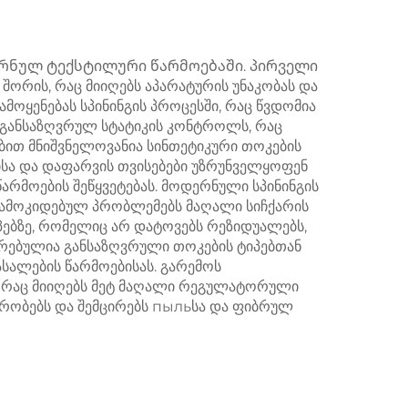
ერნულ ტექსტილური წარმოებაში. პირველი
რის, რაც მიიღებს აპარატურის უნაკობას და
ამოყენებას სპინინგის პროცესში, რაც წვდომია
ს განსაზღვრულ სტატიკის კონტროლს, რაც
ბით მნიშვნელოვანია სინთეტიკური თოკების
ისა და დაფარვის თვისებები უზრუნველყოფენ
არმოების შეწყვეტებას. მოდერნული სპინინგის
დამოკიდებულ პრობლემებს მაღალი სიჩქარის
პებზე, რომელიც არ დატოვებს რეზიდუალებს,
ირებულია განსაზღვრული თოკების ტიპებთან
ასალების წარმოებისას. გარემოს
რაც მიიღებს მეტ მაღალი რეგულატორული
პირობებს და შემცირებს пыльსა და ფიბრულ