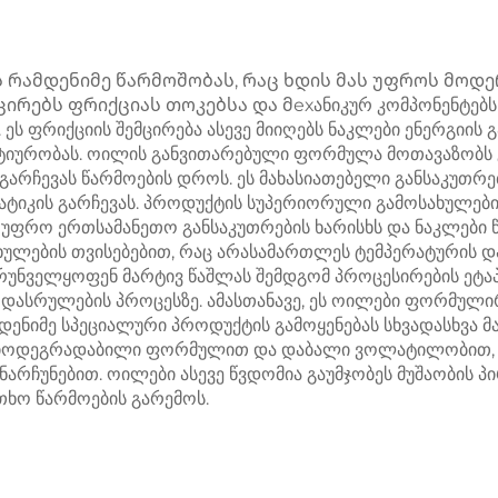
 რამდენიმე წარმოშობას, რაც ხდის მას უფროს მოდ
რებს ფრიქციას თოკებსა და მехანიკურ კომპონენტებს შო
ს ფრიქციის შემცირება ასევე მიიღებს ნაკლები ენერგიის გ
ეფექტიურობას. ოილის განვითარებული ფორმულა მოთავაზობ
არჩევას წარმოების დროს. ეს მახასიათებელი განსაკუთრე
ტატიკის გარჩევას. პროდუქტის სუპერიორული გამოსახულებ
 უფრო ერთსამანეთო განსაკუთრების ხარისხს და ნაკლები წ
ხულების თვისებებით, რაც არასამართლეს ტემპერატურის 
ზრუნველყოფენ მარტივ წაშლას შემდგომ პროცესირების ეტა
 დასრულების პროცესზე. ამასთანავე, ეს ოილები ფორმულ
დენიმე სპეციალური პროდუქტის გამოყენებას სხვადასხვა მ
 ბიოდეგრადაბილი ფორმულით და დაბალი ვოლატილობით, 
ნარჩუნებით. ოილები ასევე წვდომია გაუმჯობეს მუშაობის 
თხო წარმოების გარემოს.