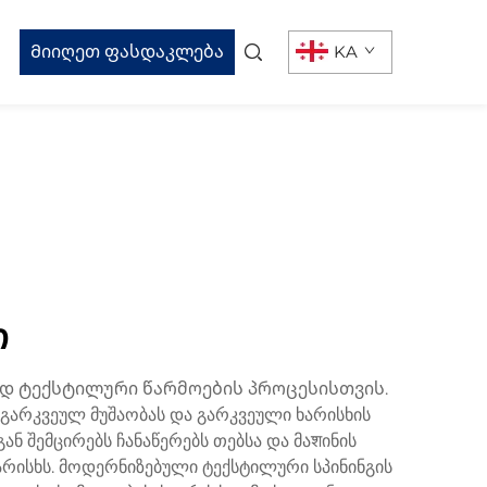
Მიიღეთ ფასდაკლება
KA
ი
დ ტექსტილური წარმოების პროცესისთვის.
რკვეულ მუშაობას და გარკვეული ხარისხის
ნ შემცირებს ჩანაწერებს თებსა და მაशინის
არისხს. მოდერნიზებული ტექსტილური სპინინგის