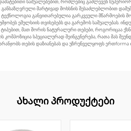
მატებითი საშუალებებით, რომლებიც გაძლევენ სუპერიორ
რია განსაზღვრული მარტივად მოხსნის შესაძლებლობით დამ
ი ტექნოლოგია განვითარებულია გარკვეული მწარმოების მო
მჯობეს ემულსიის თვისებებს და გარემოს საშუალებას. ინდ
 ტიპებით, მათ შორის ნატურალური თებები, როგორიცაა ქსნის
კომპოზიცია სპეციალურად შეინგენერება, რათა მას შეუნდო
აზარანჯობს თების დაზიანებას და უზრუნველყოფს ერთformა 
Ახალი პროდუქტები