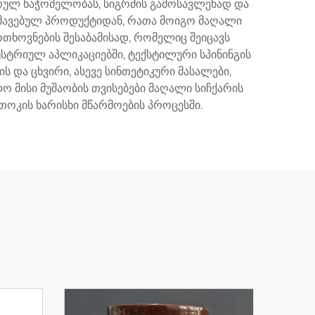
ულ ხაჭომელობას, სიგრძის გამოსავლენად და
უშავებულ პროდუქტიდან, რათა მოიგო მაღალი
თხოვნების შესაბამისად, რომელიც შეიცავს
უსტრიულ აპლიკაციებში, ტექსტილური სპინინგის
 და ცხვირი, ასევე სინთეტიკური მასალები,
 მისი მუშაობის თვისებები მაღალი სიჩქარის
თოკის ხარისხი მწარმოების პროცესში.