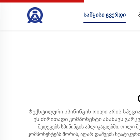
Საწყისი გვერდი
Ტექსტილური სპინინგის ოილი არის სპეც
ეს ძირითადი კომპონენტი ასახავს გარკვ
შედეგებს სპინინგის აპლიკაციებში. ოილი 
კომპონენტებს შორის, აღარ დაშვებს სტატიკურ