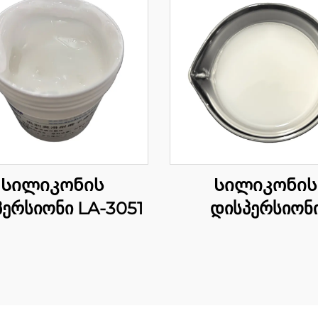
Სილიკონის
Სილიკონის
ერსიონი LA-3051
დისპერსიონ
2229BPH