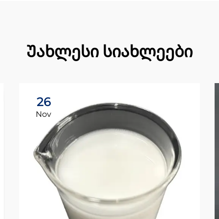
Უახლესი სიახლეები
26
Nov