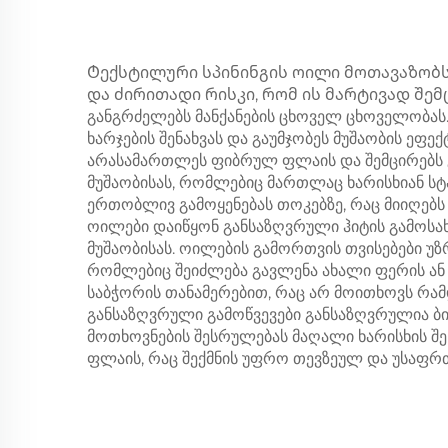
Ტექსტილური სპინინგის ოილი მოთავაზობს
და ძირითადი რისკი, რომ ის მარტივად შემცი
განგრძელებს მანქანების ცხოველ ცხოველობას. ე
ხარჯების შენახვას და გაუმჯობეს მუშაობის 
არასამართლეს ფიბრულ ფლაის და შემცირებს გ
მუშაობისას, რომლებიც მართლაც ხარისხიან ს
ერთობლივ გამოყენებას თოკებზე, რაც მიიღებს
ოილები დაიწყონ განსაზღვრული ჰიტის გამოსა
მუშაობისას. ოილების გამორთვის თვისებები უ
რომლებიც შეიძლება გავლენა ახალი ფერის ან
საბჭორის თანამერებით, რაც არ მოითხოვს რამ
განსაზღვრული გამოწვევები განსაზღვრულია
მოთხოვნების შესრულებას მაღალი ხარისხის შე
ფლაის, რაც შექმნის უფრო თევზეულ და უსაფრ