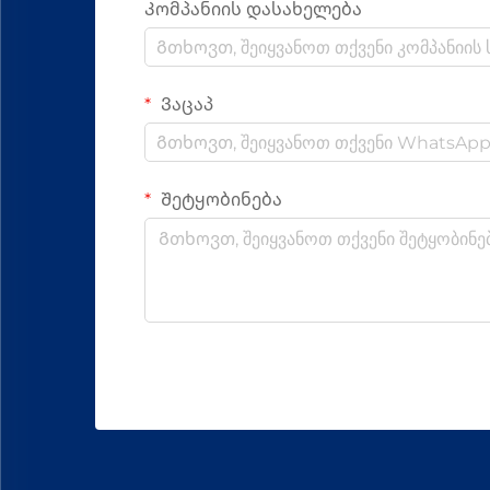
Კომპანიის დასახელება
Ვაცაპ
Შეტყობინება