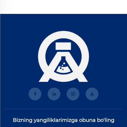
Bizning yangiliklarimizga obuna bo'ling