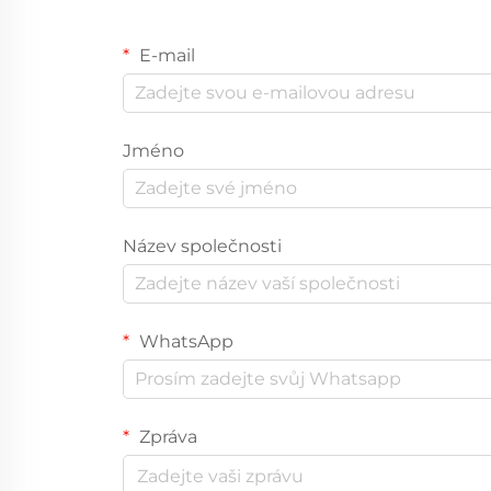
E-mail
Jméno
Název společnosti
WhatsApp
Zpráva