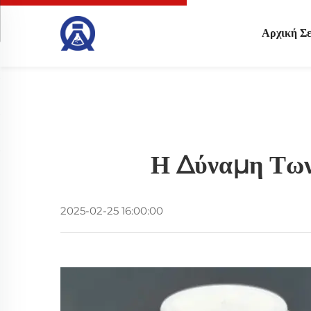
Αρχική Σε
Η Δύναμη Των
2025-02-25 16:00:00