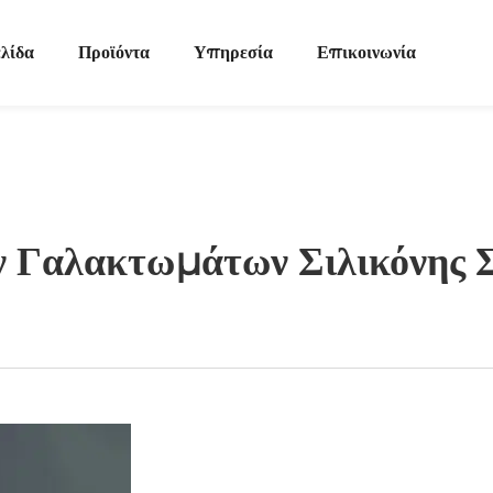
λίδα
Προϊόντα
Υπηρεσία
Επικοινωνία
 Γαλακτωμάτων Σιλικόνης Σ