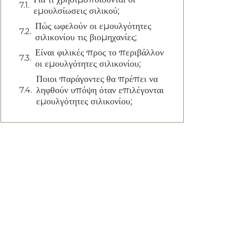
εμουλσίωσεις σιλικού;
Πώς ωφελούν οι εμουλγότητες
σιλικονίου τις βιομηχανίες;
Είναι φιλικές προς το περιβάλλον
οι εμουλγότητες σιλικονίου;
Ποιοι παράγοντες θα πρέπει να
ληφθούν υπόψη όταν επιλέγονται
εμουλγότητες σιλικονίου;