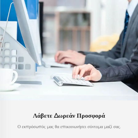
Λάβετε Δωρεάν Προσφορά
Ο εκπρόσωπός μας θα επικοινωνήσει σύντομα μαζί σας.