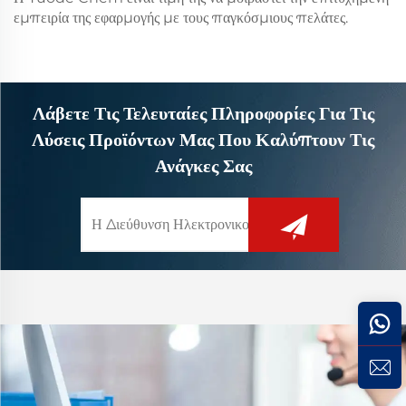
εμπειρία της εφαρμογής με τους παγκόσμιους πελάτες.
Λάβετε Τις Τελευταίες Πληροφορίες Για Τις
Λύσεις Προϊόντων Μας Που Καλύπτουν Τις
Ανάγκες Σας