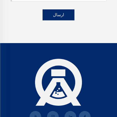
ارسال