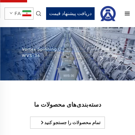
دریافت پیشنهاد قیمت
FA
دسته‌بندی‌های محصولات ما
تمام محصولات را جستجو کنید