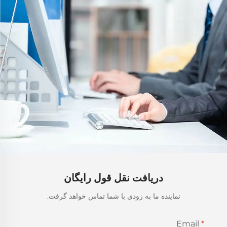
دریافت نقل قول رایگان
نماینده ما به زودی با شما تماس خواهد گرفت.
Email