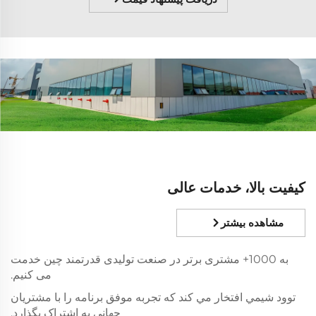
کیفیت بالا، خدمات عالی
مشاهده بیشتر
به 1000+ مشتری برتر در صنعت تولیدی قدرتمند چین خدمت
می کنیم.
توود شيمي افتخار مي کند که تجربه موفق برنامه را با مشتریان
جهانی به اشتراک بگذارد.