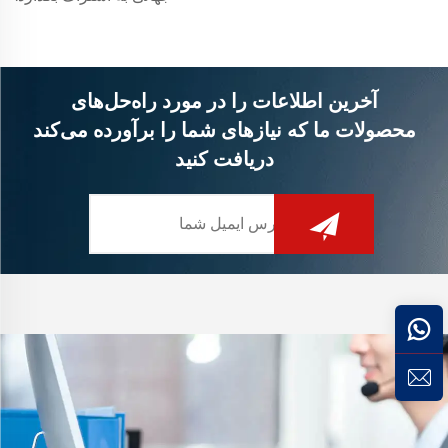
آخرین اطلاعات را در مورد راه‌حل‌های
محصولات ما که نیازهای شما را برآورده می‌کند
دریافت کنید