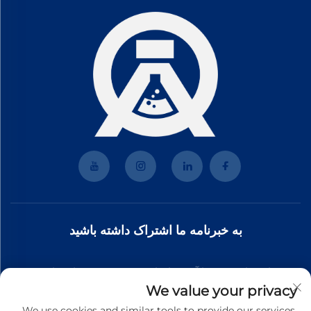
به خبرنامه ما اشتراک داشته باشید
به خبرنامه ما بپیوندید تا آخرین اخبار صنعت، به‌روزرسانی‌ها و
We value your privacy
بینش‌ها را از تیم ما دریافت کنید.
We use cookies and similar tools to provide our services.