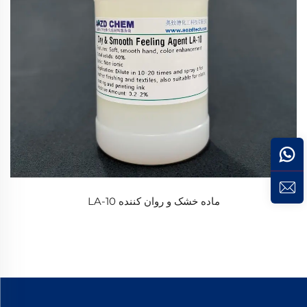
ماده خشک و روان کننده LA-10