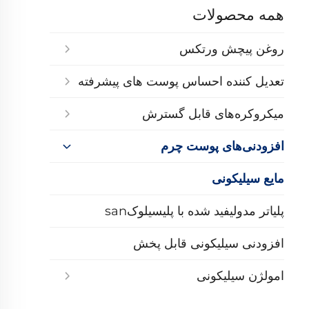
همه محصولات
روغن پیچش ورتکس
تعدیل کننده احساس پوست های پیشرفته
میکروکره‌های قابل گسترش
افزودنی‌های پوست چرم
مایع سیلیکونی
پلیاتر مدولیفید شده با پلیسیلوکsan
افزودنی سیلیکونی قابل پخش
امولژن سیلیکونی