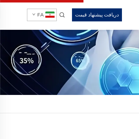
دریافت پیشنهاد قیمت
FA