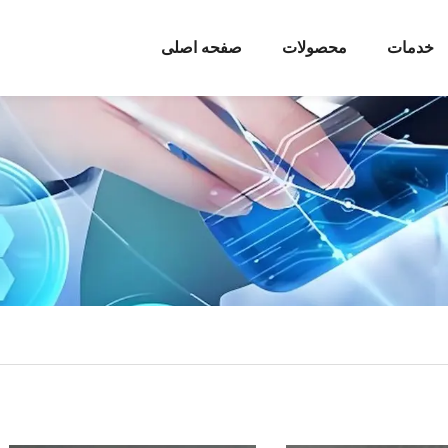
خدمات
محصولات
صفحه اصلی