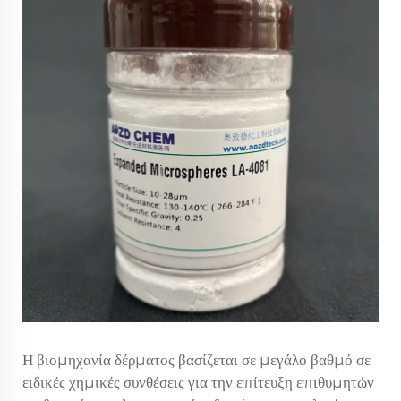
Η βιομηχανία δέρματος βασίζεται σε μεγάλο βαθμό σε
ειδικές χημικές συνθέσεις για την επίτευξη επιθυμητών