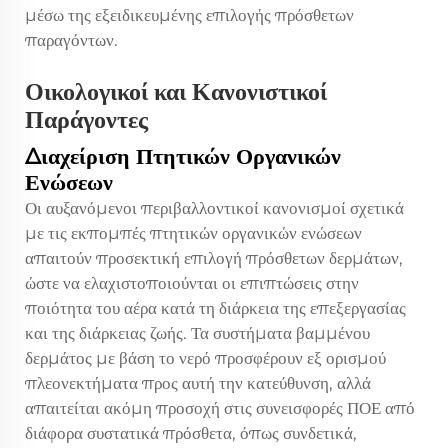
μέσω της εξειδικευμένης επιλογής πρόσθετων
παραγόντων.
Οικολογικοί και Κανονιστικοί
Παράγοντες
Διαχείριση Πτητικών Οργανικών
Ενώσεων
Οι αυξανόμενοι περιβαλλοντικοί κανονισμοί σχετικά
με τις εκπομπές πτητικών οργανικών ενώσεων
απαιτούν προσεκτική επιλογή πρόσθετων δερμάτων,
ώστε να ελαχιστοποιούνται οι επιπτώσεις στην
ποιότητα του αέρα κατά τη διάρκεια της επεξεργασίας
και της διάρκειας ζωής. Τα συστήματα βαμμένου
δερμάτος με βάση το νερό προσφέρουν εξ ορισμού
πλεονεκτήματα προς αυτή την κατεύθυνση, αλλά
απαιτείται ακόμη προσοχή στις συνεισφορές ΠΟΕ από
διάφορα συστατικά πρόσθετα, όπως συνδετικά,