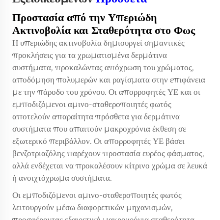
Προστασία από την Υπεριώδη
Ακτινοβολία και Σταθερότητα στο Φως
Η υπεριώδης ακτινοβολία δημιουργεί σημαντικές
προκλήσεις για τα χρωματισμένα δερμάτινα
συστήματα, προκαλώντας απόχρωση του χρώματος,
αποδόμηση πολυμερών και ραγίσματα στην επιφάνεια
με την πάροδο του χρόνου. Οι απορροφητές ΥΕ και οι
εμποδιζόμενοι αμινο-σταθεροποιητές φωτός
αποτελούν απαραίτητα πρόσθετα για δερμάτινα
συστήματα που απαιτούν μακροχρόνια έκθεση σε
εξωτερικό περιβάλλον. Οι απορροφητές ΥΕ βάσει
βενζοτριαζόλης παρέχουν προστασία ευρέος φάσματος,
αλλά ενδέχεται να προκαλέσουν κίτρινο χρώμα σε λευκά
ή ανοιχτόχρωμα συστήματα.
Οι εμποδιζόμενοι αμινο-σταθεροποιητές φωτός
λειτουργούν μέσω διαφορετικών μηχανισμών,
προσφέροντας εξαιρετική μακροχρόνια σταθερότητα