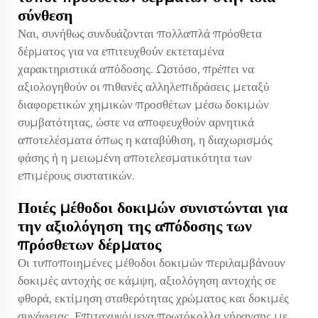
σύνθεση
Ναι, συνήθως συνδυάζονται πολλαπλά πρόσθετα
δέρματος για να επιτευχθούν εκτεταμένα
χαρακτηριστικά απόδοσης. Ωστόσο, πρέπει να
αξιολογηθούν οι πιθανές αλληλεπιδράσεις μεταξύ
διαφορετικών χημικών προσθέτων μέσω δοκιμών
συμβατότητας, ώστε να αποφευχθούν αρνητικά
αποτελέσματα όπως η καταβύθιση, η διαχωρισμός
φάσης ή η μειωμένη αποτελεσματικότητα των
επιμέρους συστατικών.
Ποιές μέθοδοι δοκιμών συνιστώνται για
την αξιολόγηση της απόδοσης των
πρόσθετων δέρματος
Οι τυποποιημένες μέθοδοι δοκιμών περιλαμβάνουν
δοκιμές αντοχής σε κάμψη, αξιολόγηση αντοχής σε
φθορά, εκτίμηση σταθερότητας χρώματος και δοκιμές
συνάφειας. Επιταχυνόμενα πρωτόκολλα γήρανσης με