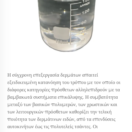
Η σύγχρονη επεξεργασία δερμάτων απαιτεί
εξειδικευμένη κατανόηση του τρόπου με τον οποίο οι
διάφορες κατηγορίες πρόσθετων αλληλεπιδρούν με τα
βαμβακωτά συστήματα επικάλυψης. Η συμβατότητα
μεταξύ των βασικών πολυμερών, των χρωστικών και
των λειτουργικών πρόσθετων καθορίζει την τελική
ποιότητα των δερμάτινων ειδών, από τα επενδύσεις
αυτοκινήτων έως τις πολυτελείς τσάντες. Οι