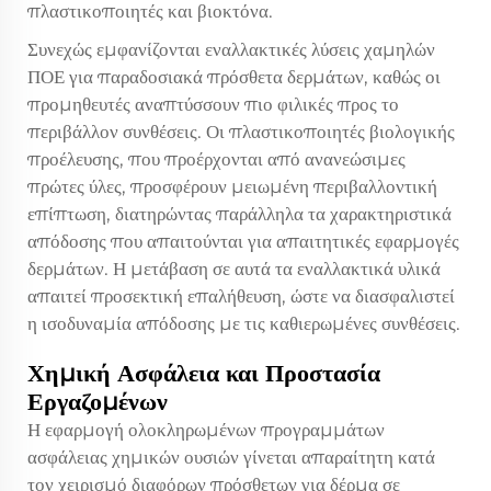
πλαστικοποιητές και βιοκτόνα.
Συνεχώς εμφανίζονται εναλλακτικές λύσεις χαμηλών
ΠΟΕ για παραδοσιακά πρόσθετα δερμάτων, καθώς οι
προμηθευτές αναπτύσσουν πιο φιλικές προς το
περιβάλλον συνθέσεις. Οι πλαστικοποιητές βιολογικής
προέλευσης, που προέρχονται από ανανεώσιμες
πρώτες ύλες, προσφέρουν μειωμένη περιβαλλοντική
επίπτωση, διατηρώντας παράλληλα τα χαρακτηριστικά
απόδοσης που απαιτούνται για απαιτητικές εφαρμογές
δερμάτων. Η μετάβαση σε αυτά τα εναλλακτικά υλικά
απαιτεί προσεκτική επαλήθευση, ώστε να διασφαλιστεί
η ισοδυναμία απόδοσης με τις καθιερωμένες συνθέσεις.
Χημική Ασφάλεια και Προστασία
Εργαζομένων
Η εφαρμογή ολοκληρωμένων προγραμμάτων
ασφάλειας χημικών ουσιών γίνεται απαραίτητη κατά
τον χειρισμό διαφόρων πρόσθετων για δέρμα σε