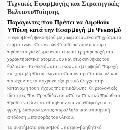
Τεχνικές Εφαρμογής και Στρατηγικές
Βελτιστοποίησης
Παράγοντες που Πρέπει να Ληφθούν
Υπόψη κατά την Εφαρμογή με Ψεκασμό
Η εφαρμογή ψεκασμού με χρωματισμένα επιχρίσματα
δερμάτινων επιφανειών που περιέχουν διάφορα
πρόσθετα για δέρμα απαιτεί ιδιαίτερη προσοχή στα
χαρακτηριστικά ατομισμού και στις συνθήκες του
θαλάμου. Τα συστήματα ψεκασμού με υψηλή παροχή
και χαμηλή πίεση ελαχιστοποιούν τη σπατάλη υλικού,
παρέχοντας ταυτόχρονα εξαιρετικό έλεγχο στην
κατανομή του πάχους της επικάλυψης. Οι ρεολογικές
ιδιότητες που προσδίδονται από τα πηκτικά πρόσθετα
πρέπει να βελτιστοποιηθούν για να αποφεύγεται η
φραγή, διασφαλίζοντας παράλληλα ικανοποιητική
απόδοση μεταφοράς του υλικού.
Τα συστήματα ψεκασμού με αέριο-βοηθητικό