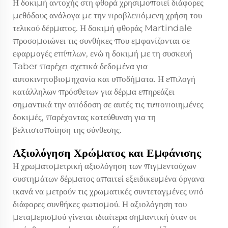
Η δοκιμή αντοχής στη φθορά χρησιμοποιεί διάφορες
μεθόδους ανάλογα με την προβλεπόμενη χρήση του
τελικού δέρματος. Η δοκιμή φθοράς Martindale
προσομοιώνει τις συνθήκες που εμφανίζονται σε
εφαρμογές επίπλων, ενώ η δοκιμή με τη συσκευή
Taber παρέχει σχετικά δεδομένα για
αυτοκινητοβιομηχανία και υποδήματα. Η επιλογή
κατάλληλων πρόσθετων για δέρμα επηρεάζει
σημαντικά την απόδοση σε αυτές τις τυποποιημένες
δοκιμές, παρέχοντας κατεύθυνση για τη
βελτιστοποίηση της σύνθεσης.
Αξιολόγηση Χρώματος και Εμφάνισης
Η χρωματομετρική αξιολόγηση των πιγμεντούχων
συστημάτων δέρματος απαιτεί εξειδικευμένα όργανα
ικανά να μετρούν τις χρωματικές συντεταγμένες υπό
διάφορες συνθήκες φωτισμού. Η αξιολόγηση του
μεταμερισμού γίνεται ιδιαίτερα σημαντική όταν οι