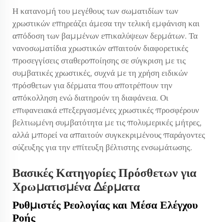
Η κατανομή του μεγέθους των σωματιδίων των
χρωστικών επηρεάζει άμεσα την τελική εμφάνιση και
απόδοση των βαμμένων επικαλύψεων δερμάτων. Τα
νανοσωματίδια χρωστικών απαιτούν διαφορετικές
προσεγγίσεις σταθεροποίησης σε σύγκριση με τις
συμβατικές χρωστικές, συχνά με τη χρήση ειδικών
πρόσθετων για δέρματα που αποτρέπουν την
απόκολληση ενώ διατηρούν τη διαφάνεια. Οι
επιφανειακά επεξεργασμένες χρωστικές προσφέρουν
βελτιωμένη συμβατότητα με τις πολυμερικές μήτρες,
αλλά μπορεί να απαιτούν συγκεκριμένους παράγοντες
σύζευξης για την επίτευξη βέλτιστης ενσωμάτωσης.
Βασικές Κατηγορίες Πρόσθετων για
Χρωματισμένα Δέρματα
Ρυθμιστές Ρεολογίας και Μέσα Ελέγχου
Ροής