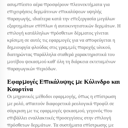
ασυμπίεστο αέρα προσφέρουν πλεονεκτήματα για
επιχειρήσεις δερμάτινων επικαλύψεων υψηλής
παραγωγής, ιδιαίτερα κατά την επεξεργασία μεγάλων
εξαρτημάτων επίπλων ή αυτοκινητιστικών δερμάτων. Η
επιλογή κατάλληλων πρόσθετων δέρματος γίνεται
κρίσιμη σε αυτές τις εφαρμογές για να αποφεύγεται η
δημιουργία φλούδας στις γραμμές παροχής υλικού,
διατηρώντας παράλληλα σταθερά χαρακτηριστικά του
μοτίβου ψεκασμού καθ' όλη τη διάρκεια εκτεταμένων
παραγωγικών περιόδων.
Εφαρμογές Επικάλυψης με Κύλινδρο και
Κουρτίνα
Οι μηχανικές μέθοδοι εφαρμογής, όπως η επίστρωση
με ρολό, απαιτούν διαφορετικά ρεολογικά προφίλ σε
σύγκριση με τις εφαρμογές ψεκασμού, γεγονός που
επιβάλλει εναλλακτικές προσεγγίσεις στην επιλογή
πρόσθετων δερμάτων. Τα συστήματα επίστρωσης με