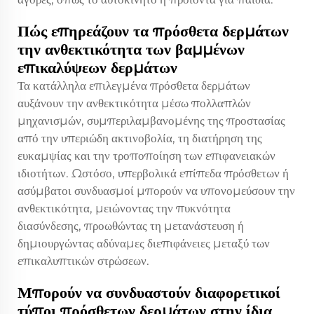
Πώς επηρεάζουν τα πρόσθετα δερμάτων
την ανθεκτικότητα των βαμμένων
επικαλύψεων δερμάτων
Τα κατάλληλα επιλεγμένα πρόσθετα δερμάτων
αυξάνουν την ανθεκτικότητα μέσω πολλαπλών
μηχανισμών, συμπεριλαμβανομένης της προστασίας
από την υπεριώδη ακτινοβολία, τη διατήρηση της
ευκαμψίας και την τροποποίηση των επιφανειακών
ιδιοτήτων. Ωστόσο, υπερβολικά επίπεδα πρόσθετων ή
ασύμβατοι συνδυασμοί μπορούν να υπονομεύσουν την
ανθεκτικότητα, μειώνοντας την πυκνότητα
διασύνδεσης, προωθώντας τη μετανάστευση ή
δημιουργώντας αδύναμες διεπιφάνειες μεταξύ των
επικαλυπτικών στρώσεων.
Μπορούν να συνδυαστούν διαφορετικοί
τύποι πρόσθετων δερμάτων στην ίδια