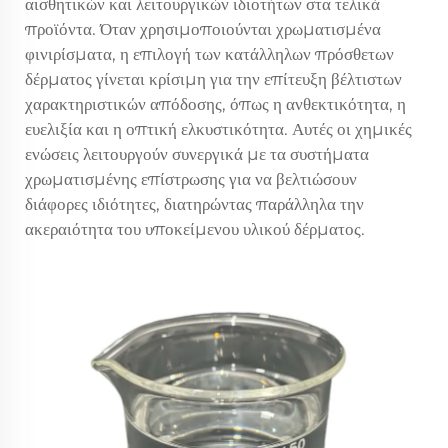
αισθητικών και λειτουργικών ιδιοτήτων στα τελικά
προϊόντα. Όταν χρησιμοποιούνται χρωματισμένα
φινιρίσματα, η επιλογή των κατάλληλων πρόσθετων
δέρματος γίνεται κρίσιμη για την επίτευξη βέλτιστων
χαρακτηριστικών απόδοσης, όπως η ανθεκτικότητα, η
ευελιξία και η οπτική ελκυστικότητα. Αυτές οι χημικές
ενώσεις λειτουργούν συνεργικά με τα συστήματα
χρωματισμένης επίστρωσης για να βελτιώσουν
διάφορες ιδιότητες, διατηρώντας παράλληλα την
ακεραιότητα του υποκείμενου υλικού δέρματος.