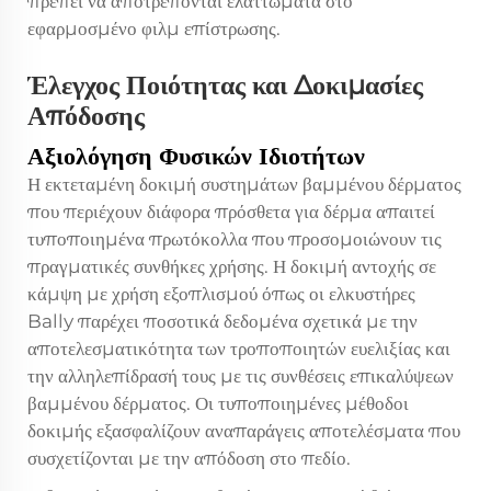
πρέπει να αποτρέπονται ελαττώματα στο
εφαρμοσμένο φιλμ επίστρωσης.
Έλεγχος Ποιότητας και Δοκιμασίες
Απόδοσης
Αξιολόγηση Φυσικών Ιδιοτήτων
Η εκτεταμένη δοκιμή συστημάτων βαμμένου δέρματος
που περιέχουν διάφορα πρόσθετα για δέρμα απαιτεί
τυποποιημένα πρωτόκολλα που προσομοιώνουν τις
πραγματικές συνθήκες χρήσης. Η δοκιμή αντοχής σε
κάμψη με χρήση εξοπλισμού όπως οι ελκυστήρες
Bally παρέχει ποσοτικά δεδομένα σχετικά με την
αποτελεσματικότητα των τροποποιητών ευελιξίας και
την αλληλεπίδρασή τους με τις συνθέσεις επικαλύψεων
βαμμένου δέρματος. Οι τυποποιημένες μέθοδοι
δοκιμής εξασφαλίζουν αναπαράγεις αποτελέσματα που
συσχετίζονται με την απόδοση στο πεδίο.