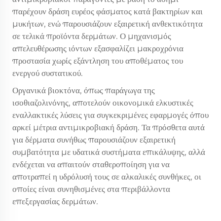
παρέχουν δράση ευρέος φάσματος κατά βακτηρίων και
μυκήτων, ενώ παρουσιάζουν εξαιρετική ανθεκτικότητα
σε τελικά προϊόντα δερμάτων. Ο μηχανισμός
απελευθέρωσης ιόντων εξασφαλίζει μακροχρόνια
προστασία χωρίς εξάντληση του αποθέματος του
ενεργού συστατικού.
Οργανικά βιοκτόνα, όπως παράγωγα της
ισοθιαζολινόνης, αποτελούν οικονομικά ελκυστικές
εναλλακτικές λύσεις για συγκεκριμένες εφαρμογές όπου
αρκεί μέτρια αντιμικροβιακή δράση. Τα πρόσθετα αυτά
για δέρματα συνήθως παρουσιάζουν εξαιρετική
συμβατότητα με υδατικά συστήματα επικάλυψης, αλλά
ενδέχεται να απαιτούν σταθεροποίηση για να
αποτραπεί η υδρόλυσή τους σε αλκαλικές συνθήκες, οι
οποίες είναι συνηθισμένες στα περιβάλλοντα
επεξεργασίας δερμάτων.