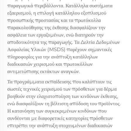
παραγωγικά περιβάλλοντα. Κατάλληλα συστήματα
εξαερισμού, η επιλογή κατάλληλου εξοπλισμού
προσωπικής προστασίας και τα πρωτόκολλα
παρακολούθησης της έκθεσης διασφαλίζουν την
ασφάλεια των εργαζομένων, ενώ διατηρούν την
αποδοτικότητα της παραγωγής. Τα Δελτία Δεδομένων
Ασφαλείας Υλικών (MSDS) παρέχουν σημαντικές
πληροφορίες για την ανάπτυξη κατάλληλων
διαδικασιών χειρισμού και πρωτοκόλλων
αντιμετώπισης εκτάκτων αναγκών.
Τα προγράμματα εκπαίδευσης που καλύπτουν τις
σωστές τεχνικές χειρισμού των πρόσθετων για δέρμα
βοηθούν στην ελαχιστοποίηση των κινδύνων έκθεσης,
ενώ διασφαλίζουν τη βέλτιστη απόδοση του προϊόντος.
Η κατανόηση των συγκεκριμένων κινδύνων που
συνδέονται με διαφορετικές κατηγορίες πρόσθετων
επιτρέπει την ανάπτυξη στοχευμένων διαδικασιών