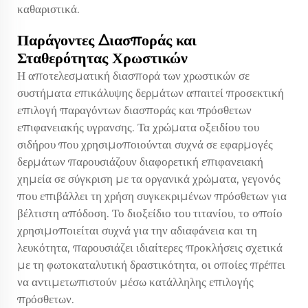
καθαριστικά.
Παράγοντες Διασποράς και
Σταθερότητας Χρωστικών
Η αποτελεσματική διασπορά των χρωστικών σε
συστήματα επικάλυψης δερμάτων απαιτεί προσεκτική
επιλογή παραγόντων διασποράς και πρόσθετων
επιφανειακής υγρανσης. Τα χρώματα οξειδίου του
σιδήρου που χρησιμοποιούνται συχνά σε εφαρμογές
δερμάτων παρουσιάζουν διαφορετική επιφανειακή
χημεία σε σύγκριση με τα οργανικά χρώματα, γεγονός
που επιβάλλει τη χρήση συγκεκριμένων πρόσθετων για
βέλτιστη απόδοση. Το διοξείδιο του τιτανίου, το οποίο
χρησιμοποιείται συχνά για την αδιαφάνεια και τη
λευκότητα, παρουσιάζει ιδιαίτερες προκλήσεις σχετικά
με τη φωτοκαταλυτική δραστικότητα, οι οποίες πρέπει
να αντιμετωπιστούν μέσω κατάλληλης επιλογής
πρόσθετων.