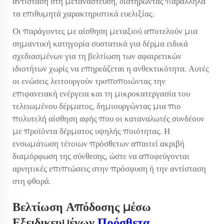
αντίσταση στη μετανάστευση, διατηρώντας παράλληλα
τα επιθυμητά χαρακτηριστικά ευελιξίας.
Οι παράγοντες με αίσθηση μεταξιού αποτελούν μια
σημαντική κατηγορία
συστατικά για δέρμα
ειδικά
σχεδιασμένων για τη βελτίωση των αφαιρετικών
ιδιοτήτων χωρίς να επηρεάζεται η ανθεκτικότητα. Αυτές
οι ενώσεις λειτουργούν τροποποιώντας την
επιφανειακή ενέργεια και τη μικροκατεργασία του
τελειωμένου δέρματος, δημιουργώντας μια πιο
πολυτελή αίσθηση αφής που οι καταναλωτές συνδέουν
με προϊόντα δέρματος υψηλής ποιότητας. Η
ενσωμάτωση τέτοιων πρόσθετων απαιτεί ακριβή
διαμόρφωση της σύνθεσης, ώστε να αποφεύγονται
αρνητικές επιπτώσεις στην πρόσφυση ή την αντίσταση
στη φθορά.
Βελτίωση Απόδοσης μέσω
Εξειδικευμένων
Πρόσθετα