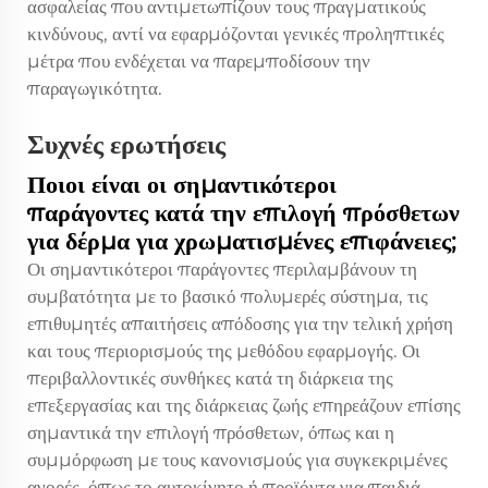
ασφαλείας που αντιμετωπίζουν τους πραγματικούς
κινδύνους, αντί να εφαρμόζονται γενικές προληπτικές
μέτρα που ενδέχεται να παρεμποδίσουν την
παραγωγικότητα.
Συχνές ερωτήσεις
Ποιοι είναι οι σημαντικότεροι
παράγοντες κατά την επιλογή πρόσθετων
για δέρμα για χρωματισμένες επιφάνειες;
Οι σημαντικότεροι παράγοντες περιλαμβάνουν τη
συμβατότητα με το βασικό πολυμερές σύστημα, τις
επιθυμητές απαιτήσεις απόδοσης για την τελική χρήση
και τους περιορισμούς της μεθόδου εφαρμογής. Οι
περιβαλλοντικές συνθήκες κατά τη διάρκεια της
επεξεργασίας και της διάρκειας ζωής επηρεάζουν επίσης
σημαντικά την επιλογή πρόσθετων, όπως και η
συμμόρφωση με τους κανονισμούς για συγκεκριμένες
αγορές, όπως το αυτοκίνητο ή προϊόντα για παιδιά.