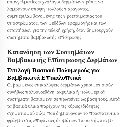
επαγγελματίες τεχνολόγοι δερμάτων πρέπει να
λαμβάνουν υπόψη πολλούς παράγοντες,
συμπεριλαμβανομένης της προετοιμασίας του
υποστρώματος, των μεθόδων εφαρμογής και των
απαιτήσεων για την τελική χρήση, όταν δημιουργούν
συστήματα βαμβακωτής επίστρωσης.
Κατανόηση των Συστημάτων
Βαμβακωτής Επίστρωσης Δερμάτων
Επιλογή Βασικού Πολυμερούς για
Βαμβακωτά Επικαλυπτικά
Οι βαμμένες επικαλύψεις δερμάτων χρησιμοποιούν
συνήθως πολυουρεθάνη, ακρυλικά ή πολυμερικά
συστήματα βασισμένα σε πρωτεΐνες ως βάση τους. Αυτά
τα βασικά υλικά παρέχουν τις κύριες ιδιότητες
σχηματισμού φιλμ που δημιουργούν το προστατευτικό
φράγμα στις επιφάνειες δερμάτων. Τα συστήματα με