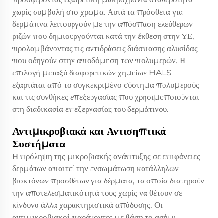
χωρίς συμβολή στο χρώμα. Αυτά τα πρόσθετα για
δερμάτινα λειτουργούν με την απόσπαση ελεύθερων
ριζών που δημιουργούνται κατά την έκθεση στην ΥΕ,
προλαμβάνοντας τις αντιδράσεις διάσπασης αλυσίδας
που οδηγούν στην αποδόμηση των πολυμερών. Η
επιλογή μεταξύ διαφορετικών χημείων HALS
εξαρτάται από το συγκεκριμένο σύστημα πολυμερούς
και τις συνθήκες επεξεργασίας που χρησιμοποιούνται
στη διαδικασία επεξεργασίας του δερμάτινου.
Αντιμικροβιακά και Αντισηπτικά
Συστήματα
Η πρόληψη της μικροβιακής ανάπτυξης σε επιφάνειες
δερμάτων απαιτεί την ενσωμάτωση κατάλληλων
βιοκτόνων προσθέτων για δέρματα, τα οποία διατηρούν
την αποτελεσματικότητά τους χωρίς να θέτουν σε
κίνδυνο άλλα χαρακτηριστικά απόδοσης. Οι
αντιμικροβιακοί παράγοντες με βάση το ασήμι