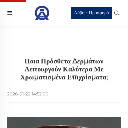
Λάβετε Προσφορά
Ποια Πρόσθετα Δερμάτων
Λειτουργούν Καλύτερα Με
Χρωματισμένα Επιχρίσματα;
2026-01-22 14:52:00