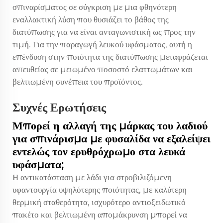
σπιναρίσματος σε σύγκριση με μια φθηνότερη
εναλλακτική λύση που θυσιάζει το βάθος της
διατύπωσης για να είναι ανταγωνιστική ως προς την
τιμή. Για την παραγωγή λευκού υφάσματος, αυτή η
επένδυση στην ποιότητα της διατύπωσης μεταφράζεται
απευθείας σε μειωμένο ποσοστό ελαττωμάτων και
βελτιωμένη συνέπεια του προϊόντος.
Συχνές Ερωτήσεις
Μπορεί η αλλαγή της μάρκας του λαδιού
για σπινάρισμα με φυσαλίδα να εξαλείψει
εντελώς τον ερυθρόχρωμο στα λευκά
υφάσματα;
Η αντικατάσταση με λάδι για στροβιλιζόμενη
υφαντουργία υψηλότερης ποιότητας, με καλύτερη
θερμική σταθερότητα, ισχυρότερο αντιοξειδωτικό
πακέτο και βελτιωμένη απομάκρυνση μπορεί να