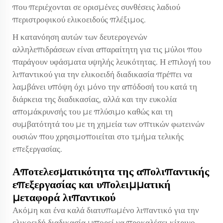
που περιέχονται σε ορισμένες συνθέσεις λαδιού
περιστροφικού ελικοειδούς πλέξιμος.
Η κατανόηση αυτών των δευτερογενών
αλληλεπιδράσεων είναι απαραίτητη για τις μύλοι που
παράγουν υφάσματα υψηλής λευκότητας. Η επιλογή του
λιπαντικού για την ελικοειδή διαδικασία πρέπει να
λαμβάνει υπόψη όχι μόνο την απόδοσή του κατά τη
διάρκεια της διαδικασίας, αλλά και την ευκολία
απομάκρυνσής του με πλύσιμο καθώς και τη
συμβατότητά του με τη χημεία των οπτικών φωτεινών
ουσιών που χρησιμοποιείται στο τμήμα τελικής
επεξεργασίας.
Αποτελεσματικότητα της απολιπαντικής
επεξεργασίας και υπολειμματική
μεταφορά λιπαντικού
Ακόμη και ένα καλά διατυπωμένο λιπαντικό για την
ελικοειδή διαδικασία μπορεί να προκαλέσει κίτρινο