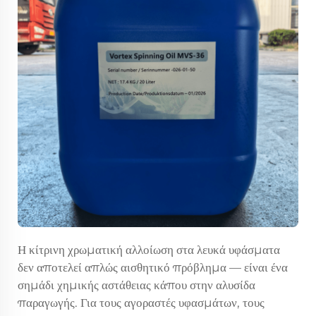
Η κίτρινη χρωματική αλλοίωση στα λευκά υφάσματα
δεν αποτελεί απλώς αισθητικό πρόβλημα — είναι ένα
σημάδι χημικής αστάθειας κάπου στην αλυσίδα
παραγωγής. Για τους αγοραστές υφασμάτων, τους