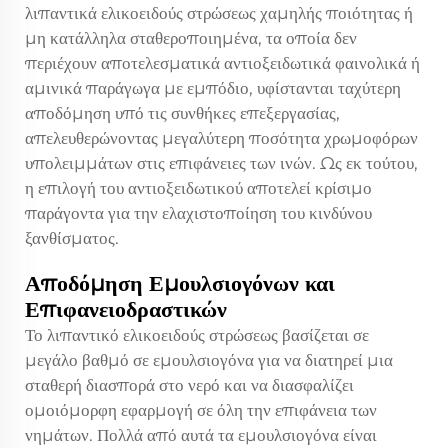
λιπαντικά ελικοειδούς στρώσεως χαμηλής ποιότητας ή
μη κατάλληλα σταθεροποιημένα, τα οποία δεν
περιέχουν αποτελεσματικά αντιοξειδωτικά φαινολικά ή
αμινικά παράγωγα με εμπόδιο, υφίστανται ταχύτερη
αποδόμηση υπό τις συνθήκες επεξεργασίας,
απελευθερώνοντας μεγαλύτερη ποσότητα χρωμοφόρων
υπολειμμάτων στις επιφάνειες των ινών. Ως εκ τούτου,
η επιλογή του αντιοξειδωτικού αποτελεί κρίσιμο
παράγοντα για την ελαχιστοποίηση του κινδύνου
ξανθίσματος.
Αποδόμηση Εμουλσιογόνων και
Επιφανειοδραστικών
Το λιπαντικό ελικοειδούς στρώσεως βασίζεται σε
μεγάλο βαθμό σε εμουλσιογόνα για να διατηρεί μια
σταθερή διασπορά στο νερό και να διασφαλίζει
ομοιόμορφη εφαρμογή σε όλη την επιφάνεια των
νημάτων. Πολλά από αυτά τα εμουλσιογόνα είναι