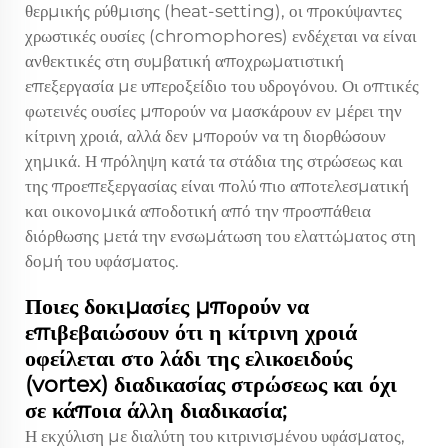
θερμικής ρύθμισης (heat-setting), οι προκύψαντες
χρωστικές ουσίες (chromophores) ενδέχεται να είναι
ανθεκτικές στη συμβατική αποχρωματιστική
επεξεργασία με υπεροξείδιο του υδρογόνου. Οι οπτικές
φωτεινές ουσίες μπορούν να μασκάρουν εν μέρει την
κίτρινη χροιά, αλλά δεν μπορούν να τη διορθώσουν
χημικά. Η πρόληψη κατά τα στάδια της στρώσεως και
της προεπεξεργασίας είναι πολύ πιο αποτελεσματική
και οικονομικά αποδοτική από την προσπάθεια
διόρθωσης μετά την ενσωμάτωση του ελαττώματος στη
δομή του υφάσματος.
Ποιες δοκιμασίες μπορούν να
επιβεβαιώσουν ότι η κίτρινη χροιά
οφείλεται στο λάδι της ελικοειδούς
(vortex) διαδικασίας στρώσεως και όχι
σε κάποια άλλη διαδικασία;
Η εκχύλιση με διαλύτη του κιτρινισμένου υφάσματος,