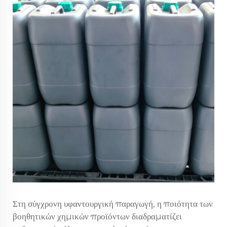
Στη σύγχρονη υφαντουργική παραγωγή, η ποιότητα των
βοηθητικών χημικών προϊόντων διαδραματίζει