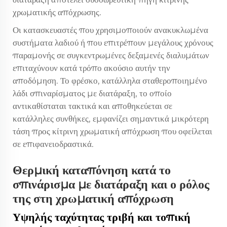
χρωματικής απόχρωσης.
Οι κατασκευαστές που χρησιμοποιούν ανακυκλωμένα
συστήματα λαδιού ή που επιτρέπουν μεγάλους χρόνους
παραμονής σε συγκεντρωμένες δεξαμενές διαλυμάτων
επιταχύνουν κατά τρόπο ακούσιο αυτήν την
αποδόμηση. Το φρέσκο, κατάλληλα σταθεροποιημένο
λάδι σπιναρίσματος με διατάραξη, το οποίο
αντικαθίσταται τακτικά και αποθηκεύεται σε
κατάλληλες συνθήκες, εμφανίζει σημαντικά μικρότερη
τάση προς κίτρινη χρωματική απόχρωση που οφείλεται
σε επιφανειοδραστικά.
Θερμική καταπόνηση κατά το
σπινάρισμα με διατάραξη και ο ρόλος
της στη χρωματική απόχρωση
Υψηλής ταχύτητας τριβή και τοπική