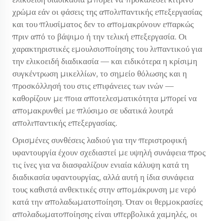
χρώμα εάν οι φάσεις της απολιπαντικής επεξεργασίας
και του πλυσίματος δεν το απομακρύνουν επαρκώς
πριν από το βάψιμο ή την τελική επεξεργασία. Οι
χαρακτηριστικές εμουλσιοποίησης του λιπαντικού για
την ελικοειδή διαδικασία — και ειδικότερα η κρίσιμη
συγκέντρωση μικελλίων, το σημείο θόλωσης και η
προσκόλλησή του στις επιφάνειες των ινών —
καθορίζουν με ποια αποτελεσματικότητα μπορεί να
απομακρυνθεί με πλύσιμο σε υδατικά λουτρά
απολιπαντικής επεξεργασίας.
Ορισμένες συνθέσεις λαδιού για την περιστροφική
υφαντουργία έχουν σχεδιαστεί με υψηλή συνάφεια προς
τις ίνες για να διασφαλίζουν ενιαία κάλυψη κατά τη
διαδικασία υφαντουργίας, αλλά αυτή η ίδια συνάφεια
τους καθιστά ανθεκτικές στην απομάκρυνση με νερό
κατά την απολαδωματοποίηση. Όταν οι θερμοκρασίες
απολαδωματοποίησης είναι υπερβολικά χαμηλές, οι