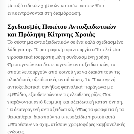
μεταξύ ειδικών χημικών κατασκευαστών που
επικεντρώνονται στη διαμόρφωση.
Σχεδιασμός Πακέτου Αντιοξειδωτικών
και Πρόληψη Κίτρινης Χροιάς
Το σύστημα αντιοξειδωτικών σε ένα καλά σχεδιασμένο
λάδι για την περιστροφική υφαντουργία αποτελεί μια
προσεκτικά ισορροπημένη συνδυασμένη χρήση
πρωτογενών και δευτερογενών αντιοξειδωτικών, τα
οποία λειτουργούν από κοινού για να διακόπτουν τις
αλυσιδωτές οξειδωτικές αντιδράσεις. Τα πρωτογενή
αντιοξειδωτικά, συνήθως φαινολικά παράγωγα με
εμπόδιο, εξουδετερώνουν τις ελεύθερες ρίζες που
παράγονται από θερμική και οξειδωτική καταπόνηση.
Τα δευτερογενή αντιοξειδωτικά, όπως τα φωσφίτια ή τα
θειοαιθέρια, διασπούν τα υπεροξείδια προτού αυτά
μπορέσουν να σχηματίσουν χρωμοφόρες καρβονυλικές
ενώσεις.