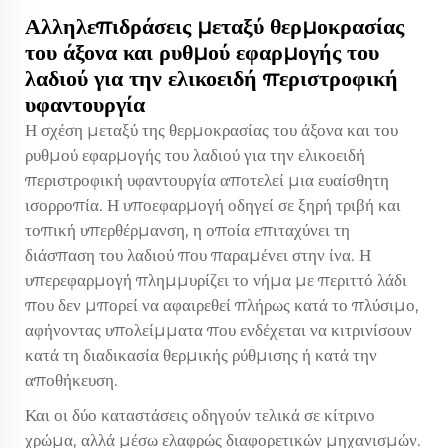
Αλληλεπιδράσεις μεταξύ θερμοκρασίας
του άξονα και ρυθμού εφαρμογής του
λαδιού για την ελικοειδή περιστροφική
υφαντουργία
Η σχέση μεταξύ της θερμοκρασίας του άξονα και του
ρυθμού εφαρμογής του λαδιού για την ελικοειδή
περιστροφική υφαντουργία αποτελεί μια ευαίσθητη
ισορροπία. Η υποεφαρμογή οδηγεί σε ξηρή τριβή και
τοπική υπερθέρμανση, η οποία επιταχύνει τη
διάσπαση του λαδιού που παραμένει στην ίνα. Η
υπερεφαρμογή πλημμυρίζει το νήμα με περιττό λάδι
που δεν μπορεί να αφαιρεθεί πλήρως κατά το πλύσιμο,
αφήνοντας υπολείμματα που ενδέχεται να κιτρινίσουν
κατά τη διαδικασία θερμικής ρύθμισης ή κατά την
αποθήκευση.
Και οι δύο καταστάσεις οδηγούν τελικά σε κίτρινο
χρώμα, αλλά μέσω ελαφρώς διαφορετικών μηχανισμών.