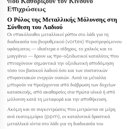
που Καθορίζουν τον Κίνδυνο
Επιχρώσεως
Ο Ρόλος της Μεταλλικής Μόλυνσης στη
Σύνθεση του Λαδιού
Οι επακόλουθοι μεταλλικοί ρύποι στο λάδι για τη
διαδικασία του βιορυθμικού (vortex) περιστρεφόμενου
υφάσματος — ιδιαίτερα ο σίδηρος, το χαλκός και το
μαγγάνιο — δρουν ως προ-οξειδωτικοί καταλύτες που
επιταχύνουν σημαντικά την οξειδωτική αποδόμηση
τόσο του βασικού λαδιού όσο και των συστατικών
επιφανειακών ενεργών ουσιών. Αυτά τα μέταλλα
μπορούν να προέρχονται από διάβρωση των δοχείων
κατασκευής, από ακαθαρσίες στα πρώτα υλικά ή από
μόλυνση κατά τη μεταφορά και την αποθήκευση.
Ακόμη και σε συγκεντρώσεις που μετρώνται σε μέρη
ανά εκατομμύριο (ppm), οι καταλυτικά δραστικά
μεταλλικά ιόντα στο λάδι για τη διαδικασία του