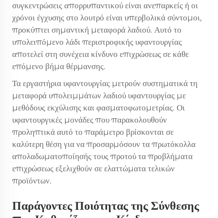
συγκεντρώσεις απορρυπαντικού είναι ανεπαρκείς ή οι
χρόνοι έγχυσης στο λουτρό είναι υπερβολικά σύντομοι,
προκύπτει σημαντική μεταφορά λαδιού. Αυτό το
υπολειπόμενο λάδι περιστροφικής υφαντουργίας
αποτελεί στη συνέχεια κίνδυνο επιχρώσεως σε κάθε
επόμενο βήμα θέρμανσης.
Τα εργαστήρια υφαντουργίας μετρούν συστηματικά τη
μεταφορά υπολειμμάτων λαδιού υφαντουργίας με
μεθόδους εκχύλισης και φασματοφωτομετρίας. Οι
υφαντουργικές μονάδες που παρακολουθούν
προληπτικά αυτό το παράμετρο βρίσκονται σε
καλύτερη θέση για να προσαρμόσουν τα πρωτόκολλα
απολαδωματοποίησής τους προτού τα προβλήματα
επιχρώσεως εξελιχθούν σε ελαττώματα τελικών
προϊόντων.
Παράγοντες Ποιότητας της Σύνθεσης