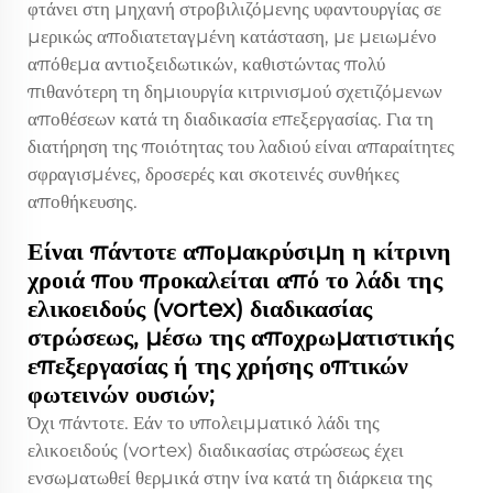
φτάνει στη μηχανή στροβιλιζόμενης υφαντουργίας σε
μερικώς αποδιατεταγμένη κατάσταση, με μειωμένο
απόθεμα αντιοξειδωτικών, καθιστώντας πολύ
πιθανότερη τη δημιουργία κιτρινισμού σχετιζόμενων
αποθέσεων κατά τη διαδικασία επεξεργασίας. Για τη
διατήρηση της ποιότητας του λαδιού είναι απαραίτητες
σφραγισμένες, δροσερές και σκοτεινές συνθήκες
αποθήκευσης.
Είναι πάντοτε απομακρύσιμη η κίτρινη
χροιά που προκαλείται από το λάδι της
ελικοειδούς (vortex) διαδικασίας
στρώσεως, μέσω της αποχρωματιστικής
επεξεργασίας ή της χρήσης οπτικών
φωτεινών ουσιών;
Όχι πάντοτε. Εάν το υπολειμματικό λάδι της
ελικοειδούς (vortex) διαδικασίας στρώσεως έχει
ενσωματωθεί θερμικά στην ίνα κατά τη διάρκεια της