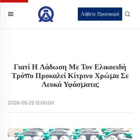
Λάβετε Προσφορά
Γιατί Η Λάδωση Με Τον Ελικοειδή
Τρόπο Προκαλεί Κίτρινο Χρώμα Σε
Λευκά Υφάσματα;
2026-05-25 12:00:00