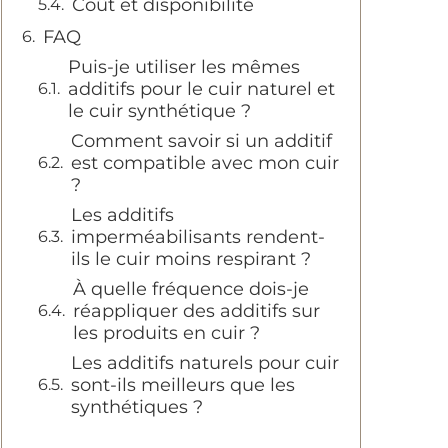
Coût et disponibilité
FAQ
Puis-je utiliser les mêmes
additifs pour le cuir naturel et
le cuir synthétique ?
Comment savoir si un additif
est compatible avec mon cuir
?
Les additifs
imperméabilisants rendent-
ils le cuir moins respirant ?
À quelle fréquence dois-je
réappliquer des additifs sur
les produits en cuir ?
Les additifs naturels pour cuir
sont-ils meilleurs que les
synthétiques ?