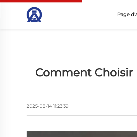
Page d'
Comment Choisir L
2025-08-14 11:23:39