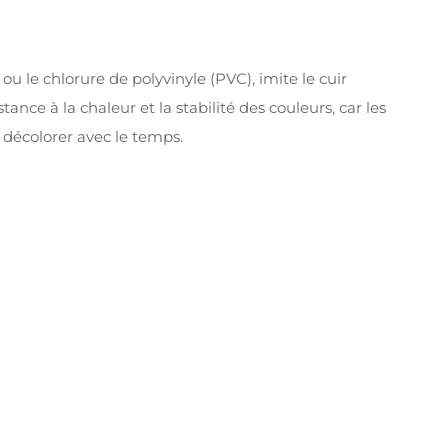
ou le chlorure de polyvinyle (PVC), imite le cuir
istance à la chaleur et la stabilité des couleurs, car les
décolorer avec le temps.