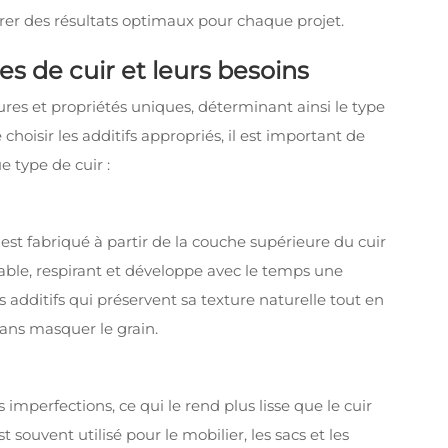
surer des résultats optimaux pour chaque projet.
s de cuir et leurs besoins
ures et propriétés uniques, déterminant ainsi le type
 choisir les additifs appropriés, il est important de
 type de cuir :
il est fabriqué à partir de la couche supérieure du cuir
durable, respirant et développe avec le temps une
es additifs qui préservent sa texture naturelle tout en
sans masquer le grain.
 imperfections, ce qui le rend plus lisse que le cuir
 souvent utilisé pour le mobilier, les sacs et les