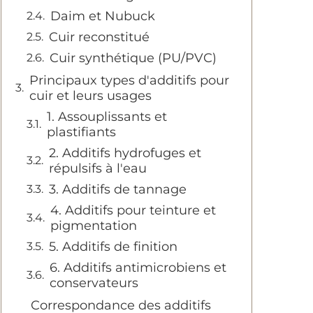
Daim et Nubuck
Cuir reconstitué
Cuir synthétique (PU/PVC)
Principaux types d'additifs pour
cuir et leurs usages
1. Assouplissants et
plastifiants
2. Additifs hydrofuges et
répulsifs à l'eau
3. Additifs de tannage
4. Additifs pour teinture et
pigmentation
5. Additifs de finition
6. Additifs antimicrobiens et
conservateurs
Correspondance des additifs