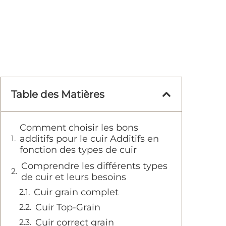
Table des Matières
Comment choisir les bons
additifs pour le cuir Additifs en
fonction des types de cuir
Comprendre les différents types
de cuir et leurs besoins
Cuir grain complet
Cuir Top-Grain
Cuir correct grain