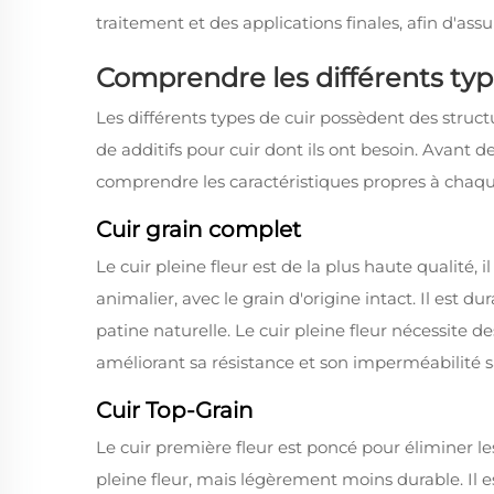
traitement et des applications finales, afin d'as
Comprendre les différents type
Les différents types de cuir possèdent des struct
de
additifs pour cuir
dont ils ont besoin. Avant de
comprendre les caractéristiques propres à chaque
Cuir grain complet
Le cuir pleine fleur est de la plus haute qualité, 
animalier, avec le grain d'origine intact. Il est 
patine naturelle. Le cuir pleine fleur nécessite d
améliorant sa résistance et son imperméabilité 
Cuir Top-Grain
Le cuir première fleur est poncé pour éliminer les
pleine fleur, mais légèrement moins durable. Il est