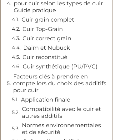
pour cuir selon les types de cuir :
Guide pratique
Cuir grain complet
Cuir Top-Grain
Cuir correct grain
Daim et Nubuck
Cuir reconstitué
Cuir synthétique (PU/PVC)
Facteurs clés à prendre en
compte lors du choix des additifs
pour cuir
Application finale
Compatibilité avec le cuir et
autres additifs
Normes environnementales
et de sécurité