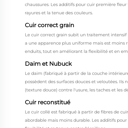
chaussures. Les additifs pour cuir première fleur 
rayures et la tenue des couleurs.
Cuir correct grain
Le cuir correct grain subit un traitement intensi
a une apparence plus uniforme mais est moins re
enduits, tout en améliorant la flexibilité et en e
Daim et Nubuck
Le daim (fabriqué à partir de la couche intérieure
possèdent des surfaces douces et veloutées. Ils n
(texture douce) contre l'usure, les taches et les d
Cuir reconstitué
Le cuir collé est fabriqué à partir de fibres de cui
abordable mais moins durable. Les additifs pour c