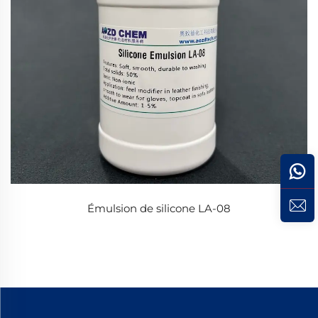
Émulsion de silicone LA-08