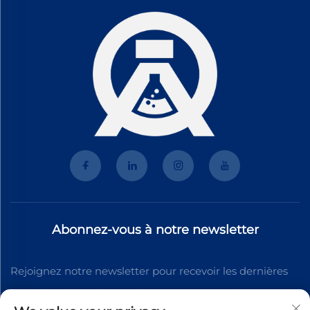
Abonnez-vous à notre newsletter
Rejoignez notre newsletter pour recevoir les dernières
nouvelles de l'industrie, des mises à jour et des