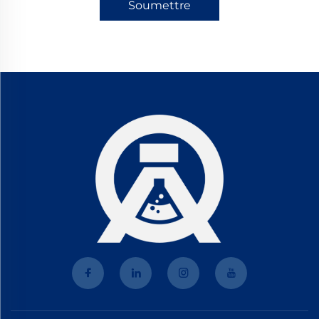
Soumettre