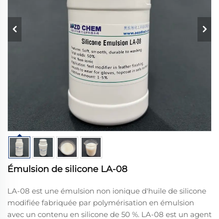
Émulsion de silicone LA-08
LA-08 est une émulsion non ionique d'huile de silicone
modifiée fabriquée par polymérisation en émulsion
avec un contenu en silicone de 50 %. LA-08 est un agent