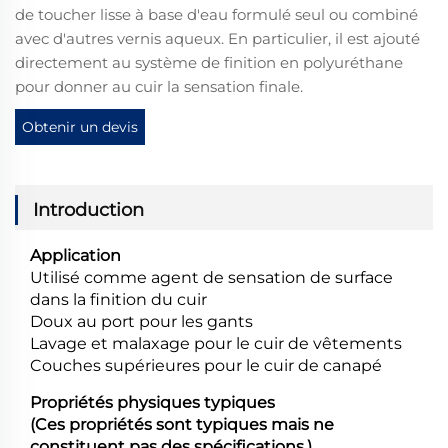
de toucher lisse à base d'eau formulé seul ou combiné
avec d'autres vernis aqueux. En particulier, il est ajouté
directement au système de finition en polyuréthane
pour donner au cuir la sensation finale.
Obtenir un devis
Introduction
Application
Utilisé comme agent de sensation de surface
dans la finition du cuir
Doux au port pour les gants
Lavage et malaxage pour le cuir de vêtements
Couches supérieures pour le cuir de canapé
Propriétés physiques typiques
(Ces propriétés sont typiques mais ne
constituent pas des spécifications.)