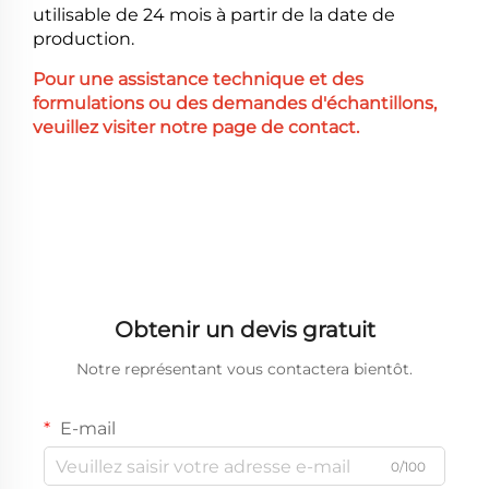
utilisable de 24 mois à partir de la date de
production.
Pour une assistance technique et des
formulations ou des demandes d'échantillons,
veuillez visiter notre page de contact.
Obtenir un devis gratuit
Notre représentant vous contactera bientôt.
E-mail
0/100