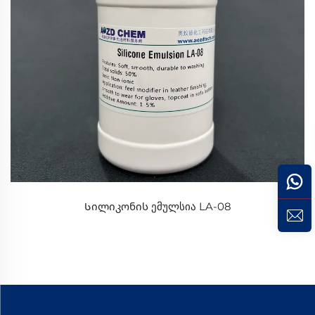
Სილიკონის ემულსია LA-08