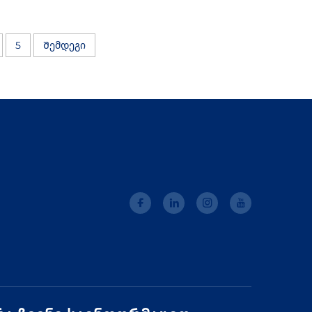
5
Შემდეგი