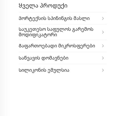
Ყველა პროდუქი
Ვორტექსის Სპინინგის Მასლი
Საუკეთესო Საფულოს Გარემოს
Მოდიფიკატორი
Გაფართოებადი Მიკროსფერები
Საწვავის Დომავნები
Სილიკონის Ემულსია