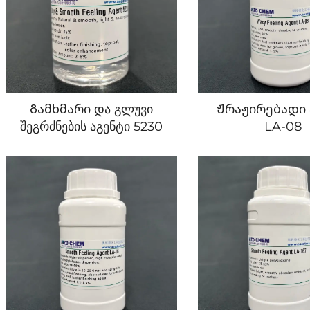
Გამხმარი და გლუვი
Ჟრაჟირებადი 
შეგრძნების აგენტი 5230
LA-08