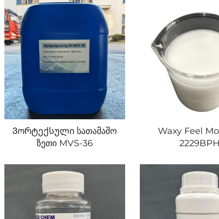
Ვორტექსული სათამაშო
Waxy Feel Mod
ზეთი MVS-36
2229BP