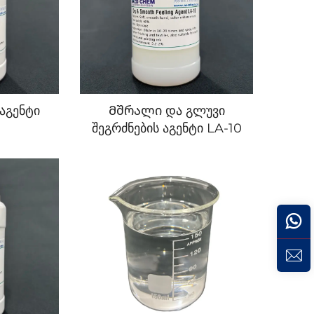
აგენტი
Მშრალი და გლუვი
შეგრძნების აგენტი LA-10