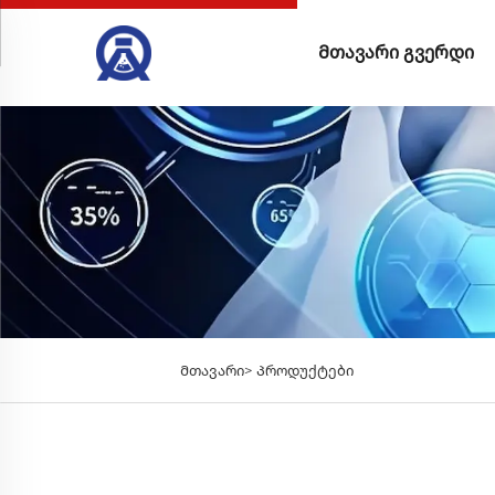
Მთავარი გვერდი
Მთავარი>
Პროდუქტები