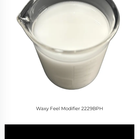
Waxy Feel Modifier 2229BPH