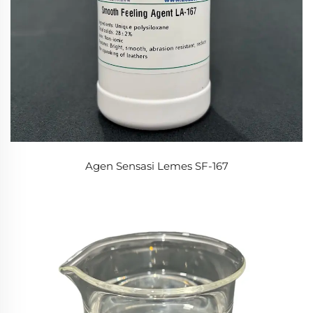
Agen Sensasi Lemes SF-167