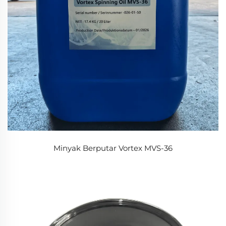
Minyak Berputar Vortex MVS-36