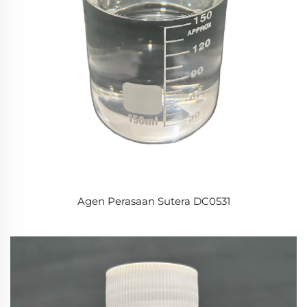
Agen Perasaan Sutera DC0531