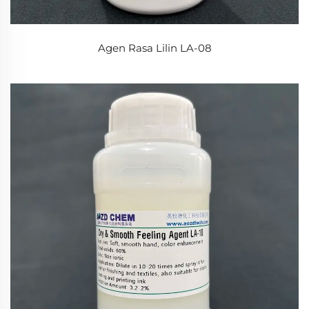
Agen Rasa Lilin LA-08