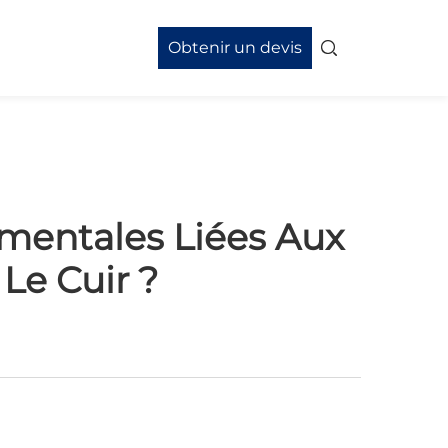
Obtenir un devis
mentales Liées Aux
Le Cuir ?