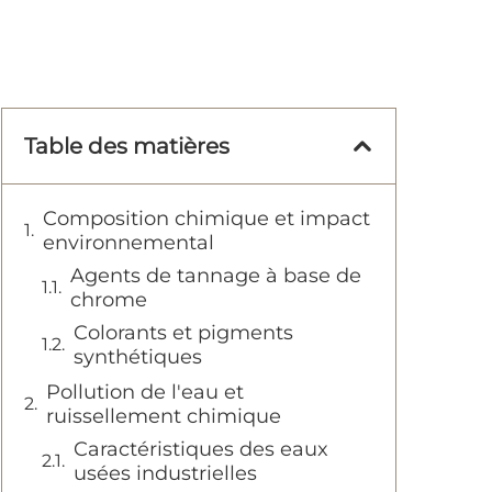
Table des matières
Composition chimique et impact
environnemental
Agents de tannage à base de
chrome
Colorants et pigments
synthétiques
Pollution de l'eau et
ruissellement chimique
Caractéristiques des eaux
usées industrielles