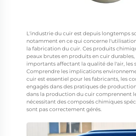
L'industrie du cuir est depuis longtemps 
notamment en ce qui concerne l'utilisatio
la fabrication du cuir. Ces produits chimiq
peaux brutes en produits en cuir durables
importants affectant la qualité de l'air, les
Comprendre les implications environnement
cuir est essentiel pour les fabricants, les
engagés dans des pratiques de production
dans la production du cuir comprennent le t
nécessitant des composés chimiques spécif
sont pas correctement gérés.