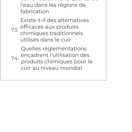
l'eau dans les régions de
fabrication
Existe-t-il des alternatives
efficaces aux produits
chimiques traditionnels
utilisés dans le cuir
Quelles réglementations
encadrent l'utilisation des
produits chimiques pour le
cuir au niveau mondial