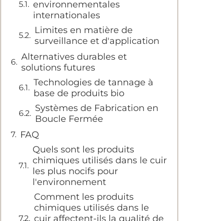
environnementales
internationales
Limites en matière de
surveillance et d'application
Alternatives durables et
solutions futures
Technologies de tannage à
base de produits bio
Systèmes de Fabrication en
Boucle Fermée
FAQ
Quels sont les produits
chimiques utilisés dans le cuir
les plus nocifs pour
l'environnement
Comment les produits
chimiques utilisés dans le
cuir affectent-ils la qualité de