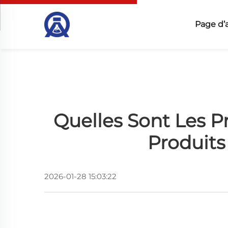
Page d’
Quelles Sont Les 
Produits
2026-01-28 15:03:22