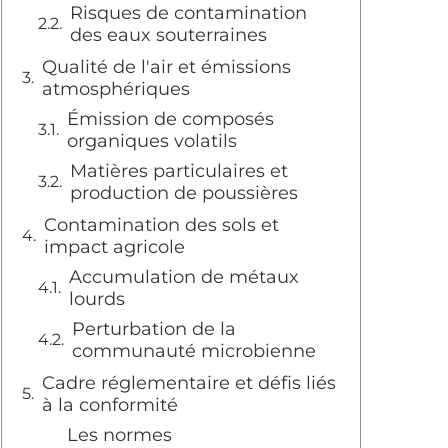
Risques de contamination
des eaux souterraines
Qualité de l'air et émissions
atmosphériques
Émission de composés
organiques volatils
Matières particulaires et
production de poussières
Contamination des sols et
impact agricole
Accumulation de métaux
lourds
Perturbation de la
communauté microbienne
Cadre réglementaire et défis liés
à la conformité
Les normes