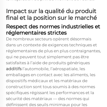
Impact sur la qualité du produit
final et la position sur le marché
Respect des normes industrielles et
réglementaires strictes
De nombreux secteurs opèrent désormais
dans un contexte de exigences techniques et
réglementaires de plus en plus contraignantes,
qui ne peuvent tout simplement pas être
satisfaites à l’aide de produits génériques
additifs
l’automobile, l’aérospatiale, les
emballages en contact avec les aliments, les
dispositifs médicaux et les matériaux de
construction sont tous soumis à des normes
spécifiques régissant les performances et la
sécurité des matériaux — des normes qui
définissent des seuils minimaux pour les