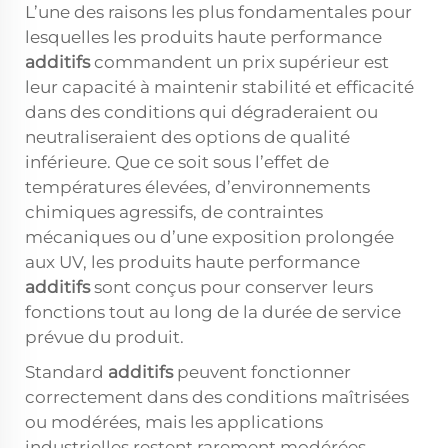
L’une des raisons les plus fondamentales pour
lesquelles les produits haute performance
additifs
commandent un prix supérieur est
leur capacité à maintenir stabilité et efficacité
dans des conditions qui dégraderaient ou
neutraliseraient des options de qualité
inférieure. Que ce soit sous l’effet de
températures élevées, d’environnements
chimiques agressifs, de contraintes
mécaniques ou d’une exposition prolongée
aux UV, les produits haute performance
additifs
sont conçus pour conserver leurs
fonctions tout au long de la durée de service
prévue du produit.
Standard
additifs
peuvent fonctionner
correctement dans des conditions maîtrisées
ou modérées, mais les applications
industrielles restent rarement modérées