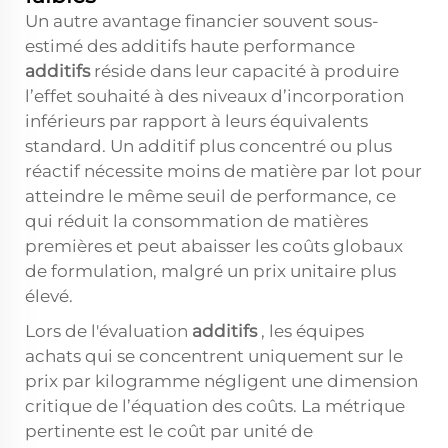
Un autre avantage financier souvent sous-
estimé des additifs haute performance
additifs
réside dans leur capacité à produire
l’effet souhaité à des niveaux d’incorporation
inférieurs par rapport à leurs équivalents
standard. Un additif plus concentré ou plus
réactif nécessite moins de matière par lot pour
atteindre le même seuil de performance, ce
qui réduit la consommation de matières
premières et peut abaisser les coûts globaux
de formulation, malgré un prix unitaire plus
élevé.
Lors de l'évaluation
additifs
, les équipes
achats qui se concentrent uniquement sur le
prix par kilogramme négligent une dimension
critique de l’équation des coûts. La métrique
pertinente est le coût par unité de