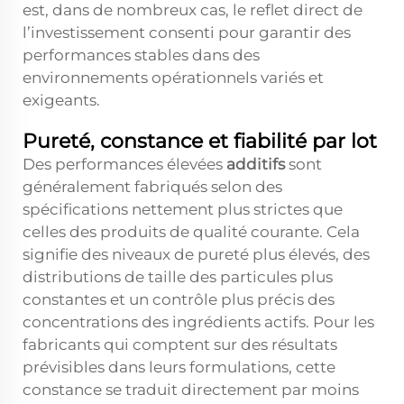
est, dans de nombreux cas, le reflet direct de
l’investissement consenti pour garantir des
performances stables dans des
environnements opérationnels variés et
exigeants.
Pureté, constance et fiabilité par lot
Des performances élevées
additifs
sont
généralement fabriqués selon des
spécifications nettement plus strictes que
celles des produits de qualité courante. Cela
signifie des niveaux de pureté plus élevés, des
distributions de taille des particules plus
constantes et un contrôle plus précis des
concentrations des ingrédients actifs. Pour les
fabricants qui comptent sur des résultats
prévisibles dans leurs formulations, cette
constance se traduit directement par moins