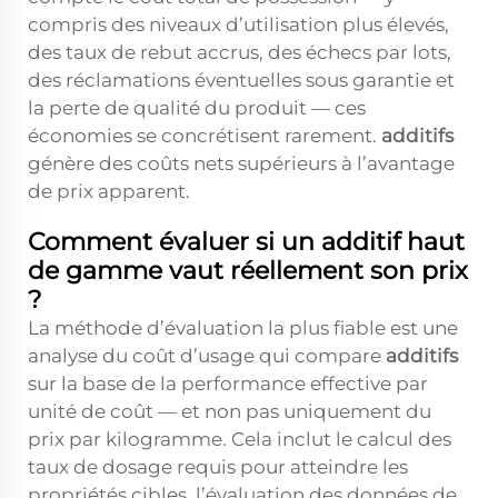
compris des niveaux d’utilisation plus élevés,
des taux de rebut accrus, des échecs par lots,
des réclamations éventuelles sous garantie et
la perte de qualité du produit — ces
économies se concrétisent rarement.
additifs
génère des coûts nets supérieurs à l’avantage
de prix apparent.
Comment évaluer si un additif haut
de gamme vaut réellement son prix
?
La méthode d’évaluation la plus fiable est une
analyse du coût d’usage qui compare
additifs
sur la base de la performance effective par
unité de coût — et non pas uniquement du
prix par kilogramme. Cela inclut le calcul des
taux de dosage requis pour atteindre les
propriétés cibles, l’évaluation des données de