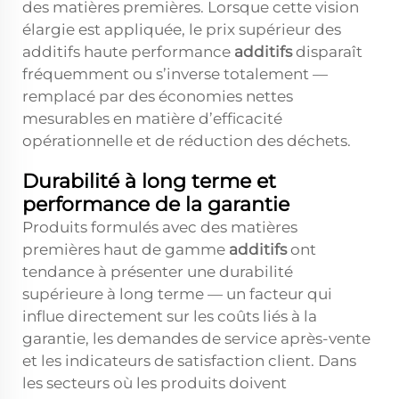
des matières premières. Lorsque cette vision
élargie est appliquée, le prix supérieur des
additifs haute performance
additifs
disparaît
fréquemment ou s’inverse totalement —
remplacé par des économies nettes
mesurables en matière d’efficacité
opérationnelle et de réduction des déchets.
Durabilité à long terme et
performance de la garantie
Produits formulés avec des matières
premières haut de gamme
additifs
ont
tendance à présenter une durabilité
supérieure à long terme — un facteur qui
influe directement sur les coûts liés à la
garantie, les demandes de service après-vente
et les indicateurs de satisfaction client. Dans
les secteurs où les produits doivent