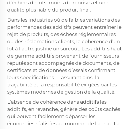
d’échecs de lots, moins de reprises et une
qualité plus fiable du produit final.
Dans les industries où de faibles variations des
performances des additifs peuvent entraîner le
rejet de produits, des échecs réglementaires
ou des réclamations clients, la cohérence d’un
lot à l’autre justifie un surcoût. Les additifs haut
de gamme
additifs
provenant de fournisseurs
réputés sont accompagnés de documents, de
certificats et de données d’essais confirmant
leurs spécifications — assurant ainsi la
traçabilité et la responsabilité exigées par les
systèmes modernes de gestion de la qualité.
L’absence de cohérence dans
additifs
les
additifs, en revanche, génère des coûts cachés
qui peuvent facilement dépasser les
économies réalisées au moment de l’achat. La