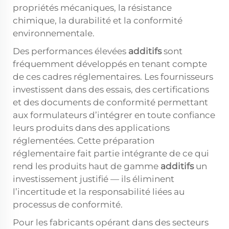
propriétés mécaniques, la résistance
chimique, la durabilité et la conformité
environnementale.
Des performances élevées
additifs
sont
fréquemment développés en tenant compte
de ces cadres réglementaires. Les fournisseurs
investissent dans des essais, des certifications
et des documents de conformité permettant
aux formulateurs d’intégrer en toute confiance
leurs produits dans des applications
réglementées. Cette préparation
réglementaire fait partie intégrante de ce qui
rend les produits haut de gamme
additifs
un
investissement justifié — ils éliminent
l’incertitude et la responsabilité liées au
processus de conformité.
Pour les fabricants opérant dans des secteurs