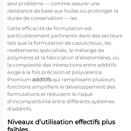
seul problème — comme assurer une
résistance de base aux huiles ou prolonger la
durée de conservation — les
Cette efficacité de formulation est
particulièrement pertinente dans des secteurs
tels que la formulation de caoutchouc, les
revêtements spécialisés, le mélange de
polymères et la fabrication d’élastomères, où
la complexité des interactions entre additifs
exige à la fois précision et polyvalence.
Premium
additifs
qui remplissent plusieurs
fonctions simplifient le développement des
formulations et réduisent le risque
d’incompatibilité entre différents systèmes
d’additifs.
Niveaux d’utilisation effectifs plus
faibles