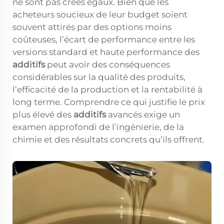
ne sont pas créés égaux. Bien que les
acheteurs soucieux de leur budget soient
souvent attirés par des options moins
coûteuses, l’écart de performance entre les
versions standard et haute performance des
additifs
peut avoir des conséquences
considérables sur la qualité des produits,
l’efficacité de la production et la rentabilité à
long terme. Comprendre ce qui justifie le prix
plus élevé des
additifs
avancés exige un
examen approfondi de l’ingénierie, de la
chimie et des résultats concrets qu’ils offrent.