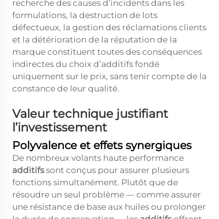
recherche des causes d’incidents dans les
formulations, la destruction de lots
défectueux, la gestion des réclamations clients
et la détérioration de la réputation de la
marque constituent toutes des conséquences
indirectes du choix d’additifs fondé
uniquement sur le prix, sans tenir compte de la
constance de leur qualité.
Valeur technique justifiant
l’investissement
Polyvalence et effets synergiques
De nombreux volants haute performance
additifs
sont conçus pour assurer plusieurs
fonctions simultanément. Plutôt que de
résoudre un seul problème — comme assurer
une résistance de base aux huiles ou prolonger