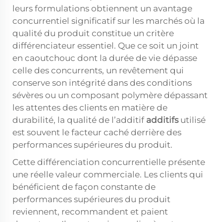
leurs formulations obtiennent un avantage
concurrentiel significatif sur les marchés où la
qualité du produit constitue un critère
différenciateur essentiel. Que ce soit un joint
en caoutchouc dont la durée de vie dépasse
celle des concurrents, un revêtement qui
conserve son intégrité dans des conditions
sévères ou un composant polymère dépassant
les attentes des clients en matière de
durabilité, la qualité de l’additif
additifs
utilisé
est souvent le facteur caché derrière des
performances supérieures du produit.
Cette différenciation concurrentielle présente
une réelle valeur commerciale. Les clients qui
bénéficient de façon constante de
performances supérieures du produit
reviennent, recommandent et paient