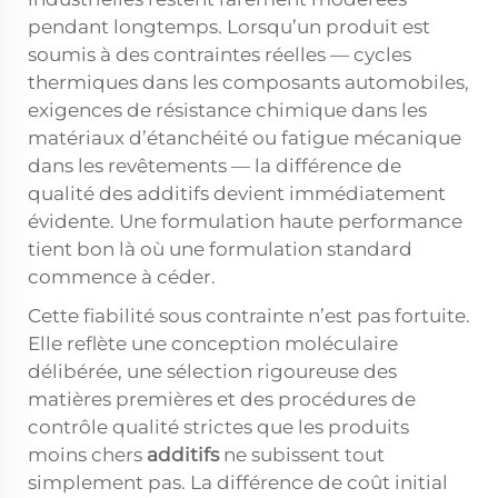
pendant longtemps. Lorsqu’un produit est
soumis à des contraintes réelles — cycles
thermiques dans les composants automobiles,
exigences de résistance chimique dans les
matériaux d’étanchéité ou fatigue mécanique
dans les revêtements — la différence de
qualité des additifs devient immédiatement
évidente. Une formulation haute performance
tient bon là où une formulation standard
commence à céder.
Cette fiabilité sous contrainte n’est pas fortuite.
Elle reflète une conception moléculaire
délibérée, une sélection rigoureuse des
matières premières et des procédures de
contrôle qualité strictes que les produits
moins chers
additifs
ne subissent tout
simplement pas. La différence de coût initial