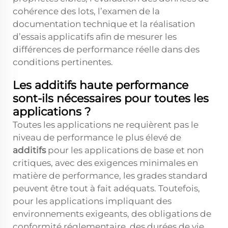
cohérence des lots, l’examen de la
documentation technique et la réalisation
d’essais applicatifs afin de mesurer les
différences de performance réelle dans des
conditions pertinentes.
Les additifs haute performance
sont-ils nécessaires pour toutes les
applications ?
Toutes les applications ne requièrent pas le
niveau de performance le plus élevé de
additifs
pour les applications de base et non
critiques, avec des exigences minimales en
matière de performance, les grades standard
peuvent être tout à fait adéquats. Toutefois,
pour les applications impliquant des
environnements exigeants, des obligations de
conformité réglementaire, des durées de vie