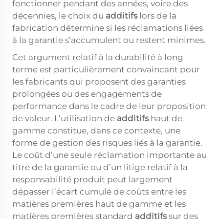
fonctionner pendant des années, voire des
décennies, le choix du
additifs
lors de la
fabrication détermine si les réclamations liées
à la garantie s’accumulent ou restent minimes.
Cet argument relatif à la durabilité à long
terme est particulièrement convaincant pour
les fabricants qui proposent des garanties
prolongées ou des engagements de
performance dans le cadre de leur proposition
de valeur. L’utilisation de
additifs
haut de
gamme constitue, dans ce contexte, une
forme de gestion des risques liés à la garantie.
Le coût d’une seule réclamation importante au
titre de la garantie ou d’un litige relatif à la
responsabilité produit peut largement
dépasser l’écart cumulé de coûts entre les
matières premières haut de gamme et les
matières premières standard
additifs
sur des