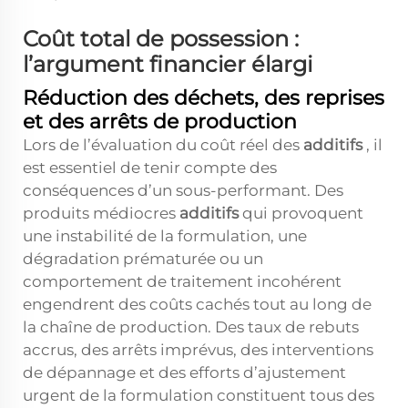
Coût total de possession :
l’argument financier élargi
Réduction des déchets, des reprises
et des arrêts de production
Lors de l’évaluation du coût réel des
additifs
, il
est essentiel de tenir compte des
conséquences d’un sous-performant. Des
produits médiocres
additifs
qui provoquent
une instabilité de la formulation, une
dégradation prématurée ou un
comportement de traitement incohérent
engendrent des coûts cachés tout au long de
la chaîne de production. Des taux de rebuts
accrus, des arrêts imprévus, des interventions
de dépannage et des efforts d’ajustement
urgent de la formulation constituent tous des