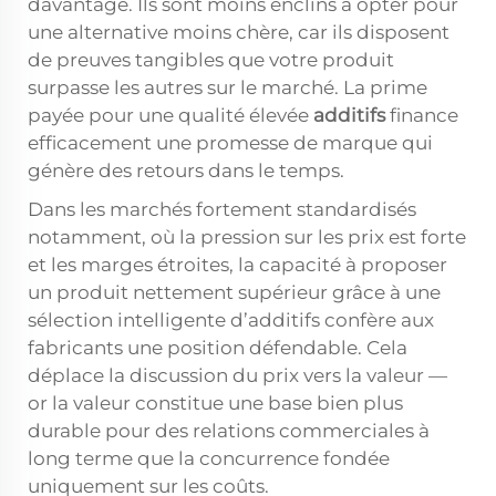
davantage. Ils sont moins enclins à opter pour
une alternative moins chère, car ils disposent
de preuves tangibles que votre produit
surpasse les autres sur le marché. La prime
payée pour une qualité élevée
additifs
finance
efficacement une promesse de marque qui
génère des retours dans le temps.
Dans les marchés fortement standardisés
notamment, où la pression sur les prix est forte
et les marges étroites, la capacité à proposer
un produit nettement supérieur grâce à une
sélection intelligente d’additifs confère aux
fabricants une position défendable. Cela
déplace la discussion du prix vers la valeur —
or la valeur constitue une base bien plus
durable pour des relations commerciales à
long terme que la concurrence fondée
uniquement sur les coûts.