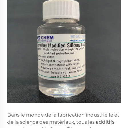
Dans le monde de la fabrication industrielle et
de la science des matériaux, tous les
additifs