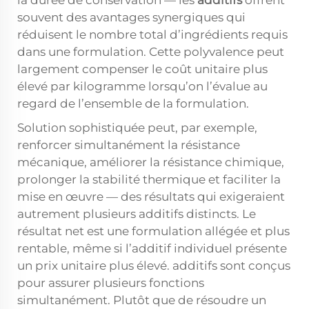
la durée de conservation — les
additifs
offrent
souvent des avantages synergiques qui
réduisent le nombre total d’ingrédients requis
dans une formulation. Cette polyvalence peut
largement compenser le coût unitaire plus
élevé par kilogramme lorsqu’on l’évalue au
regard de l’ensemble de la formulation.
Solution sophistiquée peut, par exemple,
renforcer simultanément la résistance
mécanique, améliorer la résistance chimique,
prolonger la stabilité thermique et faciliter la
mise en œuvre — des résultats qui exigeraient
autrement plusieurs additifs distincts. Le
résultat net est une formulation allégée et plus
rentable, même si l’additif individuel présente
un prix unitaire plus élevé.
additifs
sont conçus
pour assurer plusieurs fonctions
simultanément. Plutôt que de résoudre un