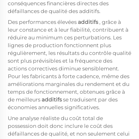
conséquences financières directes des
défaillances de qualité des additifs.
Des performances élevées
additifs
, grâce à
leur constance et à leur fiabilité, contribuent à
réduire au minimum ces perturbations. Les
lignes de production fonctionnent plus
régulièrement, les résultats du contrôle qualité
sont plus prévisibles et la fréquence des
actions correctives diminue sensiblement.
Pour les fabricants à forte cadence, même des
améliorations marginales du rendement et du
temps de fonctionnement, obtenues grâce à
de meilleurs
additifs
se traduisent par des
économies annuelles significatives.
Une analyse réaliste du coût total de
possession doit donc inclure le coût des
défaillances de qualité, et non seulement celui