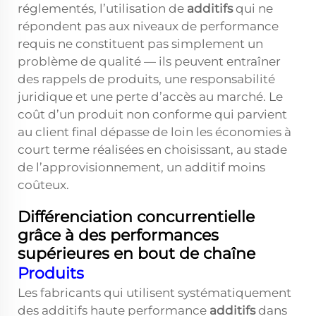
réglementés, l’utilisation de
additifs
qui ne
répondent pas aux niveaux de performance
requis ne constituent pas simplement un
problème de qualité — ils peuvent entraîner
des rappels de produits, une responsabilité
juridique et une perte d’accès au marché. Le
coût d’un produit non conforme qui parvient
au client final dépasse de loin les économies à
court terme réalisées en choisissant, au stade
de l’approvisionnement, un additif moins
coûteux.
Différenciation concurrentielle
grâce à des performances
supérieures en bout de chaîne
Produits
Les fabricants qui utilisent systématiquement
des additifs haute performance
additifs
dans