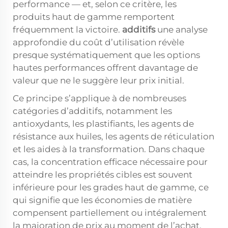
performance — et, selon ce critère, les
produits haut de gamme remportent
fréquemment la victoire.
additifs
une analyse
approfondie du coût d’utilisation révèle
presque systématiquement que les options
hautes performances offrent davantage de
valeur que ne le suggère leur prix initial.
Ce principe s’applique à de nombreuses
catégories d’additifs, notamment les
antioxydants, les plastifiants, les agents de
résistance aux huiles, les agents de réticulation
et les aides à la transformation. Dans chaque
cas, la concentration efficace nécessaire pour
atteindre les propriétés cibles est souvent
inférieure pour les grades haut de gamme, ce
qui signifie que les économies de matière
compensent partiellement ou intégralement
la majoration de prix au moment de l’achat.