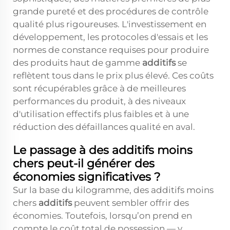
grande pureté et des procédures de contrôle
qualité plus rigoureuses. L'investissement en
développement, les protocoles d'essais et les
normes de constance requises pour produire
des produits haut de gamme
additifs
se
reflètent tous dans le prix plus élevé. Ces coûts
sont récupérables grâce à de meilleures
performances du produit, à des niveaux
d'utilisation effectifs plus faibles et à une
réduction des défaillances qualité en aval.
Le passage à des additifs moins
chers peut-il générer des
économies significatives ?
Sur la base du kilogramme, des additifs moins
chers
additifs
peuvent sembler offrir des
économies. Toutefois, lorsqu’on prend en
compte le coût total de possession — y