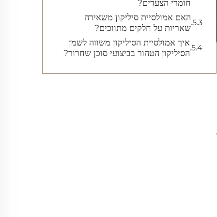
חומרי הצעדים?
האם אמולסיית סיליקון משאירה
שאריות על חלקים מתווכים?
איך אמולסיית הסיליקון משווה לשמן
הסיליקון הטהור בביצועי סוכן שחרור?