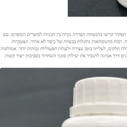
 תפקיד קריטי בהבטחת הפרדה נקייה בין תבניות למוצרים הסופיים. עם
. רבות מהנוסחאות נתקלות בבעיות של כיסוי לא אחיד, הצטברות
ת חלקים, לעלייה בזמן עצירה ולעלות תפעוליות גבוהות יותר.
אמולסיה
ים דרך אמינה להגביר את יעילות סוכני השחרור בסביבות ייצור קשות.