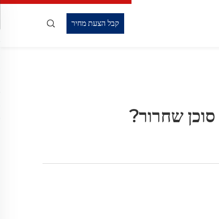
קבל הצעת מחיר
 סוכן שחרור?