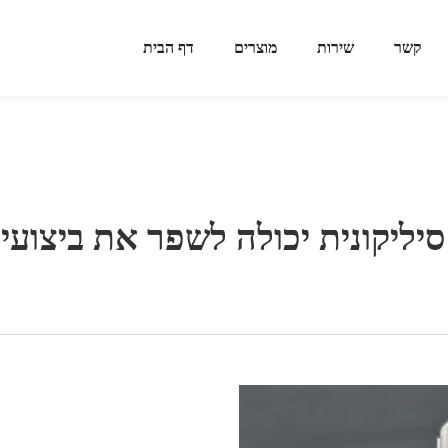
קשר
שירות
מוצרים
דף הבית
יליקונית יכולה לשפר את ביצועי