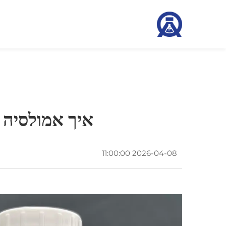
איך אמולסיה ס
2026-04-08 11:00:00