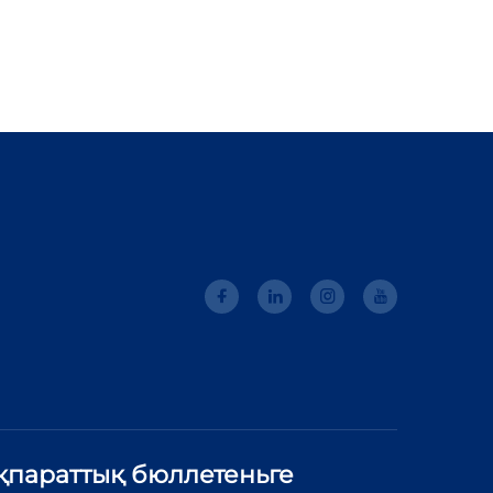
ақпараттық бюллетеньге