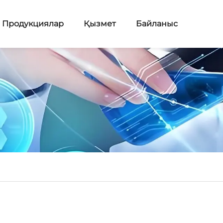
Продукциялар
Қызмет
Байланыс