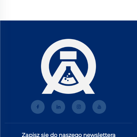
Zapisz się do naszego newslettera