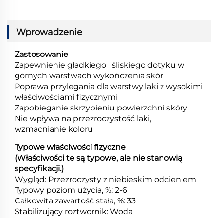
Wprowadzenie
Zastosowanie
Zapewnienie gładkiego i śliskiego dotyku w
górnych warstwach wykończenia skór
Poprawa przylegania dla warstwy laki z wysokimi
właściwościami fizycznymi
Zapobieganie skrzypieniu powierzchni skóry
Nie wpływa na przezroczystość laki,
wzmacnianie koloru
Typowe właściwości fizyczne
(Właściwości te są typowe, ale nie stanowią
specyfikacji.)
Wygląd: Przezroczysty z niebieskim odcieniem
Typowy poziom użycia, %: 2-6
Całkowita zawartość stała, %: 33
Stabilizujący roztwornik: Woda