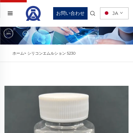
お問い合わせ
JA
ホーム>
シリコンエムルション 5230