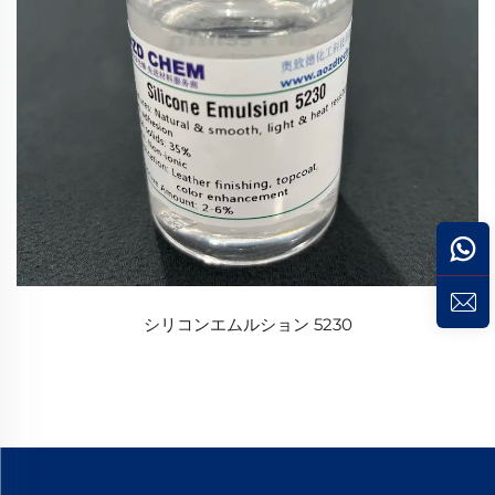
シリコンエムルション 5230