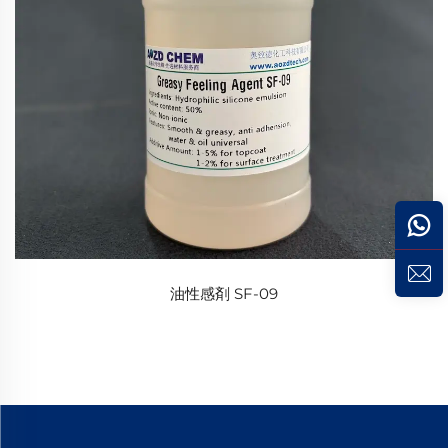
油性感剤 SF-09