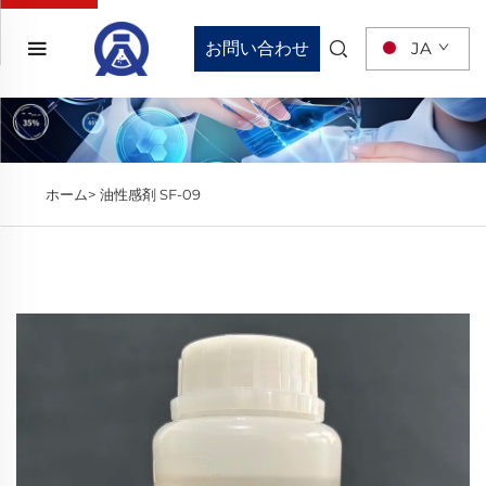
お問い合わせ
JA
ホーム>
油性感剤 SF-09