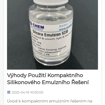
Výhody Použití Kompaktního
Silikonového Emulzního Řešení
2025-04-19 10:00:00
Úvod k kompaktním emulzním řešením na