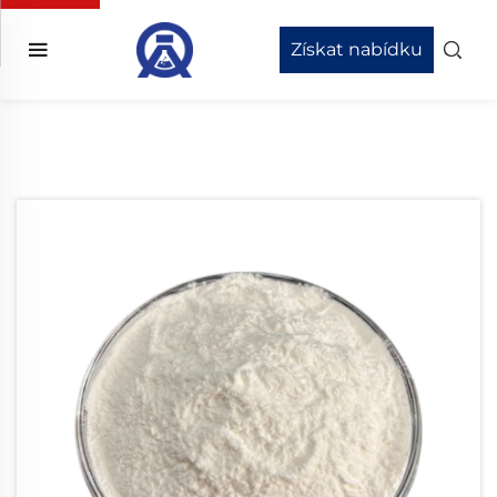
Získat nabídku