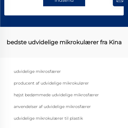
Indsend
bedste udvidelige mikrokulærer fra Kina
udvidelige mikrosfærer
producent af udvidelige mikrokulører
højst bedømmede udvidelige mikrosfærer
anvendelser af udvidelige mikrosfærer
udvidelige mikrokulærer til plastik