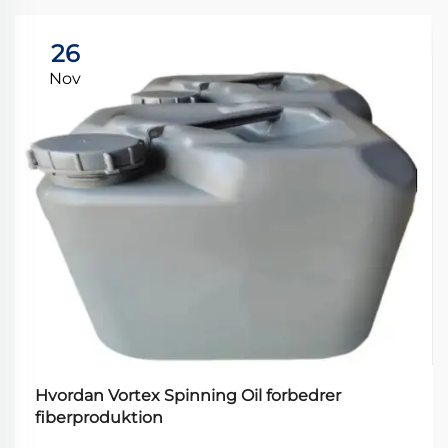
26
Nov
Hvordan Vortex Spinning Oil forbedrer
fiberproduktion