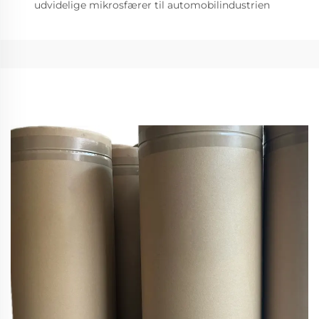
udvidelige mikrosfærer til automobilindustrien