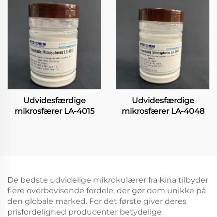
Udvidesfærdige
Udvidesfærdige
mikrosfærer LA-4015
mikrosfærer LA-4048
De bedste udvidelige mikrokulærer fra Kina tilbyder
flere overbevisende fordele, der gør dem unikke på
den globale marked. For det første giver deres
prisfordelighed producenter betydelige