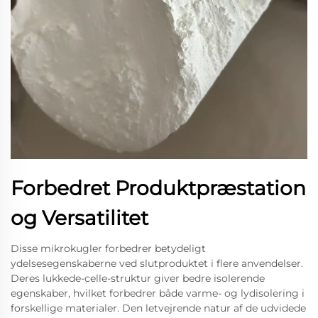
Forbedret Produktpræstation
og Versatilitet
Disse mikrokugler forbedrer betydeligt
ydelsesegenskaberne ved slutproduktet i flere anvendelser.
Deres lukkede-celle-struktur giver bedre isolerende
egenskaber, hvilket forbedrer både varme- og lydisolering i
forskellige materialer. Den letvejrende natur af de udvidede