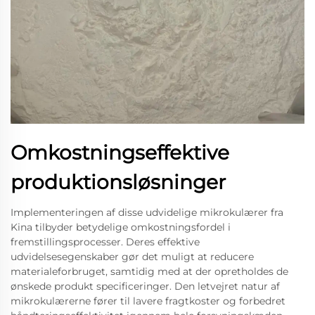
Omkostningseffektive
produktionsløsninger
Implementeringen af disse udvidelige mikrokulærer fra
Kina tilbyder betydelige omkostningsfordel i
fremstillingsprocesser. Deres effektive
udvidelsesegenskaber gør det muligt at reducere
materialeforbruget, samtidig med at der opretholdes de
ønskede produkt specificeringer. Den letvejret natur af
mikrokulærerne fører til lavere fragtkoster og forbedret