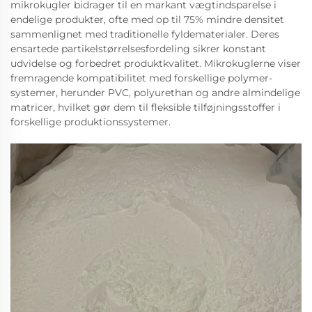
mikrokugler bidrager til en markant vægtindsparelse i
endelige produkter, ofte med op til 75% mindre densitet
sammenlignet med traditionelle fyldematerialer. Deres
ensartede partikelstørrelsesfordeling sikrer konstant
udvidelse og forbedret produktkvalitet. Mikrokuglerne viser
fremragende kompatibilitet med forskellige polymer-
systemer, herunder PVC, polyurethan og andre almindelige
matricer, hvilket gør dem til fleksible tilføjningsstoffer i
forskellige produktionssystemer.