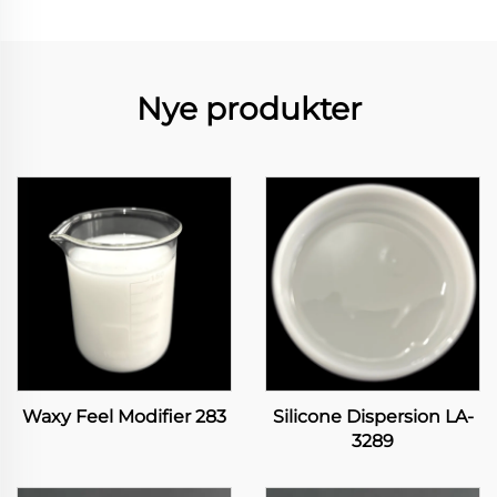
Nye produkter
Waxy Feel Modifier 283
Silicone Dispersion LA-
3289