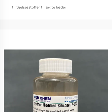
tilføjelsesstoffer til ægte læder