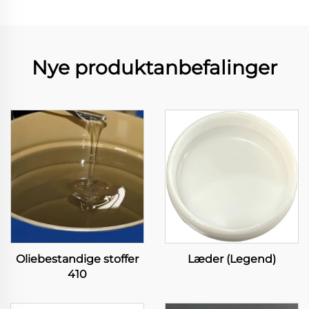
Nye produktanbefalinger
Oliebestandige stoffer
Læder (Legend)
410