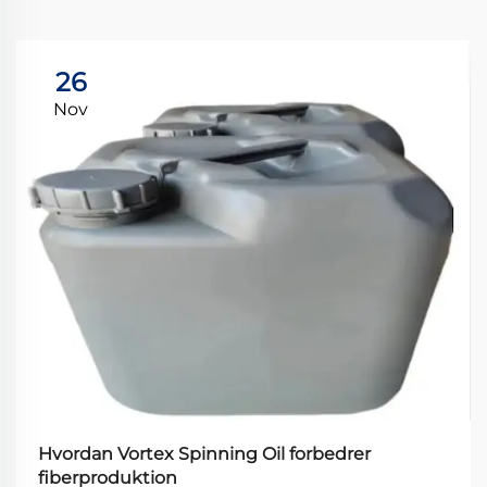
26
Nov
Hvordan Vortex Spinning Oil forbedrer
fiberproduktion