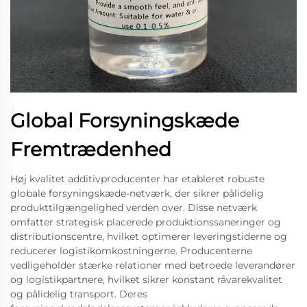
Global Forsyningskæde
Fremtrædenhed
Høj kvalitet additivproducenter har etableret robuste
globale forsyningskæde-netværk, der sikrer pålidelig
produkttilgængelighed verden over. Disse netværk
omfatter strategisk placerede produktionssaneringer og
distributionscentre, hvilket optimerer leveringstiderne og
reducerer logistikomkostningerne. Producenterne
vedligeholder stærke relationer med betroede leverandører
og logistikpartnere, hvilket sikrer konstant råvarekvalitet
og pålidelig transport. Deres