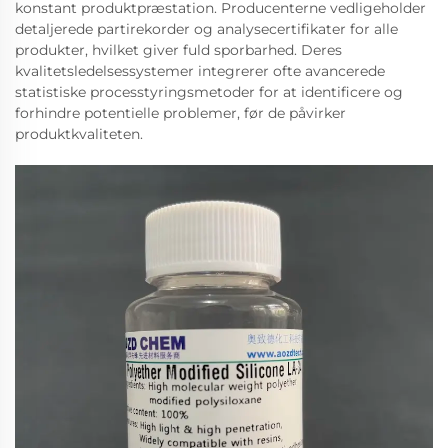
konstant produktpræstation. Producenterne vedligeholder
detaljerede partirekorder og analysecertifikater for alle
produkter, hvilket giver fuld sporbarhed. Deres
kvalitetsledelsessystemer integrerer ofte avancerede
statistiske processtyringsmetoder for at identificere og
forhindre potentielle problemer, før de påvirker
produktkvaliteten.