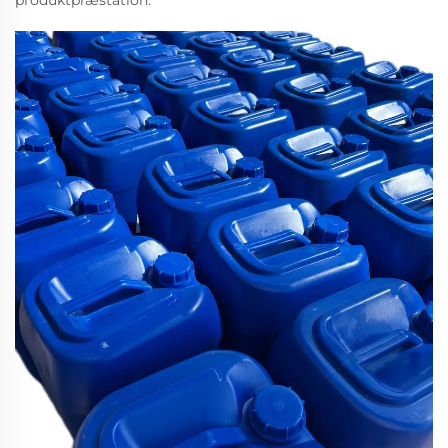
produktpræstation.