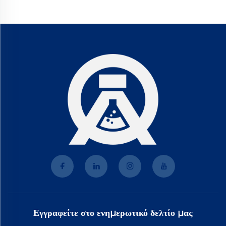
Εγγραφείτε στο ενημερωτικό δελτίο μας