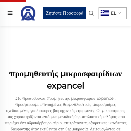
Ζητήστε Προσφορά
EL
προμηθευτής μικροσφαιρίδιων
expancel
Ως πρωτοβουλός προμηθευτής μικροσφαιρών Expancel,
προσφέρουμε επινοημένες θερμοπλαστικές μικροσφαίρες
σχεδιασμένες για διάφορες βιομηχανικές εφαρμογές. Οι μικροσφαίρες
μας χαρακτηρίζονται από μια μοναδική θερμοπλαστική κελύφος που
περιέχει ένα υδροκάρβουρο αέριο, επιτρέποντας εξαιρετικές ικανότητες
διεύρυνσης όταν εκτίθενται στη θερμοκρασία. Λειτουργώντας σε