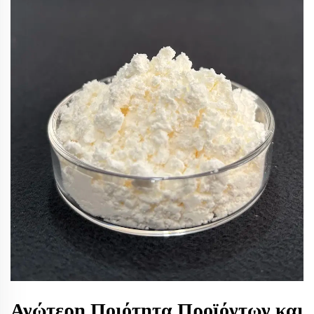
Ανώτερη Ποιότητα Προϊόντων και