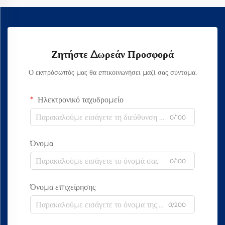
Ζητήστε Δωρεάν Προσφορά
Ο εκπρόσωπός μας θα επικοινωνήσει μαζί σας σύντομα.
Ηλεκτρονικό ταχυδρομείο
0/100
Όνομα
0/100
Όνομα επιχείρησης
0/200