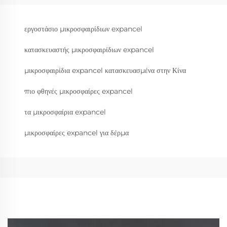
εργοστάσιο μικροσφαιρίδιων expancel
κατασκευαστής μικροσφαιρίδιων expancel
μικροσφαιρίδια expancel κατασκευασμένα στην Κίνα
πιο φθηνές μικροσφαίρες expancel
τα μικροσφαίρια expancel
μικροσφαίρες expancel για δέρμα