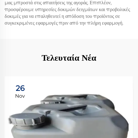
μας μπροστά στις απαιτήσεις της αγοράς. Επιπλέον,
προσφέρουμε υπηρεσίες δοκιμών δειγμάτων και προβολικές
δοκιμές για να επαληθευτεί η απόδοση του προϊόντος σε
συγκεκριμένες εφαρμογές πριν από την πλήρη εφαρμογή.
Τελευταία Νέα
26
Nov