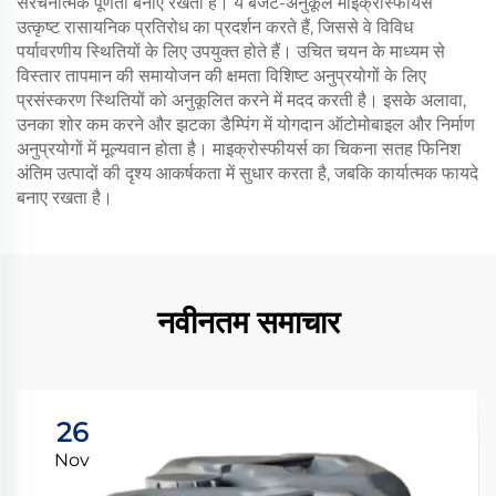
संरचनात्मक पूर्णता बनाए रखता है। ये बजट-अनुकूल माइक्रोस्फीयर्स
उत्कृष्ट रासायनिक प्रतिरोध का प्रदर्शन करते हैं, जिससे वे विविध
पर्यावरणीय स्थितियों के लिए उपयुक्त होते हैं। उचित चयन के माध्यम से
विस्तार तापमान की समायोजन की क्षमता विशिष्ट अनुप्रयोगों के लिए
प्रसंस्करण स्थितियों को अनुकूलित करने में मदद करती है। इसके अलावा,
उनका शोर कम करने और झटका डैम्पिंग में योगदान ऑटोमोबाइल और निर्माण
अनुप्रयोगों में मूल्यवान होता है। माइक्रोस्फीयर्स का चिकना सतह फिनिश
अंतिम उत्पादों की दृश्य आकर्षकता में सुधार करता है, जबकि कार्यात्मक फायदे
बनाए रखता है।
नवीनतम समाचार
26
Nov