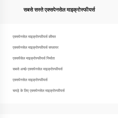
सबसे सस्ते एक्सपेनसेल माइक्रोस्फीयर्स
एक्सपेनसेल माइक्रोस्फीयर्स कीमत
एक्सपेनसेल माइक्रोस्फीयर्स सप्लायर
एक्सपेंसेल माइक्रोस्फीयर्स निर्माता
सबसे अच्छे एक्सपेनसेल माइक्रोस्फीयर्स
एक्सपेनसेल माइक्रोस्फीयर्स
चमड़े के लिए एक्सपेनसेल माइक्रोस्फीयर्स