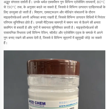
अद्भुत संगतता दर्शाती हैं। उनके थर्मल एक्सपँशन गुण विभिन्न प्रोसेसिंग तापमानों, 80°C
से 190°C तक, के अनुसार बदले जा सकते हैं, जिससे वे विभिन्न उत्पादन प्रक्रियाओं के
लिए उपयुक्त हो जाती हैं। मिश्रण, एक्सट्रूज़न और मोल्डिंग संचालनों के दौरान
माइक्रोस्फ़ेअर्स अपनी अभिरक्षा बनाए रखती हैं, जिससे विभिन्न उत्पादन विधियों में निरंतर
परिणाम सुनिश्चित होते हैं। उनकी मैट्रिक्स सामग्री में समान रूप से फ़ैलने की क्षमता
क्लम्पिंग से बचाती है और गुणों में समानता सुनिश्चित करती है। माइक्रोस्फ़ेअर्स की
रासायनिक स्थिरता उन्हें विभिन्न रेजिन, सॉल्वेंट और प्रोसेसिंग एड्स के सम्पर्क में अपने
गुण बनाए रखने की क्षमता देती है, जिससे वे विभिन्न सूत्रणों में बहुमुखी जोड़े जा सकते
हैं।