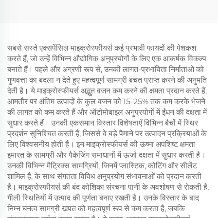
सबसे सस्ते एक्सपेंसिल माइक्रोस्फीयर्स कई प्रभावी फायदों की पेशकश
करते हैं, जो उन्हें विभिन्न औद्योगिक अनुप्रयोगों के लिए एक आकर्षक विकल्प
बनाते हैं। पहले और अग्रणी रूप से, उनकी लागत-प्रभाविता निर्माताओं को
गुणवत्ता का बदला न देते हुए महत्वपूर्ण सामग्री बचत प्राप्त करने की अनुमति
देती है। ये माइक्रोस्फीयर्स अद्भुत वजन कम करने की क्षमता प्रदान करते हैं,
आमतौर पर अंतिम उत्पादों के कुल वजन को 15-25% तक कम करके भेजने
की लागत को कम करते हैं और ऑटोमोबाइल अनुप्रयोगों में ईंधन की दक्षता में
सुधार करते हैं। उनकी एकसमान विस्तार विशेषताएँ विभिन्न बैचों में स्थिर
प्रदर्शन सुनिश्चित करती हैं, जिससे वे बड़े पैमाने पर उत्पादन प्रक्रियाओं के
लिए विश्वसनीय होती हैं। इन माइक्रोस्फीयर्स की ऊष्मा अपशिष्ट क्षमता
इमारत के सामग्री और पैकेजिंग समाधानों में ऊर्जा दक्षता में सुधार करती है।
उनकी विभिन्न मैट्रिक्स सामग्रियों, जिनमें प्लास्टिक, कोटिंग और सीलेंट
शामिल हैं, के साथ संगतता विविध अनुप्रयोग संभावनाओं को प्रदान करती
है। माइक्रोस्फीयर्स की बंद कोशिका संरचना पानी के अवशोषण से रोकती है,
गीली स्थितियों में उत्पाद की पूर्णता बनाए रखती है। उनके विस्तार के बाद
निम्न घनत्व सामग्री खपत को महत्वपूर्ण रूप से कम करता है, जबकि