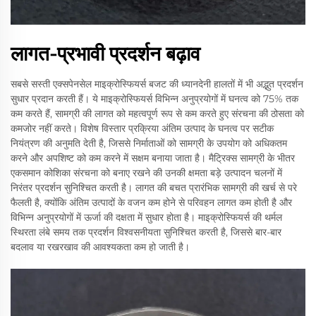
लागत-प्रभावी प्रदर्शन बढ़ाव
सबसे सस्ती एक्सपेनसेल माइक्रोस्फियर्स बजट की ध्यानदेनी हालतों में भी अद्भुत प्रदर्शन
सुधार प्रदान करती हैं। ये माइक्रोस्फियर्स विभिन्न अनुप्रयोगों में घनत्व को 75% तक
कम करते हैं, सामग्री की लागत को महत्वपूर्ण रूप से कम करते हुए संरचना की ठोसता को
कमजोर नहीं करते। विशेष विस्तार प्रक्रिया अंतिम उत्पाद के घनत्व पर सटीक
नियंत्रण की अनुमति देती है, जिससे निर्माताओं को सामग्री के उपयोग को अधिकतम
करने और अपशिष्ट को कम करने में सक्षम बनाया जाता है। मैट्रिक्स सामग्री के भीतर
एकसमान कोशिका संरचना को बनाए रखने की उनकी क्षमता बड़े उत्पादन चलनों में
निरंतर प्रदर्शन सुनिश्चित करती है। लागत की बचत प्रारंभिक सामग्री की खर्च से परे
फैलती है, क्योंकि अंतिम उत्पादों के वजन कम होने से परिवहन लागत कम होती है और
विभिन्न अनुप्रयोगों में ऊर्जा की दक्षता में सुधार होता है। माइक्रोस्फियर्स की थर्मल
स्थिरता लंबे समय तक प्रदर्शन विश्वसनीयता सुनिश्चित करती है, जिससे बार-बार
बदलाव या रखरखाव की आवश्यकता कम हो जाती है।