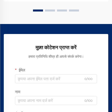
मुफ़्त कोटेशन प्राप्त करें
हमारा प्रतिनिधि शीघ्र ही आपसे संपर्क करेगा।
ईमेल
0/100
नाम
0/100