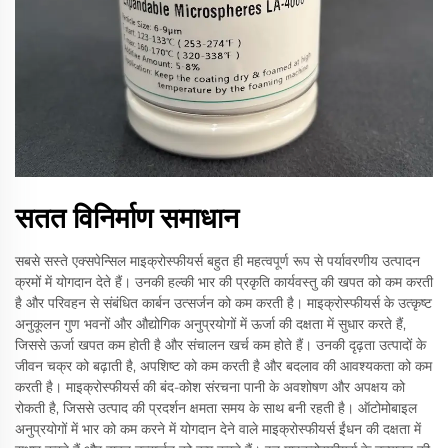
सतत विनिर्माण समाधान
सबसे सस्ते एक्सपेन्सिल माइक्रोस्फीयर्स बहुत ही महत्वपूर्ण रूप से पर्यावरणीय उत्पादन
क्रमों में योगदान देते हैं। उनकी हल्की भार की प्रकृति कार्यवस्तु की खपत को कम करती
है और परिवहन से संबंधित कार्बन उत्सर्जन को कम करती है। माइक्रोस्फीयर्स के उत्कृष्ट
अनुकूलन गुण भवनों और औद्योगिक अनुप्रयोगों में ऊर्जा की दक्षता में सुधार करते हैं,
जिससे ऊर्जा खपत कम होती है और संचालन खर्च कम होते हैं। उनकी दृढ़ता उत्पादों के
जीवन चक्र को बढ़ाती है, अपशिष्ट को कम करती है और बदलाव की आवश्यकता को कम
करती है। माइक्रोस्फीयर्स की बंद-कोश संरचना पानी के अवशोषण और अपक्षय को
रोकती है, जिससे उत्पाद की प्रदर्शन क्षमता समय के साथ बनी रहती है। ऑटोमोबाइल
अनुप्रयोगों में भार को कम करने में योगदान देने वाले माइक्रोस्फीयर्स ईंधन की दक्षता में