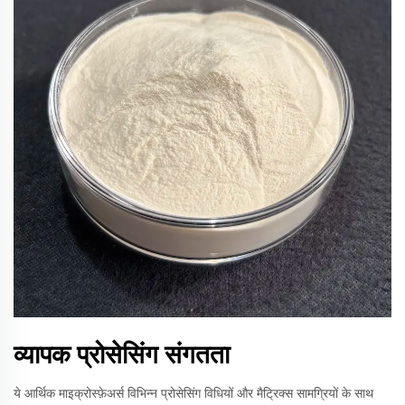
व्यापक प्रोसेसिंग संगतता
ये आर्थिक माइक्रोस्फ़ेअर्स विभिन्न प्रोसेसिंग विधियों और मैट्रिक्स सामग्रियों के साथ