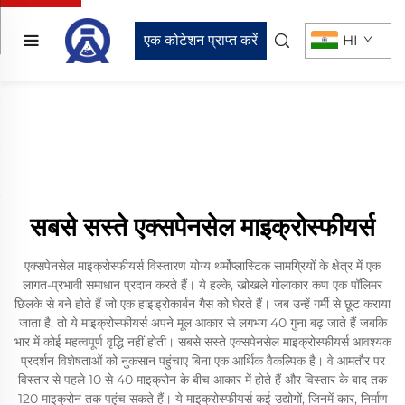
एक कोटेशन प्राप्त करें
HI
सबसे सस्ते एक्सपेनसेल माइक्रोस्फीयर्स
एक्सपेनसेल माइक्रोस्फीयर्स विस्तारण योग्य थर्मोप्लास्टिक सामग्रियों के क्षेत्र में एक
लागत-प्रभावी समाधान प्रदान करते हैं। ये हल्के, खोखले गोलाकार कण एक पॉलिमर
छिलके से बने होते हैं जो एक हाइड्रोकार्बन गैस को घेरते हैं। जब उन्हें गर्मी से छूट कराया
जाता है, तो ये माइक्रोस्फीयर्स अपने मूल आकार से लगभग 40 गुना बढ़ जाते हैं जबकि
भार में कोई महत्वपूर्ण वृद्धि नहीं होती। सबसे सस्ते एक्सपेनसेल माइक्रोस्फीयर्स आवश्यक
प्रदर्शन विशेषताओं को नुकसान पहुंचाए बिना एक आर्थिक वैकल्पिक है। वे आमतौर पर
विस्तार से पहले 10 से 40 माइक्रोन के बीच आकार में होते हैं और विस्तार के बाद तक
120 माइक्रोन तक पहुंच सकते हैं। ये माइक्रोस्फीयर्स कई उद्योगों, जिनमें कार, निर्माण