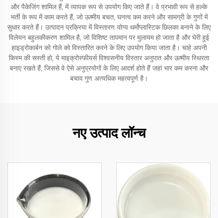
और पैकेजिंग शामिल हैं, में व्यापक रूप से उपयोग किए जाते हैं। वे प्रभावी रूप से हल्के
भर्ती के रूप में काम करते हैं, जो ऊष्मीय बचत, घनत्व कम करने और सामग्री के गुणों में
सुधार करते हैं। उत्पादन प्रक्रिया में विस्तारण योग्य थर्मोप्लास्टिक छिलका बनाने के लिए
विलेयन बहुलकीकरण शामिल है, जो विशिष्ट तापमान पर मुलायम हो जाता है और घेरी हुई
हाइड्रोकार्बन को गोले को विस्तारित करने के लिए उपयोग किया जाता है। चाहे अपनी
किस्म की सस्ती हो, ये माइक्रोस्फीयर्स विश्वसनीय विस्तार अनुपात और ऊष्मीय स्थिरता
बनाए रखते हैं, जिससे वे ऐसे अनुप्रयोगों के लिए आदर्श होते हैं जहां भार कम करना और
बचाव गुण अत्यधिक महत्वपूर्ण है।
नए उत्पाद लॉन्च