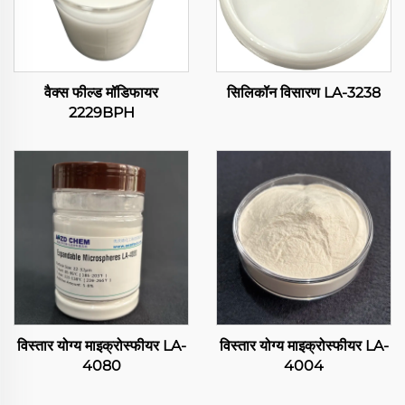
वैक्स फील्ड मॉडिफायर
सिलिकॉन विसारण LA-3238
2229BPH
विस्तार योग्य माइक्रोस्फीयर LA-
विस्तार योग्य माइक्रोस्फीयर LA-
4080
4004