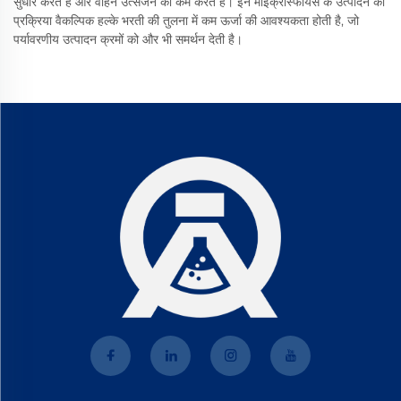
सुधार करते हैं और वाहन उत्सर्जन को कम करते हैं। इन माइक्रोस्फीयर्स के उत्पादन की
प्रक्रिया वैकल्पिक हल्के भरती की तुलना में कम ऊर्जा की आवश्यकता होती है, जो
पर्यावरणीय उत्पादन क्रमों को और भी समर्थन देती है।