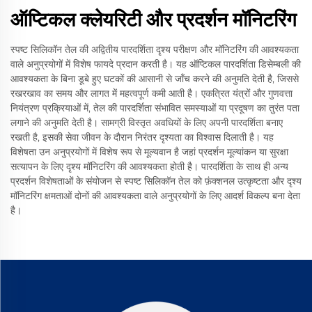
ऑप्टिकल क्लेयरिटी और प्रदर्शन मॉनिटरिंग
स्पष्ट सिलिकॉन तेल की अद्वितीय पारदर्शिता दृश्य परीक्षण और मॉनिटरिंग की आवश्यकता
वाले अनुप्रयोगों में विशेष फायदे प्रदान करती है। यह ऑप्टिकल पारदर्शिता डिसेम्बली की
आवश्यकता के बिना डूबे हुए घटकों की आसानी से जाँच करने की अनुमति देती है, जिससे
रखरखाव का समय और लागत में महत्वपूर्ण कमी आती है। एकत्रित यंत्रों और गुणवत्ता
नियंत्रण प्रक्रियाओं में, तेल की पारदर्शिता संभावित समस्याओं या प्रदूषण का तुरंत पता
लगाने की अनुमति देती है। सामग्री विस्तृत अवधियों के लिए अपनी पारदर्शिता बनाए
रखती है, इसकी सेवा जीवन के दौरान निरंतर दृश्यता का विश्वास दिलाती है। यह
विशेषता उन अनुप्रयोगों में विशेष रूप से मूल्यवान है जहां प्रदर्शन मूल्यांकन या सुरक्षा
सत्यापन के लिए दृश्य मॉनिटरिंग की आवश्यकता होती है। पारदर्शिता के साथ ही अन्य
प्रदर्शन विशेषताओं के संयोजन से स्पष्ट सिलिकॉन तेल को फ़ंक्शनल उत्कृष्टता और दृश्य
मॉनिटरिंग क्षमताओं दोनों की आवश्यकता वाले अनुप्रयोगों के लिए आदर्श विकल्प बना देता
है।