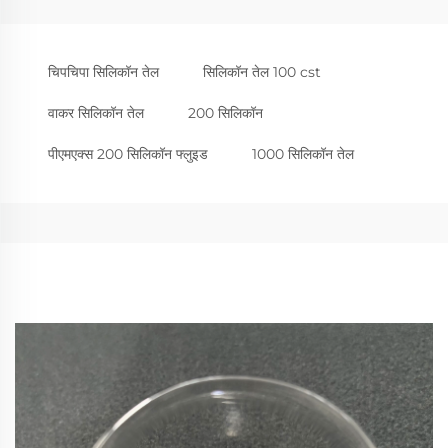
चिपचिपा सिलिकॉन तेल
सिलिकॉन तेल 100 cst
वाकर सिलिकॉन तेल
200 सिलिकॉन
पीएमएक्स 200 सिलिकॉन फ्लुइड
1000 सिलिकॉन तेल