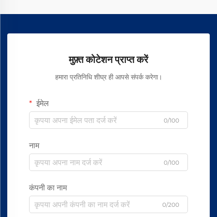
मुफ़्त कोटेशन प्राप्त करें
हमारा प्रतिनिधि शीघ्र ही आपसे संपर्क करेगा।
ईमेल
0/100
नाम
0/100
कंपनी का नाम
0/200