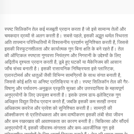
स्पष्ट सिलिकॉन तेल कई मजबूती प्रदान करता है जो इसे सामान्य तेलों और
चमकदार द्रव्यों से अलग करती है। सबसे पहले, इसकी अद्भुत थर्मल स्थिरता
अति तापमान परिस्थितियों में विश्वसनीय प्रदर्शन सुनिश्चित करती है, जिससे
इसकी विस्फुटनशीलता और कार्यात्मक गुण बिना क्षति के बने रहते हैं। तेल
की ऑप्टिकल स्पष्टता गुणवत्ता नियंत्रण और निगरानी के उद्देश्यों के लिए
अद्वितीय दृश्यता प्रदान करती है, डूबे हुए घटकों या मैकेनिजम की आसान
जाँच संभव बनाती है। इसकी रासायनिक निष्क्रियता इसे प्लास्टिक,
एलास्टोमर्स और धातुओं जैसी विभिन्न सामग्रियों के साथ संगत बनाती है,
जिससे कोई क्षति या अनिष्ट प्रतिक्रिया न हो। स्पष्ट सिलिकॉन तेल की गैर-
विषाणु और पर्यावरण-अनुकूल प्रकृति सुरक्षा और उत्तरदायित्व के महत्वपूर्ण
अनुप्रयोगों के लिए उपयुक्त बनाती है। इसके उत्तम डाय-इलेक्ट्रिक गुण
अधिकृत विद्युत विरोध प्रदान करते हैं, जबकि इसकी कम सतही तनाव
अधिकतम कवरेज और प्रवेश को सुनिश्चित करती है। सामग्री की
ऑक्सीकरण से प्रतिरोधकता और कम वाष्पीकरण इसकी लंबी सेवा जीवन
और कम रखरखाव की आवश्यकता का कारण बनती है। चिकित्सा और सौंदर्य
अनुप्रयोगों में, इसकी जीवाश्म-संगतता और कम-अलर्जीनिक गुण इसे