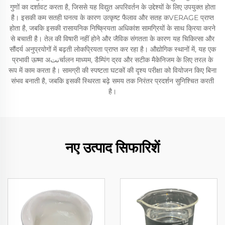
गुणों का दर्शावट करता है, जिससे यह विद्युत अपरिवर्तन के उद्देश्यों के लिए उपयुक्त होता
है। इसकी कम सतही घनत्व के कारण उत्कृष्ट फैलाव और सतह कVERAGE प्राप्त
होता है, जबकि इसकी रासायनिक निष्क्रियता अधिकांश सामग्रियों के साथ क्रिया करने
से बचाती है। तेल की विषारी नहीं होने और जैविक संगतता के कारण यह चिकित्सा और
सौंदर्य अनुप्रयोगों में बढ़ती लोकप्रियता प्राप्त कर रहा है। औद्योगिक स्थानों में, यह एक
प्रभावी ऊष्मा अنتर्चालन माध्यम, डैम्पिंग द्रव और सटीक मैकेनिजम के लिए तरल के
रूप में काम करता है। सामग्री की स्पष्टता घटकों की दृश्य परीक्षा को वियोजन किए बिना
संभव बनाती है, जबकि इसकी स्थिरता बढ़े समय तक निरंतर प्रदर्शन सुनिश्चित करती
है।
नए उत्पाद सिफारिशें