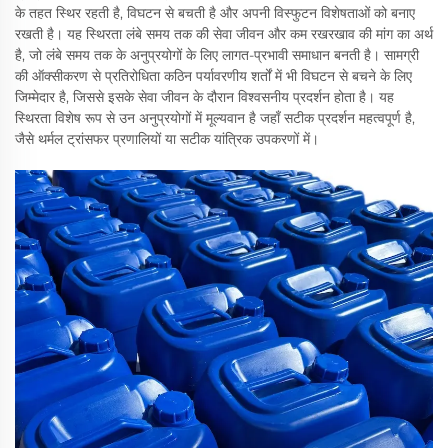
के तहत स्थिर रहती है, विघटन से बचती है और अपनी विस्फुटन विशेषताओं को बनाए
रखती है। यह स्थिरता लंबे समय तक की सेवा जीवन और कम रखरखाव की मांग का अर्थ
है, जो लंबे समय तक के अनुप्रयोगों के लिए लागत-प्रभावी समाधान बनती है। सामग्री
की ऑक्सीकरण से प्रतिरोधिता कठिन पर्यावरणीय शर्तों में भी विघटन से बचने के लिए
जिम्मेदार है, जिससे इसके सेवा जीवन के दौरान विश्वसनीय प्रदर्शन होता है। यह
स्थिरता विशेष रूप से उन अनुप्रयोगों में मूल्यवान है जहाँ सटीक प्रदर्शन महत्वपूर्ण है,
जैसे थर्मल ट्रांसफर प्रणालियों या सटीक यांत्रिक उपकरणों में।