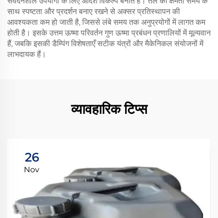
संवेदनशील उपयोगों के लिए आदर्श विकल्प बनाते हैं। तेल की क्षमता समय के
साथ स्पष्टता और प्रदर्शन बनाए रखने से अक्सर प्रतिस्थापन की
आवश्यकता कम हो जाती है, जिससे लंबे समय तक अनुप्रयोगों में लागत कम
होती है। इसके उत्तम ऊष्मा परिवर्तन गुण ऊष्मा प्रबंधन प्रणालियों में मूल्यवान
हैं, जबकि इसकी डैम्पिंग विशेषताएँ सटीक यंत्रों और मैकेनिकल संयोजनों में
लाभदायक हैं।
व्यावहारिक टिप्स
26
Nov