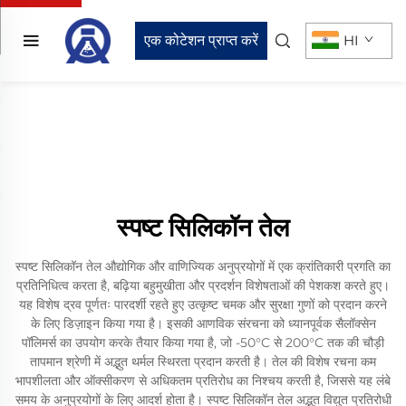
एक कोटेशन प्राप्त करें
HI
स्पष्ट सिलिकॉन तेल
स्पष्ट सिलिकॉन तेल औद्योगिक और वाणिज्यिक अनुप्रयोगों में एक क्रांतिकारी प्रगति का
प्रतिनिधित्व करता है, बढ़िया बहुमुखीता और प्रदर्शन विशेषताओं की पेशकश करते हुए।
यह विशेष द्रव पूर्णतः पारदर्शी रहते हुए उत्कृष्ट चमक और सुरक्षा गुणों को प्रदान करने
के लिए डिज़ाइन किया गया है। इसकी आणविक संरचना को ध्यानपूर्वक सैलॉक्सेन
पॉलिमर्स का उपयोग करके तैयार किया गया है, जो -50°C से 200°C तक की चौड़ी
तापमान श्रेणी में अद्भुत थर्मल स्थिरता प्रदान करती है। तेल की विशेष रचना कम
भापशीलता और ऑक्सीकरण से अधिकतम प्रतिरोध का निश्चय करती है, जिससे यह लंबे
समय के अनुप्रयोगों के लिए आदर्श होता है। स्पष्ट सिलिकॉन तेल अद्भुत विद्युत प्रतिरोधी