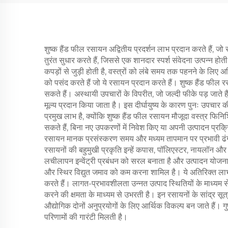
शुष्क हैंड फील रसायन अद्वितीय प्रदर्शन लाभ प्रदान करते हैं, जो साम
तुरंत सुधार करते हैं, जिससे एक शानदार स्पर्श संवेदना उत्पन्न
कपड़ों से जुड़ी होती है, वस्त्रों को लंबे समय तक पहनने के लिए
को पसंद करते हैं जो ये रसायन प्रदान करते हैं। शुष्क हैंड फी
सकते हैं। अस्थायी उपचारों के विपरीत, जो जल्दी फीके पड़ जाते है
मूल्य प्रदान किया जाता है। इस दीर्घायुष्य के कारण पुनः उपचार 
प्रमुख लाभ है, क्योंकि शुष्क हैंड फील रसायन मौजूदा वस्त्र फिनि
सकते हैं, बिना नए उपकरणों में निवेश किए या अपनी उत्पादन प्रक
रसायन मानक प्रसंस्करण समय और मध्यम तापमान पर प्रभावी ढंग से
रसायनों की बहुमुखी प्रकृति इन्हें कपास, पॉलिएस्टर, नायलॉन और 
लचीलापन इन्वेंट्री प्रबंधन को सरल बनाता है और उत्पादन योजना की
और स्थिर विद्युत जमाव को कम करना शामिल है। ये अतिरिक्त लाभ उपभ
करते हैं। लागत-प्रभावशीलता उन्नत उत्पाद स्थितियों के माध्यम से,
करने की क्षमता के माध्यम से उभरती है। इन रसायनों के सांद्र सू
औद्योगिक दोनों अनुप्रयोगों के लिए आर्थिक विकल्प बन जाते हैं। 
परिणामों की गारंटी मिलती है।