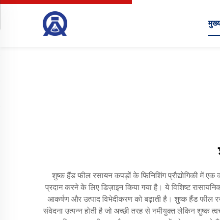
मुख्य
शुष्क हैंड फील रसायन कपड़ों के फिनिशिंग प्रौद्योगिकी में एक
प्रदान करने के लिए डिज़ाइन किया गया है। ये विशिष्ट रासायनिक 
आकर्षण और उत्पाद विभेदीकरण को बढ़ाती है। शुष्क हैंड फील र
संवेदना उत्पन्न होती है जो अच्छी तरह से नमीयुक्त लेकिन शुष्क 