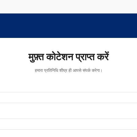
मुफ़्त कोटेशन प्राप्त करें
हमारा प्रतिनिधि शीघ्र ही आपसे संपर्क करेगा।