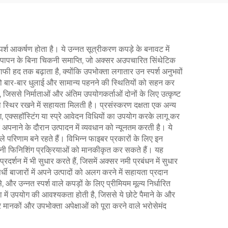
ठ स्पर्श आकर्षण होता है। ये उन्नत सूत्रीकरण कपड़े के बनावट में
िपचिपापन के बिना चिकनी समाप्ति, जो अक्सर अउपचारित सिंथेटिक
फी हद तक बढ़ाता है, क्योंकि उपभोक्ता लगातार उन स्पर्श अनुभवों
 जो बार-बार धुलाई और सामान्य पहनने की स्थितियों को सहन कर
, जिससे निर्माताओं और अंतिम उपयोगकर्ताओं दोनों के लिए उत्कृष्ट
ो स्थिर रखने में सहायता मिलती है। प्रसंस्करण दक्षता एक अन्य
ंग, एक्सहॉस्टिंग या स्प्रे आवेदन विधियों का उपयोग करके लागू कर
पनाने के दौरान उत्पादन में व्यवधान को न्यूनतम करती है। ये
परिणाम बने रहते हैं। विभिन्न फाइबर प्रकारों के लिए इन
ं अपनी फिनिशिंग प्रक्रियाओं को मानकीकृत कर सकते हैं। यह
शन में भी सुधार करते हैं, जिसमें अक्सर नमी प्रबंधन में सुधार
धी बाजारों में अपने उत्पादों को अलग करने में सहायता प्रदान
और उन्नत स्पर्श वाले कपड़ों के लिए प्रीमियम मूल्य निर्धारित
ा में उपयोग की आवश्यकता होती है, जिससे ये छोटे पैमाने के और
र मानकों और उपभोक्ता अपेक्षाओं को पूरा करने वाले भरोसेमंद