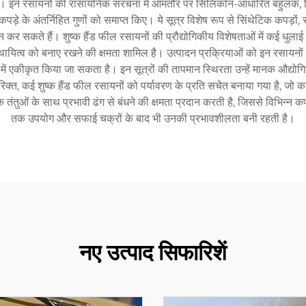
इन रसायनों की रासायनिक संरचना में आमतौर पर सिलिकॉन-आधारित बहुलक, विशिष्ट
कपड़े के अंतर्निहित गुणों को समाप्त किए। ये सूत्र विशेष रूप से सिंथेटिक कपड़ों, स
कर सकते हैं। शुष्क हैंड फील रसायनों की प्रौद्योगिकीय विशेषताओं में कई धुलाई च
स्थायित्व को बनाए रखने की क्षमता शामिल है। उत्पादन प्रक्रियाओं को इन रसायनों
ें एकीकृत किया जा सकता है। इन सूत्रों की तापमान स्थिरता उन्हें मानक औद्योगि
रिक्त, कई शुष्क हैंड फील रसायनों को पर्यावरण के प्रति सचेत बनाया गया है, जो कड
तंतुओं के साथ प्रभावी ढंग से बंधने की क्षमता प्रदान करती है, जिससे विभिन्न कपड
तक उपयोग और सफाई चक्रों के बाद भी उनकी प्रभावशीलता बनी रहती है।
नए उत्पाद सिफारिशें