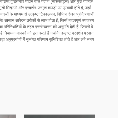
 पृष्ठतनाव घटाने वाले पदार्थ (सर्फैक्टेंट्स) और गुप्त योजक
ूती मिश्रणों और प्रदर्शन-उन्मुख कपड़ों पर प्रभावी होते हैं, जहाँ
क्रों के माध्यम से उत्कृष्ट टिकाऊपन, विभिन्न रंजन प्रक्रियाओं
 के आसान आवेदन तरीकों से लाभ होता है, जिन्हें महत्वपूर्ण उपकरण
क परिस्थितियों के तहत प्रसंस्करण की अनुमति देती है, जिससे वे
़े नियामक मानकों को पूरा करते हैं जबकि उत्कृष्ट प्रदर्शन प्रदान
़ा अनुप्रयोगों में सुसंगत परिणाम सुनिश्चित होते हैं और लंबे समय