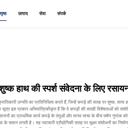
पृष्ठ
उत्पाद
सेवा
संपर्क
शुष्क हाथ की स्पर्श संवेदना के लिए रसाय
 क्रांतिकारी उन्नति का प्रतिनिधित्व करते हैं, जिन्हें कपड़े की सतह पर शुष्क, सा
सूत्र इस प्रकार अभियांत्रिकीकृत हैं कि वे कपड़ों की सतही विशेषताओं को संशोधित
सायनों का प्राथमिक कार्य कपड़े के तंतुओं और मानव त्वचा के बीच घर्षण गुणांक 
त्वचा के समान लगती है। यह नवाचारी प्रौद्योगिकी सतह पर सूक्ष्म संशोधनों का नि