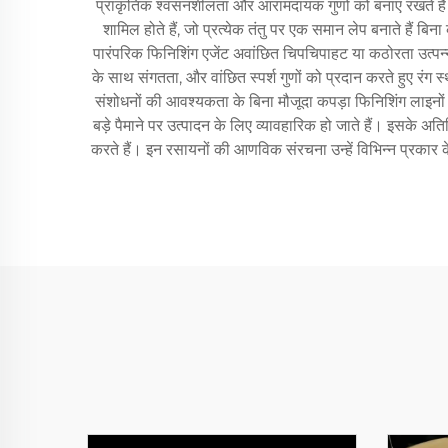
प्राकृतिक श्वसनशीलता और आरामदायक गुणों को बनाए रखते हैं। 
शामिल होते हैं, जो प्रत्येक तंतु पर एक समान लेप बनाते हैं बिना 
पारंपरिक फिनिशिंग एजेंट अवांछित चिपचिपाहट या कठोरता उत्पन्न 
के साथ संगतता, और वांछित स्पर्श गुणों को प्रदान करते हुए रंग 
संशोधनों की आवश्यकता के बिना मौजूदा कपड़ा फिनिशिंग लाइनों म
बड़े पैमाने पर उत्पादन के लिए व्यावहारिक हो जाते हैं। इसके अति
करते हैं। इन रसायनों की आणविक संरचना उन्हें विभिन्न प्रकार के 