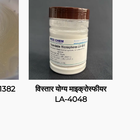
-1382
विस्तार योग्य माइक्रोस्फीयर
LA-4048