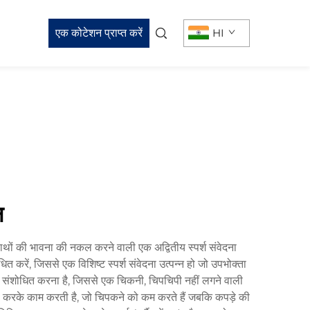
एक कोटेशन प्राप्त करें
HI
न
फ हाथों की भावना की नकल करने वाली एक अद्वितीय स्पर्श संवेदना
 करें, जिससे एक विशिष्ट स्पर्श संवेदना उत्पन्न हो जो उपभोक्ता
को संशोधित करना है, जिससे एक चिकनी, चिपचिपी नहीं लगने वाली
र्माण करके काम करती है, जो चिपकने को कम करते हैं जबकि कपड़े की