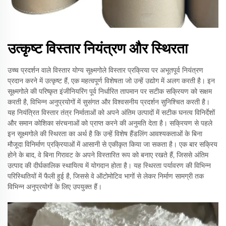
उत्कृष्ट विस्तार नियंत्रण और स्थिरता
उच्च प्रदर्शन वाले विस्तार योग्य सूक्ष्मगोले विस्तार प्रक्रिया पर अभूतपूर्व नियंत्रण
प्रदान करने में उत्कृष्ट हैं, एक महत्वपूर्ण विशेषता जो उन्हें उद्योग में अलग करती है। इन
सूक्ष्मगोले की परिष्कृत इंजीनियरिंग पूर्व निर्धारित तापमान पर सटीक सक्रियण को सक्षम
करती है, विभिन्न अनुप्रयोगों में सुसंगत और विश्वसनीय प्रदर्शन सुनिश्चित करती है।
यह नियंत्रित विस्तार तंत्र निर्माताओं को अपने अंतिम उत्पादों में सटीक घनत्व विनिर्देशों
और समान कोशिका संरचनाओं को प्राप्त करने की अनुमति देता है। सक्रियण से पहले
इन सूक्ष्मगोले की स्थिरता का अर्थ है कि उन्हें विशेष हैंडलिंग आवश्यकताओं के बिना
मौजूदा विनिर्माण प्रक्रियाओं में आसानी से एकीकृत किया जा सकता है। एक बार सक्रिय
होने के बाद, वे बिना गिरावट के अपने विस्तारित रूप को बनाए रखते हैं, जिससे अंतिम
उत्पाद की दीर्घकालिक स्थायित्व में योगदान होता है। यह स्थिरता पर्यावरण की विभिन्न
परिस्थितियों में फैली हुई है, जिससे वे ऑटोमोटिव भागों से लेकर निर्माण सामग्री तक
विभिन्न अनुप्रयोगों के लिए उपयुक्त हैं।