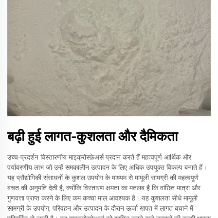
बढ़ी हुई लागत-कुशलता और दैमिकता
उच्च-प्रदर्शन विस्तारणीय माइक्रोस्फ़ेअर्स प्रदान करते हैं महत्वपूर्ण आर्थिक और
पर्यावरणीय लाभ जो उन्हें समकालीन उत्पादन के लिए अधिक उपयुक्त विकल्प बनाते हैं।
यह प्रौद्योगिकी संसाधनों के कुशल उपयोग के माध्यम से मामूली सामग्री की महत्वपूर्ण
बचत की अनुमति देती है, क्योंकि विस्तारण क्षमता का मतलब है कि वांछित मात्रा और
गुणवत्ता प्राप्त करने के लिए कम कच्चा माल आवश्यक है। यह कुशलता सीधे मामूली
सामग्री के उपयोग, परिवहन और उत्पादन के दौरान ऊर्जा खपत में लागत बचाने में