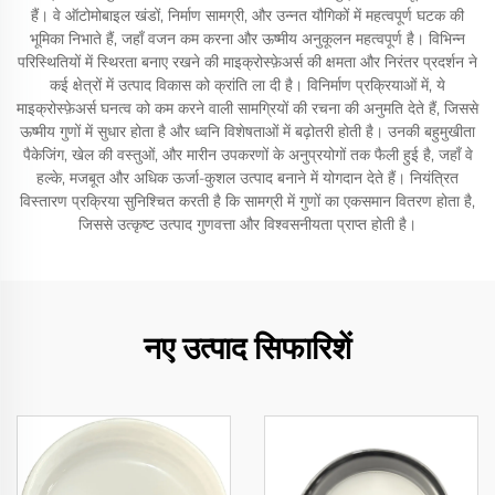
हैं। वे ऑटोमोबाइल खंडों, निर्माण सामग्री, और उन्नत यौगिकों में महत्वपूर्ण घटक की
भूमिका निभाते हैं, जहाँ वजन कम करना और ऊष्मीय अनुकूलन महत्वपूर्ण है। विभिन्न
परिस्थितियों में स्थिरता बनाए रखने की माइक्रोस्फ़ेअर्स की क्षमता और निरंतर प्रदर्शन ने
कई क्षेत्रों में उत्पाद विकास को क्रांति ला दी है। विनिर्माण प्रक्रियाओं में, ये
माइक्रोस्फ़ेअर्स घनत्व को कम करने वाली सामग्रियों की रचना की अनुमति देते हैं, जिससे
ऊष्मीय गुणों में सुधार होता है और ध्वनि विशेषताओं में बढ़ोतरी होती है। उनकी बहुमुखीता
पैकेजिंग, खेल की वस्तुओं, और मारीन उपकरणों के अनुप्रयोगों तक फैली हुई है, जहाँ वे
हल्के, मजबूत और अधिक ऊर्जा-कुशल उत्पाद बनाने में योगदान देते हैं। नियंत्रित
विस्तारण प्रक्रिया सुनिश्चित करती है कि सामग्री में गुणों का एकसमान वितरण होता है,
जिससे उत्कृष्ट उत्पाद गुणवत्ता और विश्वसनीयता प्राप्त होती है।
नए उत्पाद सिफारिशें