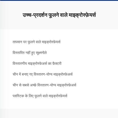
उच्च-प्रदर्शन फूलने वाले माइक्रोस्फ़ेयर्स
तापमान पर फूलने वाले माइक्रोस्फ़ेयर्स
विस्तारित नहीं हुए सूक्ष्मगोले
विस्तारणीय माइक्रोस्फ़ेअर्स का फ़ैक्टरी
चीन में बनाए गए विस्तारण-योग्य माइक्रोस्फ़ेअर्स
चीन से सबसे अच्छे विस्तारण-योग्य माइक्रोस्फ़ेअर्स
प्लास्टिक के लिए फूलने वाले माइक्रोस्फ़ेयर्स