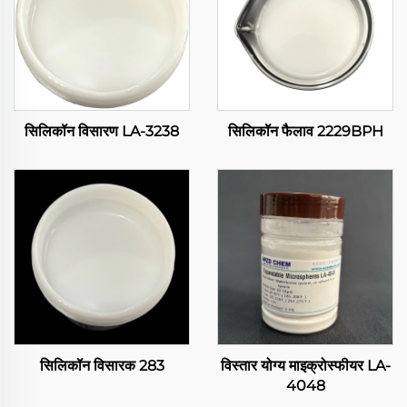
सिलिकॉन विसारण LA-3238
सिलिकॉन फैलाव 2229BPH
सिलिकॉन विसारक 283
विस्तार योग्य माइक्रोस्फीयर LA-
4048