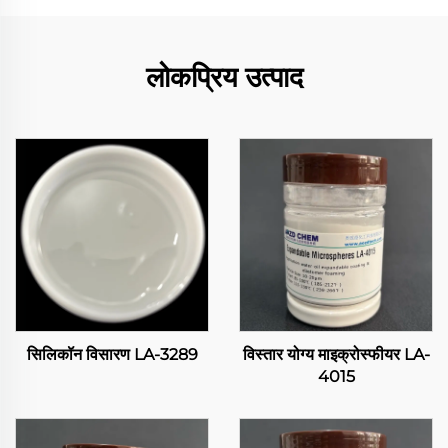
लोकप्रिय उत्पाद
सिलिकॉन विसारण LA-3289
विस्तार योग्य माइक्रोस्फीयर LA-
4015