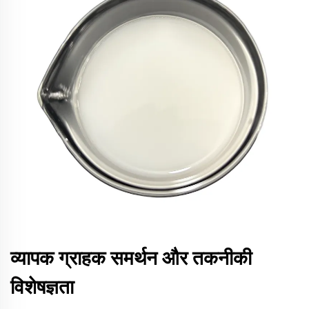
व्यापक ग्राहक समर्थन और तकनीकी
विशेषज्ञता