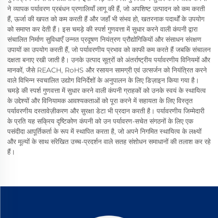
ने व्यापक पर्यावरण प्रबंधन प्रणालियाँ लागू की हैं, जो अपशिष्ट उत्पादन को कम करती
हैं, ऊर्जा की खपत को कम करती हैं और जहाँ भी संभव हो, खतरनाक पदार्थों के उपयोग
को समाप्त कर देती हैं। इस चमड़े की स्पर्श गुणवत्ता में सुधार करने वाली कंपनी द्वारा
संचालित निर्माण सुविधाएँ उन्नत प्रदूषण नियंत्रण प्रौद्योगिकियों और संसाधन संरक्षण
उपायों का उपयोग करती हैं, जो पर्यावरणीय प्रभाव को काफी कम करते हैं जबकि संचालन
दक्षता बनाए रखी जाती है। उनके उत्पाद सूत्रों को अंतर्राष्ट्रीय पर्यावरणीय विनियमों और
मानकों, जैसे REACH, RoHS और रसायन सामग्री एवं उत्सर्जन को नियंत्रित करने
वाले विभिन्न स्वचालित उद्योग विनिर्देशों के अनुपालन के लिए डिज़ाइन किया गया है।
चमड़े की स्पर्श गुणवत्ता में सुधार करने वाली कंपनी ग्राहकों को उनके स्वयं के स्थायित्व
के उद्देश्यों और विनियामक आवश्यकताओं को पूरा करने में सहायता के लिए विस्तृत
पर्यावरणीय दस्तावेज़ीकरण और सुरक्षा डेटा भी प्रदान करती है। पर्यावरणीय जिम्मेदारी
के प्रति यह सक्रिय दृष्टिकोण कंपनी को उन पर्यावरण-सचेत संगठनों के लिए एक
पसंदीदा आपूर्तिकर्ता के रूप में स्थापित करता है, जो अपने निगमित स्थायित्व के लक्ष्यों
और मूल्यों के साथ संरेखित उच्च-प्रदर्शन वाले सतह संशोधन समाधानों की तलाश कर रहे
हैं।