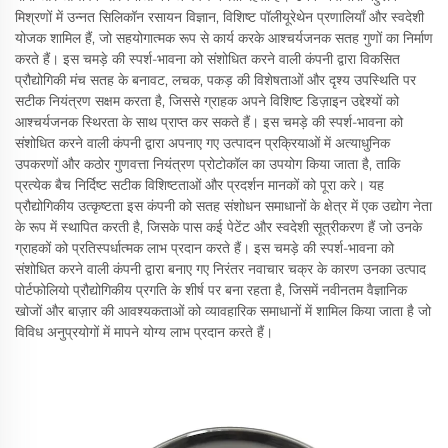
मिश्रणों में उन्नत सिलिकॉन रसायन विज्ञान, विशिष्ट पॉलीयूरेथेन प्रणालियाँ और स्वदेशी
योजक शामिल हैं, जो सहयोगात्मक रूप से कार्य करके आश्चर्यजनक सतह गुणों का निर्माण
करते हैं। इस चमड़े की स्पर्श-भावना को संशोधित करने वाली कंपनी द्वारा विकसित
प्रौद्योगिकी मंच सतह के बनावट, लचक, पकड़ की विशेषताओं और दृश्य उपस्थिति पर
सटीक नियंत्रण सक्षम करता है, जिससे ग्राहक अपने विशिष्ट डिज़ाइन उद्देश्यों को
आश्चर्यजनक स्थिरता के साथ प्राप्त कर सकते हैं। इस चमड़े की स्पर्श-भावना को
संशोधित करने वाली कंपनी द्वारा अपनाए गए उत्पादन प्रक्रियाओं में अत्याधुनिक
उपकरणों और कठोर गुणवत्ता नियंत्रण प्रोटोकॉल का उपयोग किया जाता है, ताकि
प्रत्येक बैच निर्दिष्ट सटीक विशिष्टताओं और प्रदर्शन मानकों को पूरा करे। यह
प्रौद्योगिकीय उत्कृष्टता इस कंपनी को सतह संशोधन समाधानों के क्षेत्र में एक उद्योग नेता
के रूप में स्थापित करती है, जिसके पास कई पेटेंट और स्वदेशी सूत्रीकरण हैं जो उनके
ग्राहकों को प्रतिस्पर्धात्मक लाभ प्रदान करते हैं। इस चमड़े की स्पर्श-भावना को
संशोधित करने वाली कंपनी द्वारा बनाए गए निरंतर नवाचार चक्र के कारण उनका उत्पाद
पोर्टफोलियो प्रौद्योगिकीय प्रगति के शीर्ष पर बना रहता है, जिसमें नवीनतम वैज्ञानिक
खोजों और बाज़ार की आवश्यकताओं को व्यावहारिक समाधानों में शामिल किया जाता है जो
विविध अनुप्रयोगों में मापने योग्य लाभ प्रदान करते हैं।