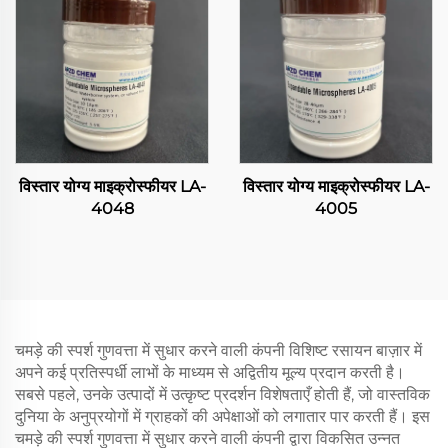
विस्तार योग्य माइक्रोस्फीयर LA-
विस्तार योग्य माइक्रोस्फीयर LA-
4048
4005
चमड़े की स्पर्श गुणवत्ता में सुधार करने वाली कंपनी विशिष्ट रसायन बाज़ार में
अपने कई प्रतिस्पर्धी लाभों के माध्यम से अद्वितीय मूल्य प्रदान करती है।
सबसे पहले, उनके उत्पादों में उत्कृष्ट प्रदर्शन विशेषताएँ होती हैं, जो वास्तविक
दुनिया के अनुप्रयोगों में ग्राहकों की अपेक्षाओं को लगातार पार करती हैं। इस
चमड़े की स्पर्श गुणवत्ता में सुधार करने वाली कंपनी द्वारा विकसित उन्नत