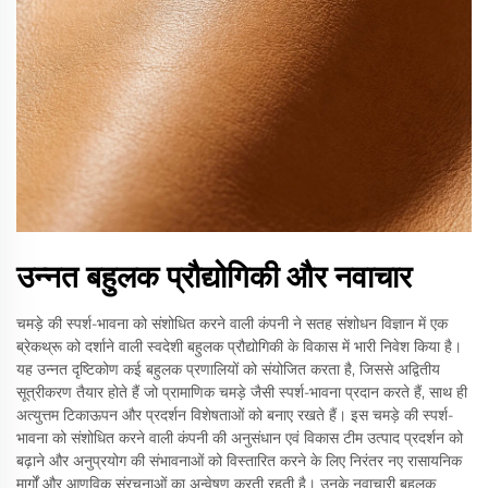
उन्नत बहुलक प्रौद्योगिकी और नवाचार
चमड़े की स्पर्श-भावना को संशोधित करने वाली कंपनी ने सतह संशोधन विज्ञान में एक
ब्रेकथ्रू को दर्शाने वाली स्वदेशी बहुलक प्रौद्योगिकी के विकास में भारी निवेश किया है।
यह उन्नत दृष्टिकोण कई बहुलक प्रणालियों को संयोजित करता है, जिससे अद्वितीय
सूत्रीकरण तैयार होते हैं जो प्रामाणिक चमड़े जैसी स्पर्श-भावना प्रदान करते हैं, साथ ही
अत्युत्तम टिकाऊपन और प्रदर्शन विशेषताओं को बनाए रखते हैं। इस चमड़े की स्पर्श-
भावना को संशोधित करने वाली कंपनी की अनुसंधान एवं विकास टीम उत्पाद प्रदर्शन को
बढ़ाने और अनुप्रयोग की संभावनाओं को विस्तारित करने के लिए निरंतर नए रासायनिक
मार्गों और आणविक संरचनाओं का अन्वेषण करती रहती है। उनके नवाचारी बहुलक