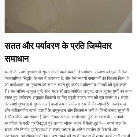
सतत और पर्यावरण के प्रति जिम्मेदार
समाधान
चमड़े की स्पर्श गुणवत्ता में सुधार करने वाली कंपनी ने पर्यावरण संरक्षण को एक मौलिक
व्यावसायिक सिद्धांत के रूप में अपनाया है, और ऐसे स्थायी समाधानों का विकास किया है
जो कार्यक्षमता या गुणवत्ता को कम न करते हुए कठोर पर्यावरणीय मानकों को पूरा करते
हैं। यह भविष्य-उन्मुख दृष्टिकोण ग्राहकों द्वारा अपेक्षित उत्कृष्ट सतह सुधार गुणों को बनाए
रखते हुए पर्यावरण-अनुकूल विकल्पों के लिए बढ़ती बाजार मांग को पूरा करता है। चमड़े
की स्पर्श गुणवत्ता में सुधार करने वाली कंपनी सक्रिय रूप से जैव-आधारित कच्चे माल
और नवीकरणीय कच्चे पदार्थों के अनुसंधान और विकास में लगी है, जिन्हें उनके सूत्रों में
शामिल किया जा सकता है बिना टिकाऊपन या कार्यक्षमता गुणों के त्याग के। उनकी
स्थायित्व के प्रति प्रतिबद्धता पूरे उत्पाद जीवन चक्र में फैली हुई है— कच्चे माल के
चयन और निर्माण प्रक्रियाओं से लेकर उत्पाद के अंतिम उपयोग के विचारों और
पुनर्चक्रण की संभावनाओं तक। इस चमड़े की स्पर्श गुणवत्ता में सुधार करने वाली कंपनी