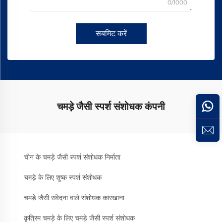
0/1000
सबमिट करें
चमड़े जैसी स्पर्श संशोधक कंपनी
चीन के चमड़े जैसी स्पर्श संशोधक निर्माता
चमड़े के लिए शुष्क स्पर्श संशोधक
चमड़े जैसी संवेदना वाले संशोधक कारखाना
कृत्रिम चमड़े के लिए चमड़े जैसी स्पर्श संशोधक