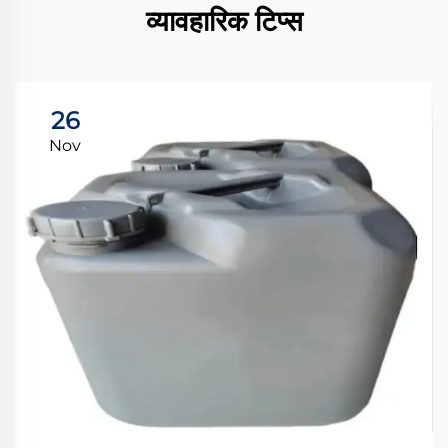
व्यावहारिक टिप्स
26
Nov