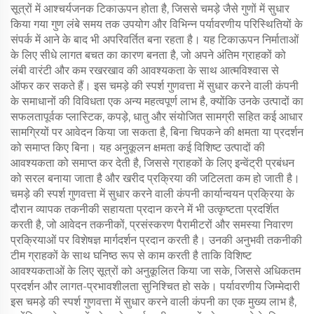
सूत्रों में आश्चर्यजनक टिकाऊपन होता है, जिससे चमड़े जैसे गुणों में सुधार
किया गया गुण लंबे समय तक उपयोग और विभिन्न पर्यावरणीय परिस्थितियों के
संपर्क में आने के बाद भी अपरिवर्तित बना रहता है। यह टिकाऊपन निर्माताओं
के लिए सीधे लागत बचत का कारण बनता है, जो अपने अंतिम ग्राहकों को
लंबी वारंटी और कम रखरखाव की आवश्यकता के साथ आत्मविश्वास से
ऑफर कर सकते हैं। इस चमड़े की स्पर्श गुणवत्ता में सुधार करने वाली कंपनी
के समाधानों की विविधता एक अन्य महत्वपूर्ण लाभ है, क्योंकि उनके उत्पादों का
सफलतापूर्वक प्लास्टिक, कपड़े, धातु और संयोजित सामग्री सहित कई आधार
सामग्रियों पर आवेदन किया जा सकता है, बिना चिपकने की क्षमता या प्रदर्शन
को समाप्त किए बिना। यह अनुकूलन क्षमता कई विशिष्ट उत्पादों की
आवश्यकता को समाप्त कर देती है, जिससे ग्राहकों के लिए इन्वेंट्री प्रबंधन
को सरल बनाया जाता है और खरीद प्रक्रिया की जटिलता कम हो जाती है।
चमड़े की स्पर्श गुणवत्ता में सुधार करने वाली कंपनी कार्यान्वयन प्रक्रिया के
दौरान व्यापक तकनीकी सहायता प्रदान करने में भी उत्कृष्टता प्रदर्शित
करती है, जो आवेदन तकनीकों, प्रसंस्करण पैरामीटरों और समस्या निवारण
प्रक्रियाओं पर विशेषज्ञ मार्गदर्शन प्रदान करती है। उनकी अनुभवी तकनीकी
टीम ग्राहकों के साथ घनिष्ठ रूप से काम करती है ताकि विशिष्ट
आवश्यकताओं के लिए सूत्रों को अनुकूलित किया जा सके, जिससे अधिकतम
प्रदर्शन और लागत-प्रभावशीलता सुनिश्चित हो सके। पर्यावरणीय जिम्मेदारी
इस चमड़े की स्पर्श गुणवत्ता में सुधार करने वाली कंपनी का एक मुख्य लाभ है,