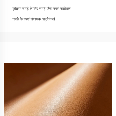
कृत्रिम चमड़े के लिए चमड़े जैसी स्पर्श संशोधक
चमड़े के स्पर्श संशोधक आपूर्तिकर्ता