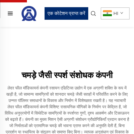
एक कोटेशन प्राप्त करें
HI
चमड़े जैसी स्पर्श संशोधक कंपनी
लेदर फील मॉडिफायर्स कंपनी रसायन एडिटिव्स उद्योग में एक अग्रणी शक्ति के रूप में
खड़ी है, जो सामान्य सामग्रियों को शानदार चमड़े जैसी सतहों में परिवर्तित करने के लिए
उन्नत पॉलिमर समाधानों के विकास और निर्माण में विशेषज्ञता रखती है। यह नवाचारी
लेदर फील मॉडिफायर्स कंपनी विशिष्ट रासायनिक यौगिकों के निर्माण पर केंद्रित है, जो
विविध अनुप्रयोगों में सिंथेटिक सामग्रियों के स्पर्शगत गुणों, दृश्य आकर्षण और टिकाऊपन
को बढ़ाते हैं। कंपनी का मुख्य मिशन ऐसी अग्रणी संशोधन प्रौद्योगिकियाँ प्रदान करना है
जो निर्माताओं को प्रामाणिक चमड़े की भावना प्राप्त करने की अनुमति देती हैं, बिना
प्रदर्शन या स्थायित्व के संतुलन को समाप्त किए बिना। व्यापक अनुसंधान एवं विकास के