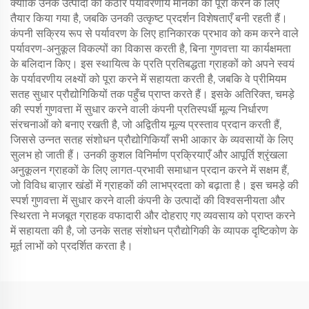
क्योंकि उनके उत्पादों को कठोर पर्यावरणीय मानकों को पूरा करने के लिए
तैयार किया गया है, जबकि उनकी उत्कृष्ट प्रदर्शन विशेषताएँ बनी रहती हैं।
कंपनी सक्रिय रूप से पर्यावरण के लिए हानिकारक प्रभाव को कम करने वाले
पर्यावरण-अनुकूल विकल्पों का विकास करती है, बिना गुणवत्ता या कार्यक्षमता
के बलिदान किए। इस स्थायित्व के प्रति प्रतिबद्धता ग्राहकों को अपने स्वयं
के पर्यावरणीय लक्ष्यों को पूरा करने में सहायता करती है, जबकि वे प्रीमियम
सतह सुधार प्रौद्योगिकियों तक पहुँच प्राप्त करते हैं। इसके अतिरिक्त, चमड़े
की स्पर्श गुणवत्ता में सुधार करने वाली कंपनी प्रतिस्पर्धी मूल्य निर्धारण
संरचनाओं को बनाए रखती है, जो अद्वितीय मूल्य प्रस्ताव प्रदान करती हैं,
जिससे उन्नत सतह संशोधन प्रौद्योगिकियाँ सभी आकार के व्यवसायों के लिए
सुलभ हो जाती हैं। उनकी कुशल विनिर्माण प्रक्रियाएँ और आपूर्ति श्रृंखला
अनुकूलन ग्राहकों के लिए लागत-प्रभावी समाधान प्रदान करने में सक्षम हैं,
जो विविध बाज़ार खंडों में ग्राहकों की लाभप्रदता को बढ़ाता है। इस चमड़े की
स्पर्श गुणवत्ता में सुधार करने वाली कंपनी के उत्पादों की विश्वसनीयता और
स्थिरता ने मजबूत ग्राहक वफादारी और दोहराए गए व्यवसाय को प्राप्त करने
में सहायता की है, जो उनके सतह संशोधन प्रौद्योगिकी के व्यापक दृष्टिकोण के
मूर्त लाभों को प्रदर्शित करता है।