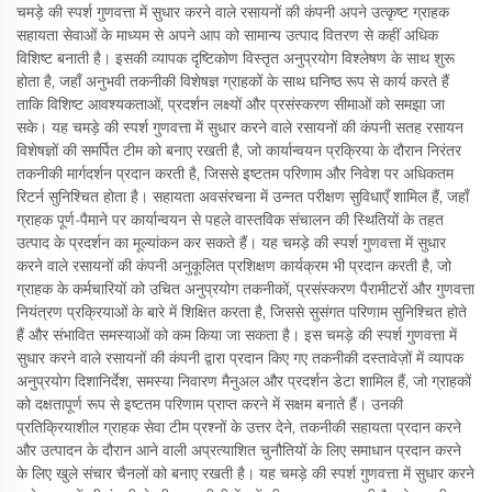
चमड़े की स्पर्श गुणवत्ता में सुधार करने वाले रसायनों की कंपनी अपने उत्कृष्ट ग्राहक
सहायता सेवाओं के माध्यम से अपने आप को सामान्य उत्पाद वितरण से कहीं अधिक
विशिष्ट बनाती है। इसकी व्यापक दृष्टिकोण विस्तृत अनुप्रयोग विश्लेषण के साथ शुरू
होता है, जहाँ अनुभवी तकनीकी विशेषज्ञ ग्राहकों के साथ घनिष्ठ रूप से कार्य करते हैं
ताकि विशिष्ट आवश्यकताओं, प्रदर्शन लक्ष्यों और प्रसंस्करण सीमाओं को समझा जा
सके। यह चमड़े की स्पर्श गुणवत्ता में सुधार करने वाले रसायनों की कंपनी सतह रसायन
विशेषज्ञों की समर्पित टीम को बनाए रखती है, जो कार्यान्वयन प्रक्रिया के दौरान निरंतर
तकनीकी मार्गदर्शन प्रदान करती है, जिससे इष्टतम परिणाम और निवेश पर अधिकतम
रिटर्न सुनिश्चित होता है। सहायता अवसंरचना में उन्नत परीक्षण सुविधाएँ शामिल हैं, जहाँ
ग्राहक पूर्ण-पैमाने पर कार्यान्वयन से पहले वास्तविक संचालन की स्थितियों के तहत
उत्पाद के प्रदर्शन का मूल्यांकन कर सकते हैं। यह चमड़े की स्पर्श गुणवत्ता में सुधार
करने वाले रसायनों की कंपनी अनुकूलित प्रशिक्षण कार्यक्रम भी प्रदान करती है, जो
ग्राहक के कर्मचारियों को उचित अनुप्रयोग तकनीकों, प्रसंस्करण पैरामीटरों और गुणवत्ता
नियंत्रण प्रक्रियाओं के बारे में शिक्षित करता है, जिससे सुसंगत परिणाम सुनिश्चित होते
हैं और संभावित समस्याओं को कम किया जा सकता है। इस चमड़े की स्पर्श गुणवत्ता में
सुधार करने वाले रसायनों की कंपनी द्वारा प्रदान किए गए तकनीकी दस्तावेज़ों में व्यापक
अनुप्रयोग दिशानिर्देश, समस्या निवारण मैनुअल और प्रदर्शन डेटा शामिल हैं, जो ग्राहकों
को दक्षतापूर्ण रूप से इष्टतम परिणाम प्राप्त करने में सक्षम बनाते हैं। उनकी
प्रतिक्रियाशील ग्राहक सेवा टीम प्रश्नों के उत्तर देने, तकनीकी सहायता प्रदान करने
और उत्पादन के दौरान आने वाली अप्रत्याशित चुनौतियों के लिए समाधान प्रदान करने
के लिए खुले संचार चैनलों को बनाए रखती है। यह चमड़े की स्पर्श गुणवत्ता में सुधार करने