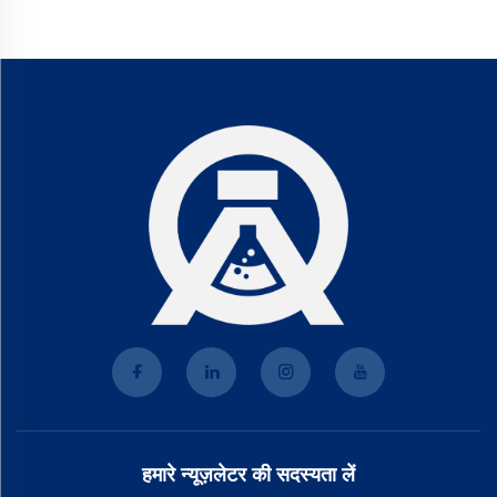
हमारे न्यूज़लेटर की सदस्यता लें