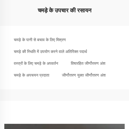
चमड़े के उपचार की रसायन
चमड़े के पानी से बचाव के लिए मिश्रण
चमड़े की स्थिति में उपयोग करने वाले अतिरिक्त पदार्थ
वस्त्रों के लिए चमड़े के अपवर्तन
विषारहित जीर्णोत्तरण अंश
चमड़े के अपचयन प्रदाता
जीर्णोत्तरण युक्त जीर्णोत्तरण अंश