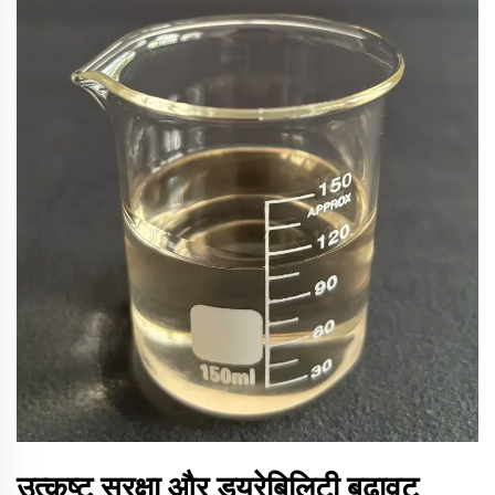
उत्कृष्ट सुरक्षा और ड्यूरेबिलिटी बढ़ावट