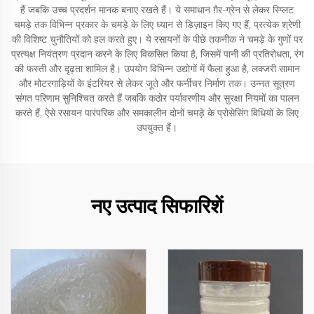
हैं जबकि उच्च प्रदर्शन मानक बनाए रखते हैं। ये समाधान ग़ैर-ग्रेन से लेकर स्प्लिट
चमड़े तक विभिन्न प्रकार के चमड़े के लिए ध्यान से डिज़ाइन किए गए हैं, प्रत्येक श्रेणी
की विशिष्ट चुनौतियों को हल करते हुए। ये रसायनों के पीछे तकनीक ने चमड़े के गुणों पर
प्रत्यक्ष नियंत्रण प्रदान करने के लिए विकसित किया है, जिसमें पानी की प्रतिरोधता, रंग
की फस्ती और दृढ़ता शामिल है। उपयोग विभिन्न उद्योगों में फैला हुआ है, लक्जरी सामान
और मोटरगाड़ियों के इंटरियर से लेकर जूते और फर्नीचर निर्माण तक। उन्नत सूत्रण
संगत परिणाम सुनिश्चित करते हैं जबकि कठोर पर्यावरणीय और सुरक्षा नियमों का पालन
करते हैं, ऐसे रसायन पारंपरिक और समकालीन दोनों चमड़े के प्रोसेसिंग विधियों के लिए
उपयुक्त हैं।
नए उत्पाद सिफारिशें