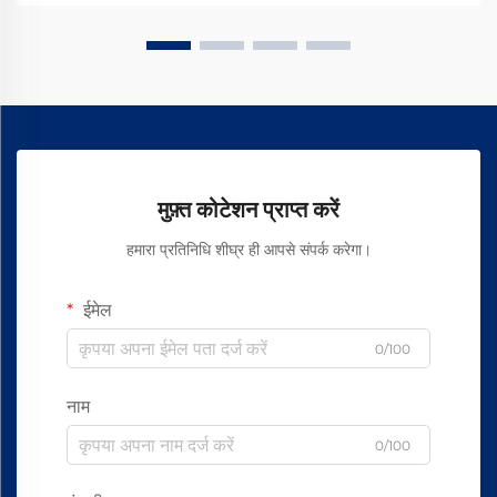
मुफ़्त कोटेशन प्राप्त करें
हमारा प्रतिनिधि शीघ्र ही आपसे संपर्क करेगा।
ईमेल
0/100
नाम
0/100