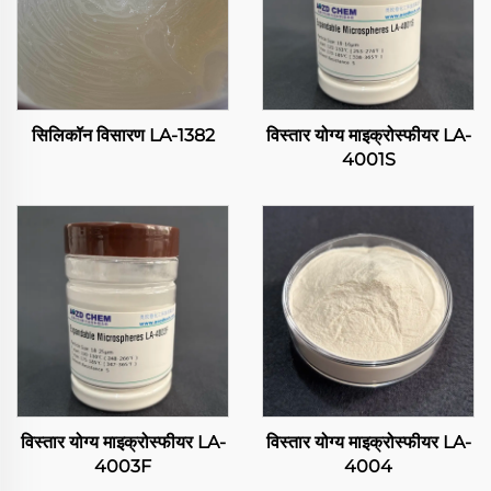
सिलिकॉन विसारण LA-1382
विस्तार योग्य माइक्रोस्फीयर LA-
4001S
विस्तार योग्य माइक्रोस्फीयर LA-
विस्तार योग्य माइक्रोस्फीयर LA-
4003F
4004