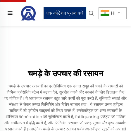
एक कोटेशन प्राप्त करें
HI
चमड़े के उपचार की रसायन
चमड़े के उपचार रसायनों का प्रतिनिधित्व एक उन्नत समूह की चमड़े के सामग्री को
विभिन्न प्रोसेसिंग स्टेज में बढ़ावा देने, सुरक्षित करने और बदलने के लिए डिज़ाइन किए
गए यौगिक हैं। ये आवश्यक रसायन बहुत सारे कार्यों को पूरा करते हैं, बुनियादी सफाई और
संरक्षण से लेकर उन्नत फिनिशिंग और विशेष उपचार तक। ये रसायन तनन एजेंट्स
शामिल हैं जो प्रोटीन फाइबर्स को स्थिर करते हैं, सरफेक्टेंट्स जो अन्य उपचारों के
ऑप्टिमल पénétration को सुनिश्चित करते हैं, fatliquoring एजेंट्स जो मालिश
और लचीलापन में वृद्धि करते हैं, और फिनिशिंग रसायन जो सतह सुरक्षा और दृश्य आकर्षण
प्रदान करते हैं। आधुनिक चमड़े के उपचार रसायन पर्यावरण-स्वीकृत सूत्रों को अपनाते