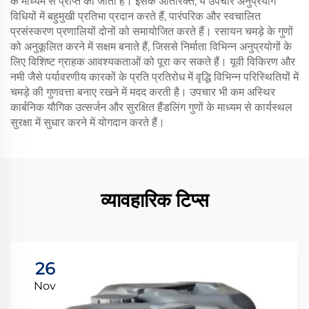
के माध्यम से प्राप्त की जाती है। इसके अतिरिक्त, ये उपचार अनुप्रयोग
विधियों में बहुमुखी प्रतिभा प्रदान करते हैं, पारंपरिक और स्वचालित
प्रसंस्करण प्रणालियों दोनों को समायोजित करते हैं। रसायन चमड़े के गुणों
को अनुकूलित करने में सक्षम बनाते हैं, जिससे निर्माता विभिन्न अनुप्रयोगों के
लिए विशिष्ट ग्राहक आवश्यकताओं को पूरा कर सकते हैं। यूवी विकिरण और
नमी जैसे पर्यावरणीय कारकों के प्रति प्रतिरोध में वृद्धि विभिन्न परिस्थितियों में
चमड़े की गुणवत्ता बनाए रखने में मदद करती है। उपचार भी कम अस्थिर
कार्बनिक यौगिक उत्सर्जन और सुरक्षित हैंडलिंग गुणों के माध्यम से कार्यस्थल
सुरक्षा में सुधार करने में योगदान करते हैं।
व्यावहारिक टिप्स
26
Nov