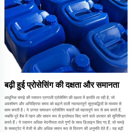
बढ़ी हुई प्रोसेसिंग की दक्षता और समानता
आधुनिक चमड़े की रसायन प्रणाली प्रोसेसिंग की दक्षता में क्रांति ला रही है, जो
अवशोषण और अभिक्रिया समय को बढ़ाने वाली नवाचारपूर्ण सूत्रबद्धियों के माध्यम से
काम करती है। ये उन्नत समाधान प्रोसेसिंग चक्रों को महत्वपूर्ण रूप से कम करते हैं,
जबकि पूरे बैच में गहन और समान रूप से इस्तेमाल किए जाने वाले उपचार को सुनिश्चित
करते हैं। ये रसायन अधिक भेदनीयता वाले गुणों के साथ डिज़ाइन किए गए हैं, जो चमड़े
के सब्सट्रेट में तेजी से और अधिक समान रूप से वितरण की अनुमति देते हैं। यह बढ़ी