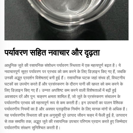
पर्यावरण सहित नवाचार और दृढ़ता
आधुनिक जूते की रसायनिक संशोधन पर्यावरण स्थिरता में एक महत्वपूर्ण बढ़त है। ये
नवाचारपूर्ण सूत्र पर्यावरण पर प्रभाव को कम करने के लिए डिज़ाइन किए गए हैं, जबकि
उनकी अद्भुत प्रदर्शन विशेषताएं बनी हुई हैं। रसायनिक घटक जहां संभव हों, विघटनीय
घटकों का उपयोग करते हैं और प्रसंस्करण के दौरान पानी की खपत को कम करने के
लिए डिज़ाइन किए गए हैं। उन्नत अपशिष्ट कम करने वाली विशेषताओं में बढ़ी हुई
अवसादन दरें और पुन: चक्रण क्षमता शामिल हैं, जो जूते के प्रसंस्करण संचालन के
पर्यावरणीय प्रभाव को महत्वपूर्ण रूप से कम करती हैं। इन उपचारों का पालन वैश्विक
पर्यावरणीय नियमों का है और अक्सर प्राकृतिक निर्माण के लिए मानक मांगों से अधिक है।
यह पर्यावरणीय स्थिरता की इस अनुसूची पूरे उत्पाद जीवन चक्र में फैली हुई है, उत्पादन
से तक समाप्ति तक, अद्भुत जूते की रसायनिक उपचार परिणाम प्रदान करते हुए जिम्मेदार
पर्यावरणीय संरक्षण सुनिश्चित करती है।