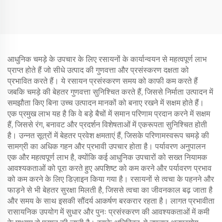
आधुनिक चमड़े के उपचार के लिए रसायनों के कार्यान्वयन से महत्वपूर्ण लाभ
प्राप्त होते हैं जो सीधे उत्पाद की गुणवत्ता और प्रसंस्करण दक्षता को
प्रभावित करते हैं। ये रसायन प्रसंस्करण समय को काफी कम करते हैं
जबकि चमड़े की बेहतर गुणवत्ता सुनिश्चित करते हैं, जिससे निर्माता उत्पादन में
समझौता किए बिना उच्च उत्पादन मानकों को बनाए रखने में सक्षम होते हैं।
एक प्रमुख लाभ यह है कि वे बड़े बैचों में समान परिणाम प्रदान करने में सक्षम
हैं, जिससे रंग, बनावट और प्रदर्शन विशेषताओं में एकरूपता सुनिश्चित होती
है। उन्नत सूत्रों में बेहतर प्रवेश क्षमताएं हैं, जिसके परिणामस्वरूप चमड़े की
सामग्री का अधिक गहन और प्रभावी उपचार होता है। पर्यावरण अनुपालन
एक और महत्वपूर्ण लाभ है, क्योंकि कई आधुनिक उपचारों को सख्त नियामक
आवश्यकताओं को पूरा करते हुए अपशिष्ट को कम करने और पर्यावरण प्रभाव
को कम करने के लिए डिज़ाइन किया गया है। रसायनों से त्वचा के पहनने और
फाड़ने से भी बेहतर सुरक्षा मिलती है, जिससे त्वचा का जीवनकाल बढ़ जाता है
और समय के साथ इसकी सौंदर्य आकर्षण बरकरार रहता है। लागत प्रभावीता
रासायनिक उपयोग में सुधार और पुनः प्रसंस्करण की आवश्यकताओं में कमी