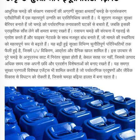
आधुनिक चमड़े की संरक्षण रसायनों की अग्रणी सुरक्षा क्षमताएँ चमड़े के प्रसंस्करण
प्रौद्योगिकी में एक महत्वपूर्ण उन्नति का प्रतिनिधित्व करती है। ये सूत्रण मजबूत सुरक्षा
बैरियर बनाते हैं जो चमड़े को पर्यावरणिक तनावकारी घटकों से बचाते हैं, जबकि इसकी
प्राकृतिक साँस लेने की क्षमता बनाए रखते हैं। रसायन चमड़े की संरचना में गहराई से
प्रवेश करते हैं और फाइबर नेटवर्क के साथ मजबूत बांध बनाते हैं, जो मामले की स्थायित्व
को महत्वपूर्ण रूप से बढ़ाते हैं। यह बढ़ी हुई सुरक्षा विभिन्न चुनौतिपूर्ण परिस्थितियों तक
फैली हुई है, जिसमें UV विकिरण, आर्द्रता और दैनिक खपत शामिल है। इस उपचार से
पूरे चमड़े के अनुप्रस्थ काट में निरंतर सुरक्षा होती है, केवल सतह पर नहीं, जिससे उत्पाद
अधिक समय तक अपनी छवि और प्रदर्शन विशेषताओं को बनाए रखते हैं। यह समग्र
सुरक्षा प्रणाली विशेषज्ञ एजेंट्स भी शामिल करती है जो पर्यावरणिक प्रदूषणों और जैविक
विकास से विघटन को रोकती है, जिससे चमड़ा बढ़िया हालत में बना रहता है।