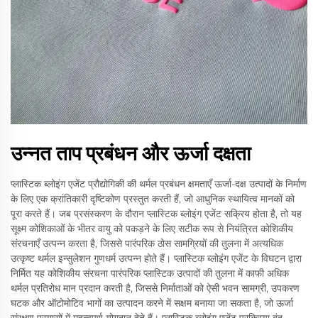
उन्नत ताप प्रबंधन और ऊर्जा दक्षता
प्लास्टिक ब्लोइंग एजेंट प्रौद्योगिकी की थर्मल प्रबंधन क्षमताएँ ऊर्जा-दक्ष उत्पादों के निर्माण
के लिए एक क्रांतिकारी दृष्टिकोण प्रस्तुत करती हैं, जो आधुनिक स्थायित्व मानकों को
पूरा करते हैं। जब प्रसंस्करण के दौरान प्लास्टिक ब्लोइंग एजेंट सक्रिय होता है, तो यह
सूक्ष्म कोशिकाओं के भीतर वायु को पकड़ने के लिए सटीक रूप से नियंत्रित कोशिकीय
संरचनाएँ उत्पन्न करता है, जिससे पारंपरिक ठोस सामग्रियों की तुलना में अत्यधिक
उत्कृष्ट थर्मल इन्सुलेशन गुणधर्म उत्पन्न होते हैं। प्लास्टिक ब्लोइंग एजेंट के विघटन द्वारा
निर्मित यह कोशिकीय संरचना पारंपरिक प्लास्टिक उत्पादों की तुलना में काफी अधिक
थर्मल प्रतिरोध मान प्रदान करती है, जिससे निर्माताओं को ऐसी भवन सामग्री, उपकरण
घटक और ऑटोमोटिव भागों का उत्पादन करने में सक्षम बनाया जा सकता है, जो ऊर्जा