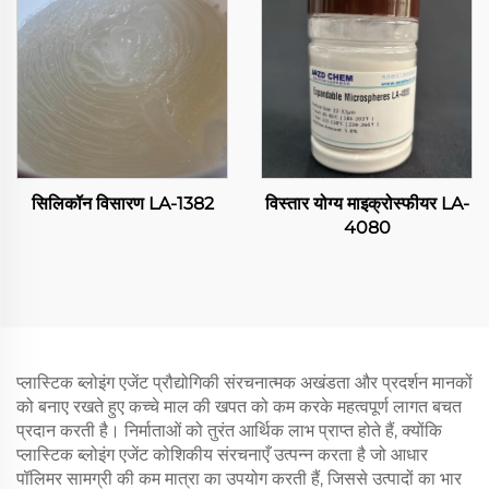
सिलिकॉन विसारण LA-1382
विस्तार योग्य माइक्रोस्फीयर LA-
4080
प्लास्टिक ब्लोइंग एजेंट प्रौद्योगिकी संरचनात्मक अखंडता और प्रदर्शन मानकों
को बनाए रखते हुए कच्चे माल की खपत को कम करके महत्वपूर्ण लागत बचत
प्रदान करती है। निर्माताओं को तुरंत आर्थिक लाभ प्राप्त होते हैं, क्योंकि
प्लास्टिक ब्लोइंग एजेंट कोशिकीय संरचनाएँ उत्पन्न करता है जो आधार
पॉलिमर सामग्री की कम मात्रा का उपयोग करती हैं, जिससे उत्पादों का भार