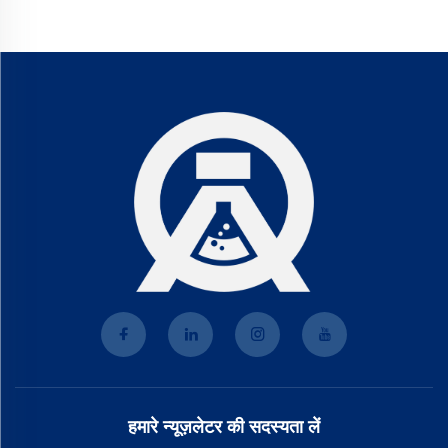
हमारे न्यूज़लेटर की सदस्यता लें