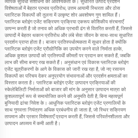
व्यापक सुविधा संशोधनों की आवश्यकता के। सुधारित उत्पाद प्रदर्शन
विशेषताओं में बेहतर प्रभाव प्रतिरोध, उत्तम आयामी स्थिरता और ठोस
प्लास्टिक विकल्पों की तुलना में उत्कृष्ट शोर अवशोषण गुण शामिल हैं।
प्लास्टिक ब्लोइंग एजेंट सक्रियण प्रक्रिया एकरूप कोशिकीय संरचनाएँ
उत्पन्न करती है जो तनाव को अधिक प्रभावी ढंग से वितरित करती हैं, जिससे
उत्पादों में बेहतर थकान प्रतिरोध और लंबे सेवा जीवन के साथ-साथ सुधारित
प्रदर्शन प्राप्त होता है। बाजार प्रतिस्पर्धात्मकता में सुधार होता है क्योंकि
प्लास्टिक ब्लोइंग एजेंट प्रौद्योगिकि का उपयोग करने वाले निर्माता हल्के,
अधिक कुशल उत्पादों को प्रतिस्पर्धी कीमतों पर प्रदान कर सकते हैं, जबकि
लाभ की सीमा बनाए रख सकते हैं। अनुसंधान एवं विकास प्लास्टिक ब्लोइंग
एजेंट सूत्रीकरणों के आगे के विकास को जारी रख रहा है, जो नए रसायन
विकल्पों का परिचय देकर अनुप्रयोग संभावनाओं और प्रदर्शन क्षमताओं का
विस्तार करता है। प्लास्टिक ब्लोइंग एजेंट उत्पादन प्रक्रियाओं की
स्केलेबिलिटी निर्माताओं को बाजार की मांग के अनुसार उत्पादन मात्रा को
कुशलतापूर्ण रूप से समायोजित करने की अनुमति देती है, बिना महत्वपूर्ण
बुनियादी ढांचा निवेश के। आधुनिक प्लास्टिक ब्लोइंग एजेंट प्रणालियों के
साथ गुणवत्ता नियंत्रण अधिक प्रबंधनीय हो जाता है, जो स्थिर सक्रियण
तापमान और प्रसार विशेषताएँ प्रदान करती हैं, जिससे परिवर्तनशीलता और
उत्पादन अपव्यय में कमी आती है।