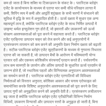
कम हो जाता है बिना शक्ति या टिकाऊपन के संकट के। प्लास्टिक ब्लोइंग
एजेंट के कार्यान्वयन के माध्यम से प्राप्त भार कमी सीधे परिवहन लागत में
कमी, शिपिंग व्यय में कमी और आपूर्ति श्रृंखला के सभी चरणों में संभालने की
सुविधा में वृद्धि के रूप में अनुवादित होती है। ऊर्जा दक्षता में सुधार एक अन्य
महत्वपूर्ण लाभ है, क्योंकि प्लास्टिक ब्लोइंग एजेंट के साथ निर्मित उत्पादों में
उत्कृष्ट थर्मल इन्सुलेशन गुण होते हैं, जो इमारतों और उपकरणों को ऊर्जा
संरक्षण आवश्यकताओं को पूरा करने में सहायता करते हैं। प्लास्टिक ब्लोइंग
एजेंट प्रक्रिया उत्पादन चक्र को तेज करने और कई अनुप्रयोगों में
प्रसंस्करण तापमान को कम करने की अनुमति देकर निर्माण दक्षता को बढ़ाती
है। सटीक प्लास्टिक ब्लोइंग एजेंट सूत्रीकरणों के माध्यम से गुणवत्ता स्थिरता
प्राप्त की जा सकती है, जो उत्पादन बैचों के आरोपण में भविष्यवाणी योग्य
प्रसार दरों और एकरूप कोशिकीय संरचनाएँ प्रदान करते हैं। पर्यावरणीय
लाभ कम सामग्री के उपयोग और अंतिम उत्पादों के सुधारित ऊर्जा प्रदर्शन से
उत्पन्न होते हैं, जो स्थायित्व पहलों और विनियामक अनुपालन आवश्यकताओं
का समर्थन करते हैं। प्लास्टिक ब्लोइंग एजेंट प्रणालियों की विविधता
निर्माताओं को विस्तार अनुपात, कोशिका आकार और घनत्व प्रोफाइल को
समायोजित करके विशिष्ट अनुप्रयोग आवश्यकताओं को पूरा करने के लिए
उत्पाद गुणों को अनुकूलित करने की अनुमति देती है। प्रसंस्करण लचीलापन
बढ़ जाता है क्योंकि प्लास्टिक ब्लोइंग एजेंट प्रौद्योगिकी विभिन्न निर्माण
विधियों, उपकरण विन्यासों और उत्पादन स्तरों के अनुकूल हो जाती है, बिना