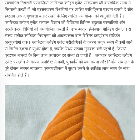
स्वचालित निगरानी प्रणालियाँ प्लास्टिक ब्लोइंग एजेंट सक्रियण की वास्तविक समय में
निगरानी करती हैं, जो प्रसंस्करण स्थितियों पर त्वरित प्रतिक्रिया प्रदान करती हैं और
इष्टतम उत्पाद गुणवत्ता बनाए रखने के लिए त्वरित समायोजन की अनुमति देती हैं।
प्लास्टिक ब्लोइंग एजेंट रसायन विज्ञान की विविधता विभिन्न बहुलक प्रणालियों और
प्रसंस्करण विधियों को समायोजित करती है, उच्च-मात्रा इंजेक्शन मोल्डिंग संचालन से
लेकर सटीक कोशिका नियंत्रण की आवश्यकता वाले विशिष्ट कम्प्रेशन मोल्डिंग
अनुप्रयोगों तक। प्लास्टिक ब्लोइंग एजेंट प्रौद्योगिकी के कारण चक्र समय में कमी आने
से निर्माण दक्षता में सुधार होता है, जबकि स्थिर उत्पाद गुणवत्ता बनी रहती है, जिससे
प्रदर्शन मानकों के बिना उच्च उत्पादन दर संभव हो जाती है। लगातार प्लास्टिक ब्लोइंग
एजेंट प्रदर्शन के कारण अपशिष्ट में कमी, पुनर्कार्य को कम करना और निर्माण संचालन के
पूरे दौरान समग्र उपकरण प्रभावशीलता में सुधार करने से आर्थिक लाभ समय के साथ
संचयित होते हैं।