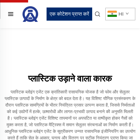
एक कोटेशन प्राप्त करें
HI
प्लास्टिक उड़ाने वाला कारक
प्लास्टिक ब्लोइंग एजेंट एक क्रांतिकारी रासायनिक योजक है जो फोम और सेलुलर
प्लास्टिक उत्पादों के निर्माण के क्षेत्र को बदल देता है। यह विशिष्ट यौगिक प्रसंस्करण के
दौरान प्लास्टिक सामग्रियों के भीतर नियंत्रित प्रसार उत्पन्न करता है, जिससे निर्माताओं
को कई उद्योगों में हल्के, ऊष्मारोधी और लागत-प्रभावी उत्पाद बनाने की अनुमति मिलती
है। प्लास्टिक ब्लोइंग एजेंट विशिष्ट तापमानों पर अपघटित या वाष्पीकृत होकर गैसों को
मुक्त करता है, जो प्लास्टिक मैट्रिक्स में समान सेलुलर संरचनाओं का निर्माण करती हैं।
आधुनिक प्लास्टिक ब्लोइंग एजेंट के सूत्रीकरण उन्नत रासायनिक इंजीनियरिंग का उपयोग
करते हैं ताकि सेल के आकार, घनत्व और वितरण पर सटीक नियंत्रण प्राप्त किया जा