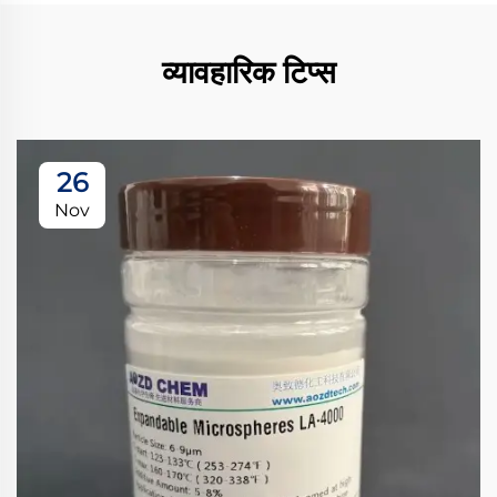
व्यावहारिक टिप्स
26
Nov