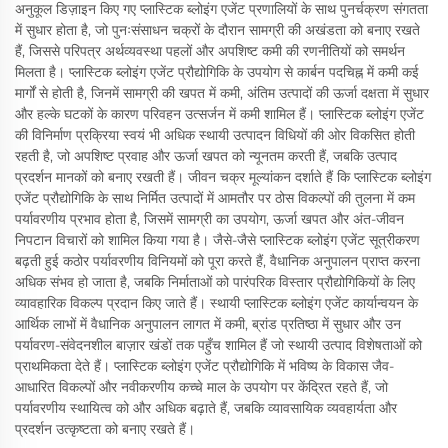
अनुकूल डिज़ाइन किए गए प्लास्टिक ब्लोइंग एजेंट प्रणालियों के साथ पुनर्चक्रण संगतता
में सुधार होता है, जो पुनःसंसाधन चक्रों के दौरान सामग्री की अखंडता को बनाए रखते
हैं, जिससे परिपत्र अर्थव्यवस्था पहलों और अपशिष्ट कमी की रणनीतियों को समर्थन
मिलता है। प्लास्टिक ब्लोइंग एजेंट प्रौद्योगिकि के उपयोग से कार्बन पदचिह्न में कमी कई
मार्गों से होती है, जिनमें सामग्री की खपत में कमी, अंतिम उत्पादों की ऊर्जा दक्षता में सुधार
और हल्के घटकों के कारण परिवहन उत्सर्जन में कमी शामिल हैं। प्लास्टिक ब्लोइंग एजेंट
की विनिर्माण प्रक्रिया स्वयं भी अधिक स्थायी उत्पादन विधियों की ओर विकसित होती
रहती है, जो अपशिष्ट प्रवाह और ऊर्जा खपत को न्यूनतम करती हैं, जबकि उत्पाद
प्रदर्शन मानकों को बनाए रखती हैं। जीवन चक्र मूल्यांकन दर्शाते हैं कि प्लास्टिक ब्लोइंग
एजेंट प्रौद्योगिकि के साथ निर्मित उत्पादों में आमतौर पर ठोस विकल्पों की तुलना में कम
पर्यावरणीय प्रभाव होता है, जिसमें सामग्री का उपयोग, ऊर्जा खपत और अंत-जीवन
निपटान विचारों को शामिल किया गया है। जैसे-जैसे प्लास्टिक ब्लोइंग एजेंट सूत्रीकरण
बढ़ती हुई कठोर पर्यावरणीय विनियमों को पूरा करते हैं, वैधानिक अनुपालन प्राप्त करना
अधिक संभव हो जाता है, जबकि निर्माताओं को पारंपरिक विस्तार प्रौद्योगिकियों के लिए
व्यावहारिक विकल्प प्रदान किए जाते हैं। स्थायी प्लास्टिक ब्लोइंग एजेंट कार्यान्वयन के
आर्थिक लाभों में वैधानिक अनुपालन लागत में कमी, ब्रांड प्रतिष्ठा में सुधार और उन
पर्यावरण-संवेदनशील बाज़ार खंडों तक पहुँच शामिल हैं जो स्थायी उत्पाद विशेषताओं को
प्राथमिकता देते हैं। प्लास्टिक ब्लोइंग एजेंट प्रौद्योगिकि में भविष्य के विकास जैव-
आधारित विकल्पों और नवीकरणीय कच्चे माल के उपयोग पर केंद्रित रहते हैं, जो
पर्यावरणीय स्थायित्व को और अधिक बढ़ाते हैं, जबकि व्यावसायिक व्यवहार्यता और
प्रदर्शन उत्कृष्टता को बनाए रखते हैं।