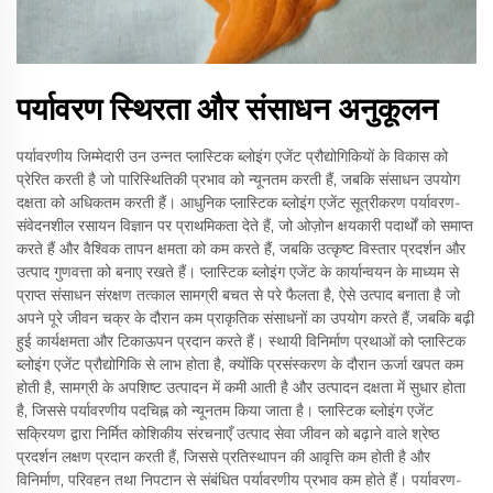
पर्यावरण स्थिरता और संसाधन अनुकूलन
पर्यावरणीय जिम्मेदारी उन उन्नत प्लास्टिक ब्लोइंग एजेंट प्रौद्योगिकियों के विकास को
प्रेरित करती है जो पारिस्थितिकी प्रभाव को न्यूनतम करती हैं, जबकि संसाधन उपयोग
दक्षता को अधिकतम करती हैं। आधुनिक प्लास्टिक ब्लोइंग एजेंट सूत्रीकरण पर्यावरण-
संवेदनशील रसायन विज्ञान पर प्राथमिकता देते हैं, जो ओज़ोन क्षयकारी पदार्थों को समाप्त
करते हैं और वैश्विक तापन क्षमता को कम करते हैं, जबकि उत्कृष्ट विस्तार प्रदर्शन और
उत्पाद गुणवत्ता को बनाए रखते हैं। प्लास्टिक ब्लोइंग एजेंट के कार्यान्वयन के माध्यम से
प्राप्त संसाधन संरक्षण तत्काल सामग्री बचत से परे फैलता है, ऐसे उत्पाद बनाता है जो
अपने पूरे जीवन चक्र के दौरान कम प्राकृतिक संसाधनों का उपयोग करते हैं, जबकि बढ़ी
हुई कार्यक्षमता और टिकाऊपन प्रदान करते हैं। स्थायी विनिर्माण प्रथाओं को प्लास्टिक
ब्लोइंग एजेंट प्रौद्योगिकि से लाभ होता है, क्योंकि प्रसंस्करण के दौरान ऊर्जा खपत कम
होती है, सामग्री के अपशिष्ट उत्पादन में कमी आती है और उत्पादन दक्षता में सुधार होता
है, जिससे पर्यावरणीय पदचिह्न को न्यूनतम किया जाता है। प्लास्टिक ब्लोइंग एजेंट
सक्रियण द्वारा निर्मित कोशिकीय संरचनाएँ उत्पाद सेवा जीवन को बढ़ाने वाले श्रेष्ठ
प्रदर्शन लक्षण प्रदान करती हैं, जिससे प्रतिस्थापन की आवृत्ति कम होती है और
विनिर्माण, परिवहन तथा निपटान से संबंधित पर्यावरणीय प्रभाव कम होते हैं। पर्यावरण-