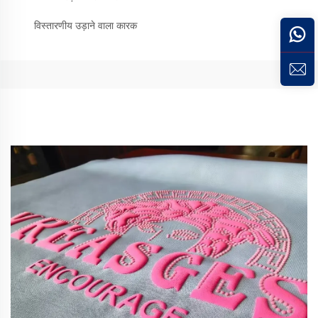
विस्तारणीय उड़ाने वाला कारक