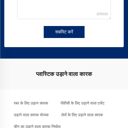
0/1000
सबमिट करें
प्लास्टिक उड़ाने वाला कारक
रबर के लिए उड़ान कारक
पीवीसी के लिए उड़ाने वाला एजेंट
उड़ाने वाला कारक योजक
लेपों के लिए उड़ाने वाला कारक
चीन का उड़ाने वाला कारक निर्माता