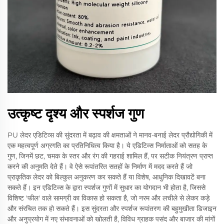
उत्कृष्ट दृश्य और स्पर्शज गुण
PU लेदर एडिटिव्स की सुंदरता में बढ़ाव की क्षमताओं ने मानव-बनाई लेदर प्रौद्योगिकी में
एक महत्वपूर्ण अग्रगति का प्रतिनिधित्व किया है। ये एडिटिव्स निर्माताओं को सतह के
गुण, जिनमें छट, चमक के स्तर और रंग की गहराई शामिल हैं, पर सटीक नियंत्रण प्राप्त
करने की अनुमति देते हैं। वे ऐसे रूपांतरित सतहों के निर्माण में मदद करते हैं जो
प्राकृतिक लेदर को बिल्कुल अनुकरण कर सकते हैं या विशेष, आधुनिक दिखावटें बना
सकते हैं। इन एडिटिव्स के द्वारा स्पर्शज गुणों में सुधार का योगदान भी होता है, जिससे
विशिष्ट 'फील' वाले सामग्री का विकास हो सकता है, जो नरम और लचीले से लेकर कड़े
और संरचित तक हो सकते हैं। इस सुंदरता और स्पर्शज रूपांतरण की बहुमुखीता डिजाइन
और अनुप्रयोग में नए संभावनाओं को खोलती है, विविध ग्राहक पसंद और बाजार की मांगों