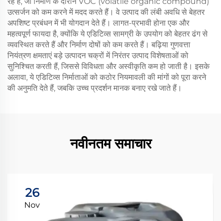
रहे हैं, जो निर्माण के दौरान VOC (volatile organic compound)
उत्सर्जन को कम करने में मदद करते हैं। वे उत्पाद की लंबी अवधि से बेहतर
अपशिष्ट प्रबंधन में भी योगदान देते हैं। लागत-प्रभावी होना एक और
महत्वपूर्ण फायदा है, क्योंकि ये एडिटिव्स सामग्री के उपयोग को बेहतर ढंग से
व्यवस्थित करते हैं और निर्माण दोषों को कम करते हैं। बढ़िया गुणवत्ता
नियंत्रण क्षमताएं बड़े उत्पादन चक्रों में निरंतर उत्पाद विशेषताओं को
सुनिश्चित करती हैं, जिससे विविधता और अस्वीकृति कम हो जाती है। इसके
अलावा, ये एडिटिव्स निर्माताओं को कठोर नियमावली की मांगों को पूरा करने
की अनुमति देते हैं, जबकि उच्च प्रदर्शन मानक बनाए रखे जाते हैं।
नवीनतम समाचार
26
Nov