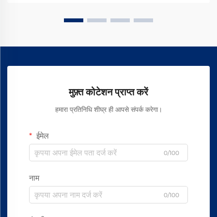
मुफ़्त कोटेशन प्राप्त करें
हमारा प्रतिनिधि शीघ्र ही आपसे संपर्क करेगा।
ईमेल
0/100
नाम
0/100