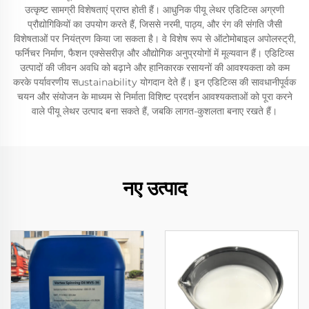
उत्कृष्ट सामग्री विशेषताएं प्राप्त होती हैं। आधुनिक पीयू लेथर एडिटिव्स अग्रणी
प्रौद्योगिकियों का उपयोग करते हैं, जिससे नरमी, पाठ्य, और रंग की संगति जैसी
विशेषताओं पर नियंत्रण किया जा सकता है। वे विशेष रूप से ऑटोमोबाइल अपोलस्ट्री,
फर्निचर निर्माण, फैशन एक्सेसरीज़ और औद्योगिक अनुप्रयोगों में मूल्यवान हैं। एडिटिव्स
उत्पादों की जीवन अवधि को बढ़ाने और हानिकारक रसायनों की आवश्यकता को कम
करके पर्यावरणीय सustainability योगदान देते हैं। इन एडिटिव्स की सावधानीपूर्वक
चयन और संयोजन के माध्यम से निर्माता विशिष्ट प्रदर्शन आवश्यकताओं को पूरा करने
वाले पीयू लेथर उत्पाद बना सकते हैं, जबकि लागत-कुशलता बनाए रखते हैं।
नए उत्पाद