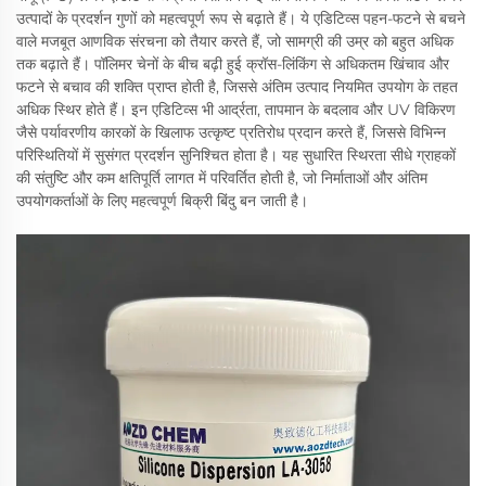
उत्पादों के प्रदर्शन गुणों को महत्वपूर्ण रूप से बढ़ाते हैं। ये एडिटिव्स पहन-फटने से बचने
वाले मजबूत आणविक संरचना को तैयार करते हैं, जो सामग्री की उम्र को बहुत अधिक
तक बढ़ाते हैं। पॉलिमर चेनों के बीच बढ़ी हुई क्रॉस-लिंकिंग से अधिकतम खिंचाव और
फटने से बचाव की शक्ति प्राप्त होती है, जिससे अंतिम उत्पाद नियमित उपयोग के तहत
अधिक स्थिर होते हैं। इन एडिटिव्स भी आर्द्रता, तापमान के बदलाव और UV विकिरण
जैसे पर्यावरणीय कारकों के खिलाफ उत्कृष्ट प्रतिरोध प्रदान करते हैं, जिससे विभिन्न
परिस्थितियों में सुसंगत प्रदर्शन सुनिश्चित होता है। यह सुधारित स्थिरता सीधे ग्राहकों
की संतुष्टि और कम क्षतिपूर्ति लागत में परिवर्तित होती है, जो निर्माताओं और अंतिम
उपयोगकर्ताओं के लिए महत्वपूर्ण बिक्री बिंदु बन जाती है।