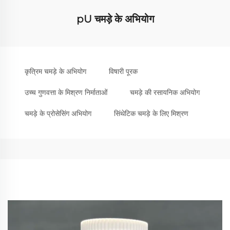
pU चमड़े के अभियोग
कृत्रिम चमड़े के अभियोग
विषारी पूरक
उच्च गुणवत्ता के मिश्रण निर्माताओं
चमड़े की रसायनिक अभियोग
चमड़े के प्रोसेसिंग अभियोग
सिंथेटिक चमड़े के लिए मिश्रण