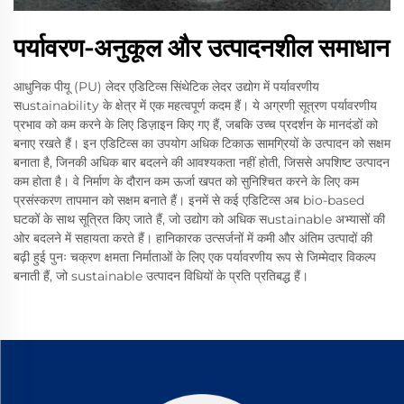
पर्यावरण-अनुकूल और उत्पादनशील समाधान
आधुनिक पीयू (PU) लेदर एडिटिव्स सिंथेटिक लेदर उद्योग में पर्यावरणीय
सustainability के क्षेत्र में एक महत्वपूर्ण कदम हैं। ये अग्रणी सूत्रण पर्यावरणीय
प्रभाव को कम करने के लिए डिज़ाइन किए गए हैं, जबकि उच्च प्रदर्शन के मानदंडों को
बनाए रखते हैं। इन एडिटिव्स का उपयोग अधिक टिकाऊ सामग्रियों के उत्पादन को सक्षम
बनाता है, जिनकी अधिक बार बदलने की आवश्यकता नहीं होती, जिससे अपशिष्ट उत्पादन
कम होता है। वे निर्माण के दौरान कम ऊर्जा खपत को सुनिश्चित करने के लिए कम
प्रसंस्करण तापमान को सक्षम बनाते हैं। इनमें से कई एडिटिव्स अब bio-based
घटकों के साथ सूत्रित किए जाते हैं, जो उद्योग को अधिक सustainable अभ्यासों की
ओर बदलने में सहायता करते हैं। हानिकारक उत्सर्जनों में कमी और अंतिम उत्पादों की
बढ़ी हुई पुनः चक्रण क्षमता निर्माताओं के लिए एक पर्यावरणीय रूप से जिम्मेदार विकल्प
बनाती हैं, जो sustainable उत्पादन विधियों के प्रति प्रतिबद्ध हैं।