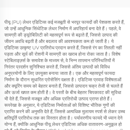
पीयू (PU) लेथर एडिटिव्स कई मजबूती से भरपूर फायदों की पेशकश करते हैं,
जो उन्हें आधुनिक सिंथेटिक लेथर निर्माण में अपरिहार्य बना देते हैं। पहले, वे
सामग्री की ड्यूरेबिलिटी को महत्वपूर्ण रूप से बढ़ाते हैं, जिससे उत्पाद की
जीवन अवधि बढ़ती है और बदलाव की आवश्यकता कम हो जाती है। ये
एडिटिव्स उत्कृष्ट UV प्रतिरोध प्रदान करते हैं, जिससे रंग का तितली नहीं
पड़ता और सूर्य की रोशनी में सामग्री का खराब होना रोका जाता है। विशेष
स्टेबिलाइज़र्स के समावेश के माध्यम से, वे भिन्न तापमान परिस्थितियों में
निरंतर प्रदर्शन सुनिश्चित करते हैं, जिससे अंतिम उत्पादों को विविध
अनुप्रयोगों के लिए उपयुक्त बनाया जाता है। एक और महत्वपूर्ण फायदा
निर्माण के दौरान सुधारित प्रोसेसिंग दक्षता है। एडिटिव्स प्रवाह विशेषताओं
और क्यूरिंग समय को बेहतर बनाते हैं, जिससे उत्पादन चक्र तेजी से चलते हैं
और ऊर्जा खपत कम होती है। वे परतों के बीच बेहतर चिपकावट की सुविधा
भी देते हैं, जिससे मजबूत और अधिक प्रतिरोधी उत्पाद प्राप्त होते हैं।
रूपरेखा के अनुसार, ये एडिटिव्स निर्माताओं को विशिष्ट भौतिक गुणों की
प्राप्ति करने की अनुमति देते हैं, जिससे अत्यधिक मुलायम स्पर्श से लेकर उच्च
क्षतिपूर्ति प्रतिरोध तक का विस्तार होता है। पर्यावरणीय फायदे भी ध्यान देने
योग्य हैं, क्योंकि आधुनिक पीयू लेथर एडिटिव्स अधिक वातावरण-अनुकूल हो