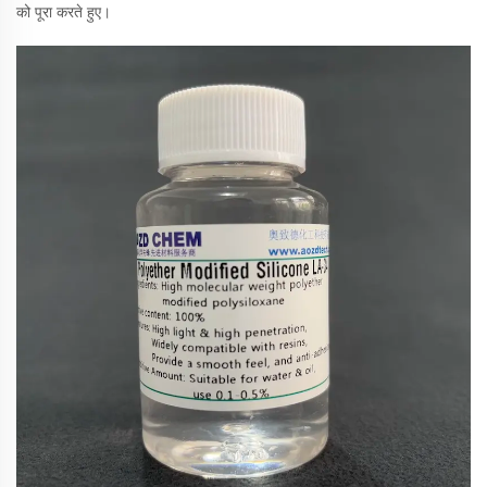
को पूरा करते हुए।