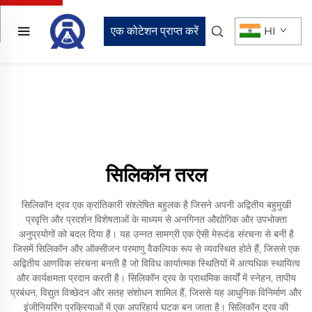
एक कोटेशन प्राप्त करें
HI
सिलिकॉन तरल
सिलिकॉन द्रव एक क्रांतिकारी संश्लेषित बहुलक है जिसने अपनी अद्वितीय बहुमुखी
प्रवृत्ति और प्रदर्शन विशेषताओं के माध्यम से अनगिनत औद्योगिक और उपभोक्ता
अनुप्रयोगों को बदल दिया है। यह उन्नत सामग्री एक ऐसी मेरूदंड संरचना से बनी है
जिसमें सिलिकॉन और ऑक्सीजन परमाणु वैकल्पिक रूप से व्यवस्थित होते हैं, जिससे एक
अद्वितीय आणविक संरचना बनती है जो विविध कार्यात्मक स्थितियों में अत्यधिक स्थायित्व
और कार्यक्षमता प्रदान करती है। सिलिकॉन द्रव के प्राथमिक कार्यों में स्नेहन, तापीय
प्रबंधन, विद्युत विच्छेदन और सतह संशोधन शामिल हैं, जिससे यह आधुनिक विनिर्माण और
इंजीनियरिंग प्रक्रियाओं में एक अपरिहार्य घटक बन जाता है। सिलिकॉन द्रव की