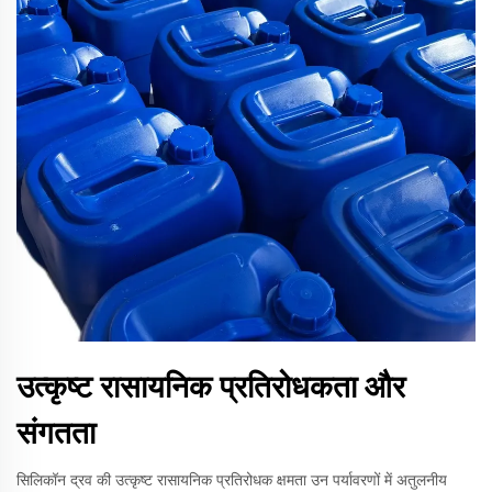
उत्कृष्ट रासायनिक प्रतिरोधकता और
संगतता
सिलिकॉन द्रव की उत्कृष्ट रासायनिक प्रतिरोधक क्षमता उन पर्यावरणों में अतुलनीय