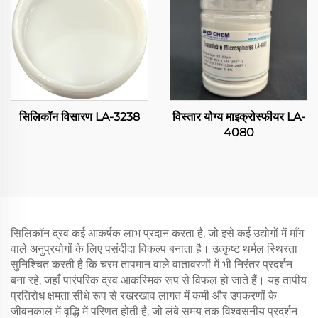
सिलिकॉन विसारण LA-3238
विस्तार योग्य माइक्रोस्फीयर LA-
4080
सिलिकॉन द्रव कई आकर्षक लाभ प्रदान करता है, जो इसे कई उद्योगों में माँग
वाले अनुप्रयोगों के लिए पसंदीदा विकल्प बनाता है। उत्कृष्ट थर्मल स्थिरता
सुनिश्चित करती है कि चरम तापमान वाले वातावरणों में भी निरंतर प्रदर्शन
बना रहे, जहाँ पारंपरिक द्रव आकस्मिक रूप से विफल हो जाते हैं। यह तापीय
प्रतिरोध क्षमता सीधे रूप से रखरखाव लागत में कमी और उपकरणों के
जीवनकाल में वृद्धि में परिणत होती है, जो लंबे समय तक विश्वसनीय प्रदर्शन