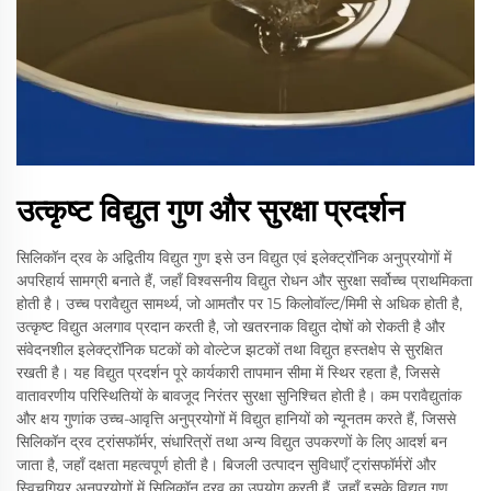
उत्कृष्ट विद्युत गुण और सुरक्षा प्रदर्शन
सिलिकॉन द्रव के अद्वितीय विद्युत गुण इसे उन विद्युत एवं इलेक्ट्रॉनिक अनुप्रयोगों में
अपरिहार्य सामग्री बनाते हैं, जहाँ विश्वसनीय विद्युत रोधन और सुरक्षा सर्वोच्च प्राथमिकता
होती है। उच्च परावैद्युत सामर्थ्य, जो आमतौर पर 15 किलोवॉल्ट/मिमी से अधिक होती है,
उत्कृष्ट विद्युत अलगाव प्रदान करती है, जो खतरनाक विद्युत दोषों को रोकती है और
संवेदनशील इलेक्ट्रॉनिक घटकों को वोल्टेज झटकों तथा विद्युत हस्तक्षेप से सुरक्षित
रखती है। यह विद्युत प्रदर्शन पूरे कार्यकारी तापमान सीमा में स्थिर रहता है, जिससे
वातावरणीय परिस्थितियों के बावजूद निरंतर सुरक्षा सुनिश्चित होती है। कम परावैद्युतांक
और क्षय गुणांक उच्च-आवृत्ति अनुप्रयोगों में विद्युत हानियों को न्यूनतम करते हैं, जिससे
सिलिकॉन द्रव ट्रांसफॉर्मर, संधारित्रों तथा अन्य विद्युत उपकरणों के लिए आदर्श बन
जाता है, जहाँ दक्षता महत्वपूर्ण होती है। बिजली उत्पादन सुविधाएँ ट्रांसफॉर्मरों और
स्विचगियर अनुप्रयोगों में सिलिकॉन द्रव का उपयोग करती हैं, जहाँ इसके विद्युत गुण