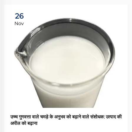
26
Nov
उच्च गुणवत्ता वाले चमड़े के अनुभव को बढ़ाने वाले संशोधक: उत्पाद की
अपील को बढ़ाना