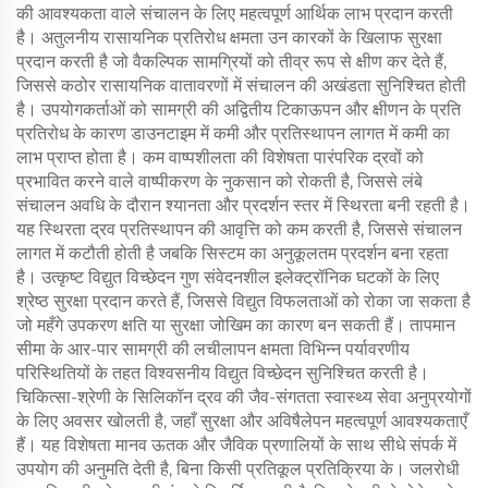
की आवश्यकता वाले संचालन के लिए महत्वपूर्ण आर्थिक लाभ प्रदान करती
है। अतुलनीय रासायनिक प्रतिरोध क्षमता उन कारकों के खिलाफ सुरक्षा
प्रदान करती है जो वैकल्पिक सामग्रियों को तीव्र रूप से क्षीण कर देते हैं,
जिससे कठोर रासायनिक वातावरणों में संचालन की अखंडता सुनिश्चित होती
है। उपयोगकर्ताओं को सामग्री की अद्वितीय टिकाऊपन और क्षीणन के प्रति
प्रतिरोध के कारण डाउनटाइम में कमी और प्रतिस्थापन लागत में कमी का
लाभ प्राप्त होता है। कम वाष्पशीलता की विशेषता पारंपरिक द्रवों को
प्रभावित करने वाले वाष्पीकरण के नुकसान को रोकती है, जिससे लंबे
संचालन अवधि के दौरान श्यानता और प्रदर्शन स्तर में स्थिरता बनी रहती है।
यह स्थिरता द्रव प्रतिस्थापन की आवृत्ति को कम करती है, जिससे संचालन
लागत में कटौती होती है जबकि सिस्टम का अनुकूलतम प्रदर्शन बना रहता
है। उत्कृष्ट विद्युत विच्छेदन गुण संवेदनशील इलेक्ट्रॉनिक घटकों के लिए
श्रेष्ठ सुरक्षा प्रदान करते हैं, जिससे विद्युत विफलताओं को रोका जा सकता है
जो महँगे उपकरण क्षति या सुरक्षा जोखिम का कारण बन सकती हैं। तापमान
सीमा के आर-पार सामग्री की लचीलापन क्षमता विभिन्न पर्यावरणीय
परिस्थितियों के तहत विश्वसनीय विद्युत विच्छेदन सुनिश्चित करती है।
चिकित्सा-श्रेणी के सिलिकॉन द्रव की जैव-संगतता स्वास्थ्य सेवा अनुप्रयोगों
के लिए अवसर खोलती है, जहाँ सुरक्षा और अविषैलेपन महत्वपूर्ण आवश्यकताएँ
हैं। यह विशेषता मानव ऊतक और जैविक प्रणालियों के साथ सीधे संपर्क में
उपयोग की अनुमति देती है, बिना किसी प्रतिकूल प्रतिक्रिया के। जलरोधी