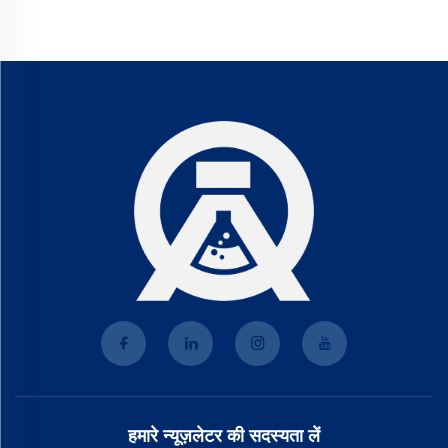
हमारे न्यूज़लेटर की सदस्यता लें