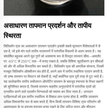
असाधारण तापमान प्रदर्शन और तापीय
स्थिरता
सिलिकॉन द्रव का असाधारण तापमान प्रदर्शन इसकी सबसे मूल्यवान विशेषताओं में से
एक है, जो इसे मांग वाले तापीय वातावरणों में पारंपरिक विकल्पों से अलग करता है। यह
संश्लेषित बहुलक अपने मूल गुणों को असामान्य रूप से विस्तृत तापमान सीमा—आमतौर
पर -65°C से 250°C तक—में बनाए रखता है, जबकि विशिष्ट सूत्रीकरण इन सीमाओं
को और भी अधिक विस्तारित कर सकते हैं। सिलिकॉन द्रव की आणविक संरचना, जिसमें
मजबूत सिलिकॉन-ऑक्सीजन बंध होते हैं, अपने आप में तापीय स्थायित्व प्रदान करती है,
जो उच्च तापमान पर विघटन को रोकती है, जहाँ कार्बनिक द्रव पूरी तरह से टूट जाते हैं।
यह उल्लेखनीय तापीय लचीलापन ऑपरेटिंग तापमान के बावजूद श्यानता के स्थिर लक्षणों
को सुनिश्चित करता है, जिससे तापमान-चक्रीय अनुप्रयोगों में पारंपरिक द्रवों को
प्रभावित करने वाले प्रदर्शन भिन्नताओं को समाप्त कर दिया जाता है। उत्पादन
प्रक्रियाओं को इस तापीय स्थायित्व से विशाल लाभ प्राप्त होता है, क्योंकि उपकरण
अधिक विश्वसनीय रूप से काम करते हैं, बिना किसी तापमान-विशिष्ट द्रव परिवर्तन की
आवश्यकता के या इष्टतम श्यानता बनाए रखने के लिए जटिल तापन और शीतलन