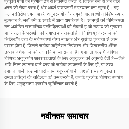
प्रकृति पानी को प्रभावी ढंग से विकर्षित करती है, जिससे नमी से होने वाले
क्षरण को रोका जाता है और आर्द्र वातावरणों में प्रदर्शन बना रहता है। यह
जल प्रतिरोध क्षमता बाहरी अनुप्रयोगों और समुद्री वातावरणों में विशेष रूप से
मूल्यवान है, जहाँ नमी के संपर्क में आना अपरिहार्य है। सामग्री की निष्क्रियता
उन अवांछित रासायनिक प्रतिक्रियाओं को रोकती है जो उत्पाद की गुणवत्ता
या सिस्टम के प्रदर्शन को समाप्त कर सकती हैं। निर्माण प्रक्रियाओं को
सिलिकॉन द्रव के भविष्यवाणी योग्य व्यवहार और सुसंगत गुणवत्ता से लाभ
प्राप्त होता है, जिससे सटीक फॉर्मूलेशन नियंत्रण और विश्वसनीय अंतिम
उत्पाद विशेषताओं को सक्षम किया जा सकता है। श्यानता ग्रेड में विविधता
विशिष्ट अनुप्रयोग आवश्यकताओं के लिए अनुकूलन की अनुमति देती है—जैसे
अति-निम्न श्यानता वाले द्रव जो सटीक उपकरणों के लिए हों, या उच्च
श्यानता वाले ग्रेड जो भारी कार्य अनुप्रयोगों के लिए हों। यह अनुकूलन
क्षमता इन्वेंट्री की जटिलता को कम करती है, जबकि प्रत्येक विशिष्ट उपयोग
के लिए अनुकूलतम प्रदर्शन सुनिश्चित करती है।
नवीनतम समाचार