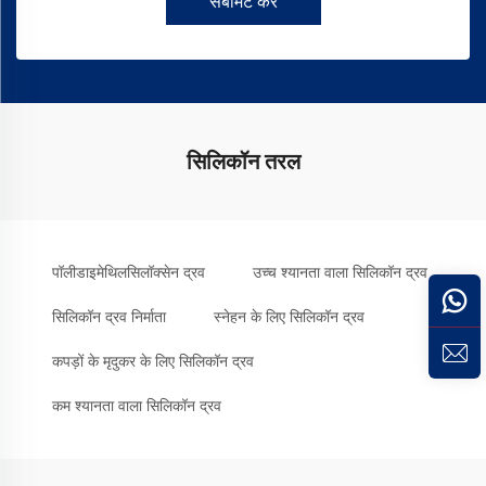
सबमिट करें
सिलिकॉन तरल
पॉलीडाइमेथिलसिलॉक्सेन द्रव
उच्च श्यानता वाला सिलिकॉन द्रव
सिलिकॉन द्रव निर्माता
स्नेहन के लिए सिलिकॉन द्रव
कपड़ों के मृदुकर के लिए सिलिकॉन द्रव
कम श्यानता वाला सिलिकॉन द्रव