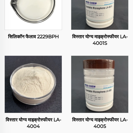
सिलिकॉन फैलाव 2229BPH
विस्तार योग्य माइक्रोस्फीयर LA-
4001S
विस्तार योग्य माइक्रोस्फीयर LA-
विस्तार योग्य माइक्रोस्फीयर LA-
4004
4005