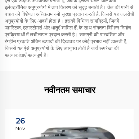
इसे एक उत्कृष्ट अपचायक बनाती है, जबकि इसकी थर्मल चालकता
इलेक्ट्रॉनिक अनुप्रयोगों में ताप वितरण को सुदृढ़ बनाती है। तेल की पानी से
बचाव की विशेषता अधिकतम नमी सुरक्षा प्रदान करती है, जिससे यह जलरोधी
अनुप्रयोगों के लिए आदर्श होता है। इसकी विभिन्न सामग्रियों, जिनमें
प्लास्टिक, एलास्टोमर्स और धातुएँ शामिल हैं, के साथ संगतता विभिन्न निर्माण
प्रक्रियाओं में लचीलापन प्रदान करती है। सामग्री की पारदर्शिता और
रंगहीन प्रकृति अंतिम उत्पादों की दिखावट पर कोई प्रभाव नहीं डालती है,
जिससे यह ऐसे अनुप्रयोगों के लिए उपयुक्त होती है जहाँ रूपरेखा की
महत्वाकांक्षाएँ महत्वपूर्ण हैं।
नवीनतम समाचार
26
Nov