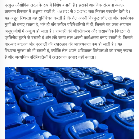
प्रमुख औद्योगिक तरल के रूप में विशेष बनाती है। इसकी आणविक संरचना दमदार
तापमान विस्तार में अक्षुण्ण रहती है, -40°C से 200°C तक निरंतर प्रदर्शन देती है।
यह अद्भुत स्थिरता यह सुनिश्चित करती है कि तेल अपनी विस्फुटनशीलता और कार्यात्मक
गुणों को बनाए रखता है, भले ही माँग कठिन परिस्थितियों में हों, जिससे यह उच्च-तापमान
अनुप्रयोगों में अमूल्य हो जाता है। सामग्री की ऑक्सीकरण और रासायनिक विघटन से
प्रतिरोध टूटने से बचाती है और लंबे समय तक अपनी कार्यक्षमता बनाए रखती है, जिससे
बार-बार बदलाव और प्रणाली की रखरखाव की आवश्यकता कम हो जाती है। यह
स्थिरता सुरक्षा को भी बढ़ाती है, क्योंकि तेल अपने अविषाक्त विशेषताओं को बनाए रखता
है और अत्यधिक परिस्थितियों में खतरनाक उत्पाद नहीं बनाता।