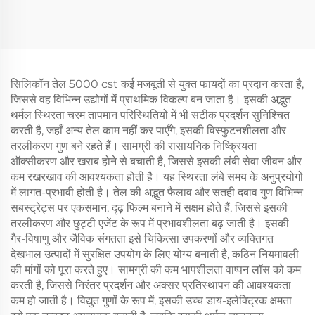
सिलिकॉन तेल 5000 cst कई मजबूती से युक्त फायदों का प्रदान करता है,
जिससे वह विभिन्न उद्योगों में प्राथमिक विकल्प बन जाता है। इसकी अद्भुत
थर्मल स्थिरता चरम तापमान परिस्थितियों में भी सटीक प्रदर्शन सुनिश्चित
करती है, जहाँ अन्य तेल काम नहीं कर पाएँगे, इसकी विस्फुटनशीलता और
तरलीकरण गुण बने रहते हैं। सामग्री की रासायनिक निष्क्रियता
ऑक्सीकरण और खराब होने से बचाती है, जिससे इसकी लंबी सेवा जीवन और
कम रखरखाव की आवश्यकता होती है। यह स्थिरता लंबे समय के अनुप्रयोगों
में लागत-प्रभावी होती है। तेल की अद्भुत फैलाव और सतही दबाव गुण विभिन्न
सबस्ट्रेट्स पर एकसमान, दृढ़ फिल्म बनाने में सक्षम होते हैं, जिससे इसकी
तरलीकरण और छुट्टी एजेंट के रूप में प्रभावशीलता बढ़ जाती है। इसकी
गैर-विषाणु और जैविक संगतता इसे चिकित्सा उपकरणों और व्यक्तिगत
देखभाल उत्पादों में सुरक्षित उपयोग के लिए योग्य बनाती है, कठिन नियमावली
की मांगों को पूरा करते हुए। सामग्री की कम भापशीलता वाष्पन लॉस को कम
करती है, जिससे निरंतर प्रदर्शन और अक्सर प्रतिस्थापन की आवश्यकता
कम हो जाती है। विद्युत गुणों के रूप में, इसकी उच्च डाय-इलेक्ट्रिक क्षमता