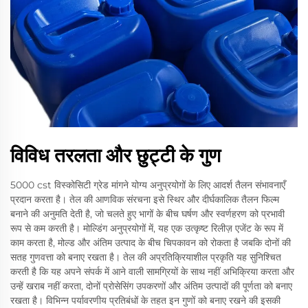
विविध तरलता और छुट्टी के गुण
5000 cst विस्कोसिटी ग्रेड मांगने योग्य अनुप्रयोगों के लिए आदर्श तैलन संभावनाएँ
प्रदान करता है। तेल की आणविक संरचना इसे स्थिर और दीर्घकालिक तैलन फिल्म
बनाने की अनुमति देती है, जो चलते हुए भागों के बीच घर्षण और स्वर्णहरण को प्रभावी
रूप से कम करती है। मोल्डिंग अनुप्रयोगों में, यह एक उत्कृष्ट रिलीज़ एजेंट के रूप में
काम करता है, मोल्ड और अंतिम उत्पाद के बीच चिपकावन को रोकता है जबकि दोनों की
सतह गुणवत्ता को बनाए रखता है। तेल की अप्रतिक्रियाशील प्रकृति यह सुनिश्चित
करती है कि यह अपने संपर्क में आने वाली सामग्रियों के साथ नहीं अभिक्रिया करता और
उन्हें खराब नहीं करता, दोनों प्रोसेसिंग उपकरणों और अंतिम उत्पादों की पूर्णता को बनाए
रखता है। विभिन्न पर्यावरणीय प्रतिबंधों के तहत इन गुणों को बनाए रखने की इसकी