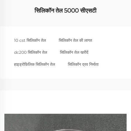
सिलिकॉन तेल 5000 सीएसटी
10 cst सिलिकॉन तेल
सिलिकॉन तेल की लागत
dc200 सिलिकॉन तेल
सिलिकॉन तेल खरीदें
हाइड्रोफ़िलिक सिलिकॉन तेल
सिलिकॉन द्रव निर्माता