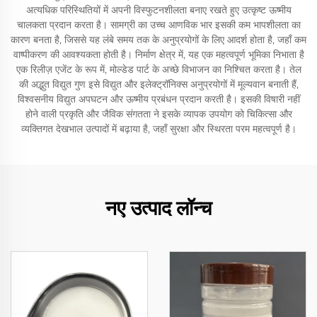
अत्यधिक परिस्थितियों में अपनी विस्फुटनशीलता बनाए रखते हुए उत्कृष्ट ऊष्मीय
चालकता प्रदान करता है। सामग्री का उच्च आणविक भार इसकी कम भापशीलता का
कारण बनता है, जिससे यह लंबे समय तक के अनुप्रयोगों के लिए आदर्श होता है, जहाँ कम
वाष्पीकरण की आवश्यकता होती है। निर्माण क्षेत्र में, यह एक महत्वपूर्ण भूमिका निभाता है
एक रिलीज़ एजेंट के रूप में, मोल्डेड पार्ट के अच्छे विभाजन का निश्चित करता है। तेल
की अद्भुत विद्युत गुण इसे विद्युत और इलेक्ट्रॉनिक्स अनुप्रयोगों में मूल्यवान बनाती हैं,
विश्वसनीय विद्युत अपघटन और ऊष्मीय प्रबंधन प्रदान करती है। इसकी विषारी नहीं
होने वाली प्रकृति और जैविक संगतता ने इसके व्यापक उपयोग को चिकित्सा और
व्यक्तिगत देखभाल उत्पादों में बढ़ाया है, जहाँ सुरक्षा और स्थिरता परम महत्वपूर्ण है।
नए उत्पाद लॉन्च