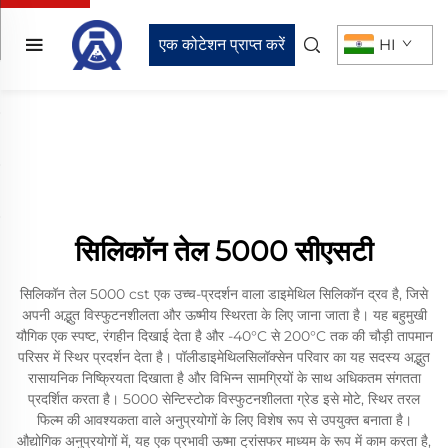
एक कोटेशन प्राप्त करें
HI
सिलिकॉन तेल 5000 सीएसटी
सिलिकॉन तेल 5000 cst एक उच्च-प्रदर्शन वाला डाइमेथिल सिलिकॉन द्रव है, जिसे
अपनी अद्भुत विस्फुटनशीलता और ऊष्मीय स्थिरता के लिए जाना जाता है। यह बहुमुखी
यौगिक एक स्पष्ट, रंगहीन दिखाई देता है और -40°C से 200°C तक की चौड़ी तापमान
परिसर में स्थिर प्रदर्शन देता है। पॉलीडाइमेथिलसिलॉक्सेन परिवार का यह सदस्य अद्भुत
रासायनिक निष्क्रियता दिखाता है और विभिन्न सामग्रियों के साथ अधिकतम संगतता
प्रदर्शित करता है। 5000 सेन्टिस्टोक विस्फुटनशीलता ग्रेड इसे मोटे, स्थिर तरल
फिल्म की आवश्यकता वाले अनुप्रयोगों के लिए विशेष रूप से उपयुक्त बनाता है।
औद्योगिक अनुप्रयोगों में, यह एक प्रभावी ऊष्मा ट्रांसफर माध्यम के रूप में काम करता है,