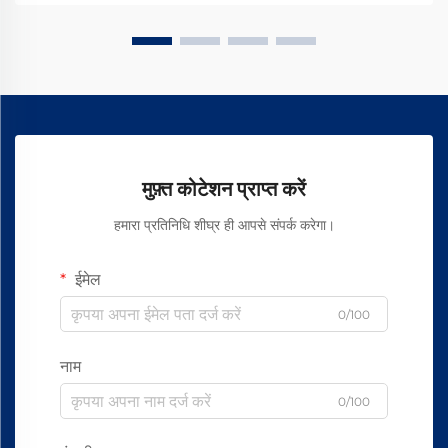
मुफ़्त कोटेशन प्राप्त करें
हमारा प्रतिनिधि शीघ्र ही आपसे संपर्क करेगा।
ईमेल
0/100
नाम
0/100